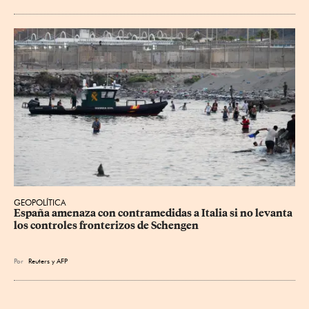
GEOPOLÍTICA
España amenaza con contramedidas a Italia si no levanta 
los controles fronterizos de Schengen
Por
Reuters
y
AFP