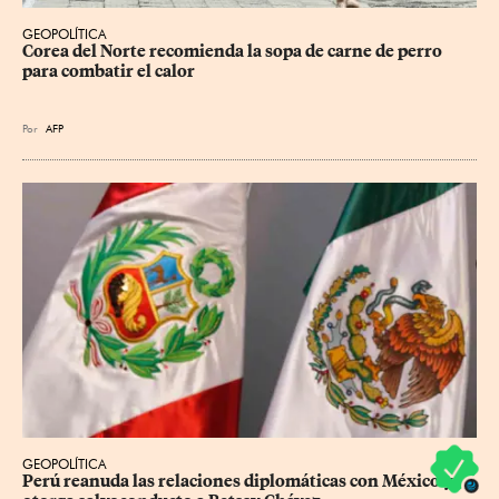
GEOPOLÍTICA
Corea del Norte recomienda la sopa de carne de perro 
para combatir el calor
Por
AFP
GEOPOLÍTICA
Perú reanuda las relaciones diplomáticas con México y 