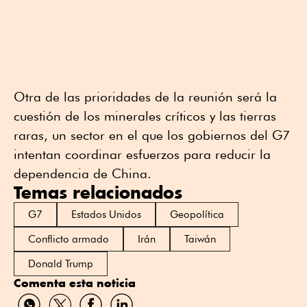
Otra de las prioridades de la reunión será la
cuestión de los minerales críticos y las tierras
raras, un sector en el que los gobiernos del G7
intentan coordinar esfuerzos para reducir la
dependencia de China.
Temas relacionados
G7
Estados Unidos
Geopolítica
Conflicto armado
Irán
Taiwán
Donald Trump
Comenta esta noticia