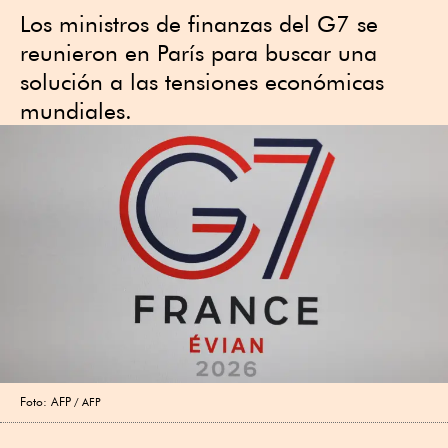
Los ministros de finanzas del G7 se
reunieron en París para buscar una
solución a las tensiones económicas
mundiales.
Foto: AFP
AFP