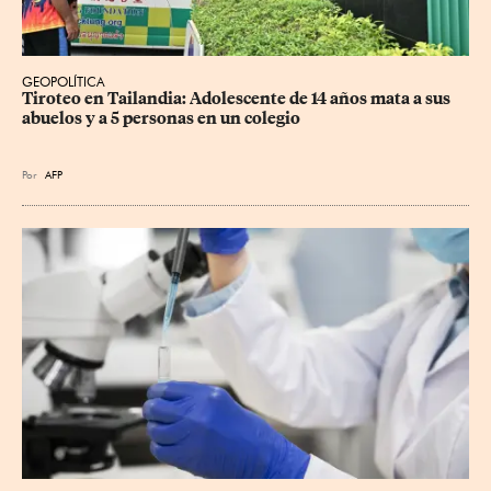
GEOPOLÍTICA
Tiroteo en Tailandia: Adolescente de 14 años mata a sus 
abuelos y a 5 personas en un colegio
Por
AFP