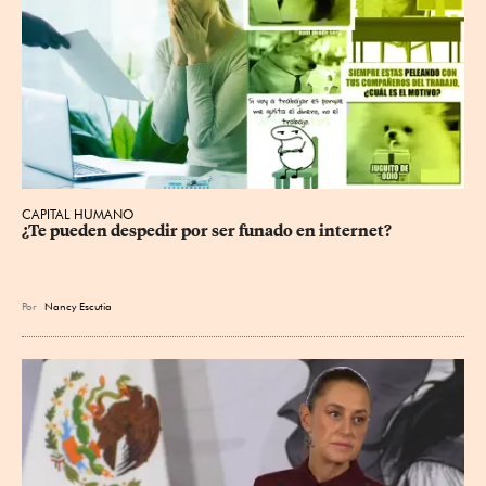
CAPITAL HUMANO
¿Te pueden despedir por ser funado en internet?
Por
Nancy Escutia