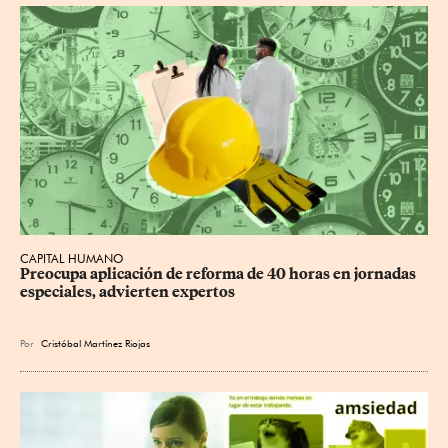
CAPITAL HUMANO
Preocupa aplicación de reforma de 40 horas en jornadas 
especiales, advierten expertos
Por
Cristóbal Martínez Riojas