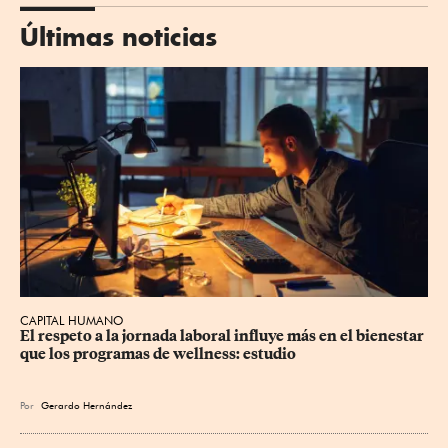
Últimas noticias
CAPITAL HUMANO
El respeto a la jornada laboral influye más en el bienestar 
que los programas de wellness: estudio
Por
Gerardo Hernández