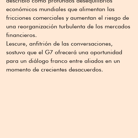
describió como profundos desequilibrios
económicos mundiales que alimentan las
fricciones comerciales y aumentan el riesgo de
una reorganización turbulenta de los mercados
financieros.
Lescure, anfitrión de las conversaciones,
sostuvo que el G7 ofrecerá una oportunidad
para un diálogo franco entre aliados en un
momento de crecientes desacuerdos.