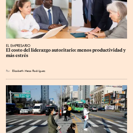
EL EMPRESARIO
El costo del liderazgo autoritario: menos productividad y 
más estrés
Por
Elizabeth Meza Rodríguez