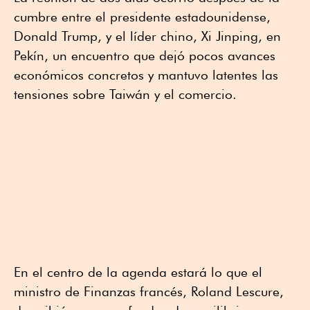
cumbre entre el presidente estadounidense,
Donald Trump, y el líder chino, Xi Jinping, en
Pekín, un encuentro que dejó pocos avances
económicos concretos y mantuvo latentes las
tensiones sobre Taiwán y el comercio.
En el centro de la agenda estará lo que el
ministro de Finanzas francés, Roland Lescure,