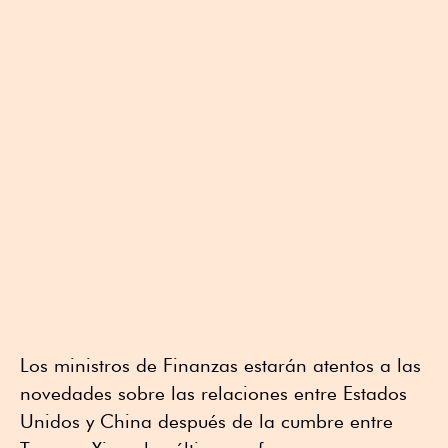
Los ministros de Finanzas estarán atentos a las
novedades sobre las relaciones entre Estados
Unidos y China después de la cumbre entre