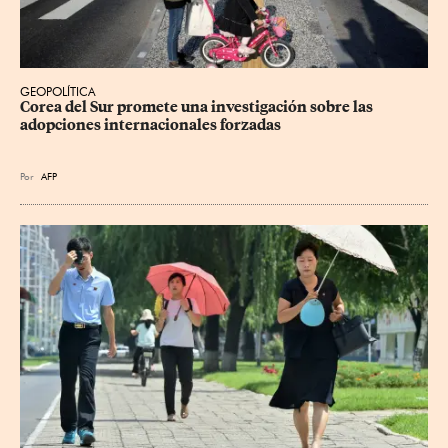
GEOPOLÍTICA
Corea del Sur promete una investigación sobre las 
adopciones internacionales forzadas
Por
AFP