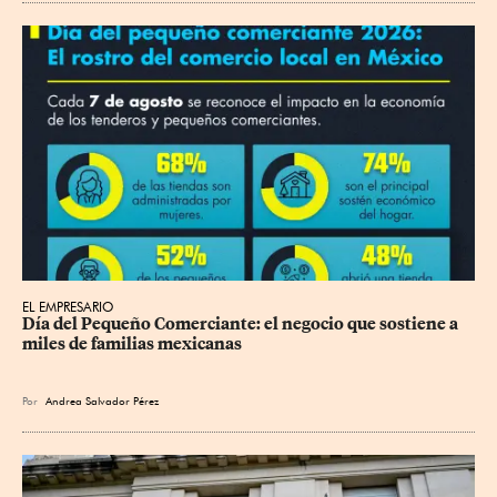
EL EMPRESARIO
Día del Pequeño Comerciante: el negocio que sostiene a 
miles de familias mexicanas
Por
Andrea Salvador Pérez