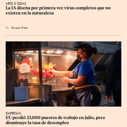
ARTE E IDEAS
La IA diseña por primera vez virus completos que no 
existen en la naturaleza
Por
Europa Press
EMPRESAS
EU perdió 23,000 puestos de trabajo en julio, pero 
disminuye la tasa de desempleo