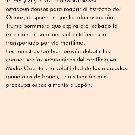
Trump y Xi y a los últimos esfuerzos
estadounidenses para reabrir el Estrecho de
Ormuz, después de que la administración
Trump permitiera que expirara el sábado la
exención de sanciones al petróleo ruso
transportado por vía marítima.
Los ministros también prevén debatir las
consecuencias económicas del conflicto en
Medio Oriente y la volatilidad de los mercados
mundiales de bonos, una situación que
preocupa especialmente a Japón.