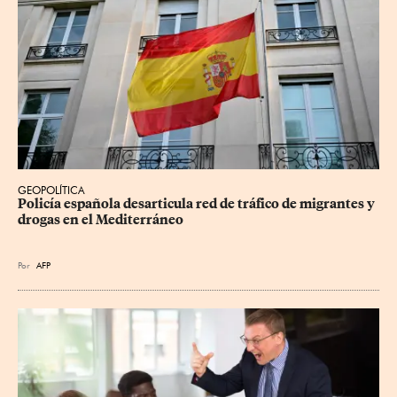
GEOPOLÍTICA
Policía española desarticula red de tráfico de migrantes y 
drogas en el Mediterráneo
Por
AFP