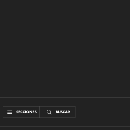
SECCIONES
BUSCAR