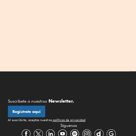
Newsletter.
Suscríbete a nuestros
Regístrate aquí
Al suscribirte, aceptas nuestras
políticas de privacidad
.
Síguenos