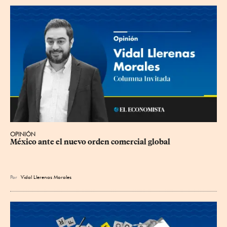
OPINIÓN
México ante el nuevo orden comercial global
Por
Vidal Llerenas Morales