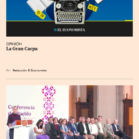
OPINIÓN
La Gran Carpa
Por
Redacción El Economista