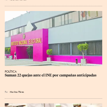
POLÍTICA
Suman 22 quejas ante el INE por campañas anticipadas
Por
Maritza Pérez