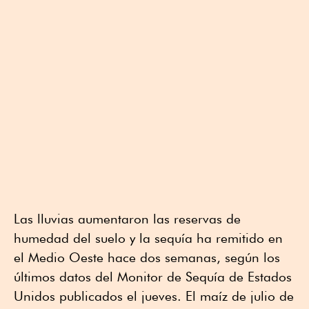
Las lluvias aumentaron las reservas de
humedad del suelo y la sequía ha remitido en
el Medio Oeste hace dos semanas, según los
últimos datos del Monitor de Sequía de Estados
Unidos publicados el jueves. El maíz de julio de