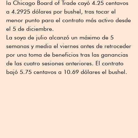
la Chicago Board of Trade cayó 4.25 centavos
a 4.2925 dólares por bushel, tras tocar el
menor punto para el contrato más activo desde
el 5 de diciembre.
La soya de julio alcanzó un máximo de 5
semanas y media el viernes antes de retroceder
por una toma de beneficios tras las ganancias
de las cuatro sesiones anteriores. El contrato
bajó 5.75 centavos a 10.69 dólares el bushel.