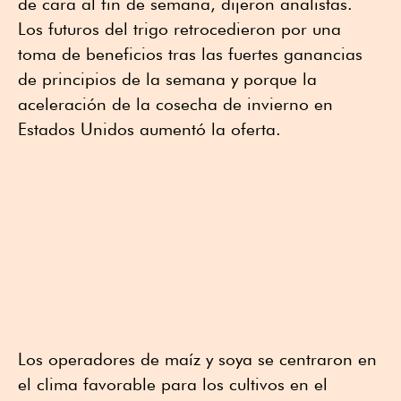
de cara al fin de semana, dijeron analistas.
Los futuros del trigo retrocedieron por una
toma de beneficios tras las fuertes ganancias
de principios de la semana y porque la
aceleración de la cosecha de invierno en
Estados Unidos aumentó la oferta.
Los operadores de maíz y soya se centraron en
el clima favorable para los cultivos en el