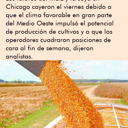
Chicago cayeron el viernes debido a
que el clima favorable en gran parte
del Medio Oeste impulsó el potencial
de producción de cultivos y a que los
operadores cuadraron posiciones de
cara al fin de semana, dijeron
analistas.