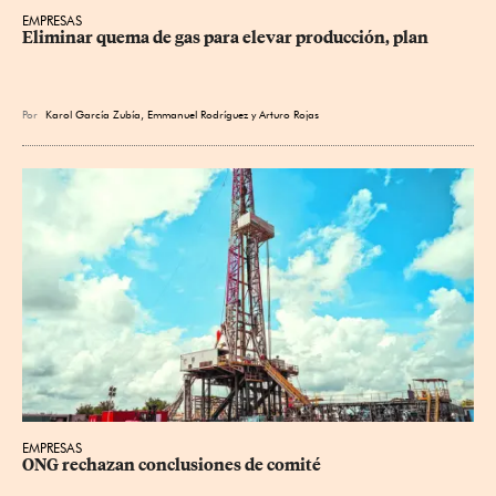
EMPRESAS
Eliminar quema de gas para elevar producción, plan
Por
Karol García Zubía
,
Emmanuel Rodríguez
y
Arturo Rojas
EMPRESAS
ONG rechazan conclusiones de comité