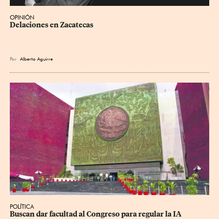
OPINIÓN
Delaciones en Zacatecas
Por
Alberto Aguirre
POLÍTICA
Buscan dar facultad al Congreso para regular la IA