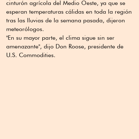
cinturón agrícola del Medio Oeste, ya que se
esperan temperaturas cálidas en toda la región
tras las lluvias de la semana pasada, dijeron
meteorólogos.
"En su mayor parte, el clima sigue sin ser
amenazante", dijo Don Roose, presidente de
U.S. Commodities.