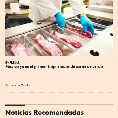
EMPRESAS
México ya es el primer importador de carne de cerdo
Por
Roberto Morales
Noticias Recomendadas