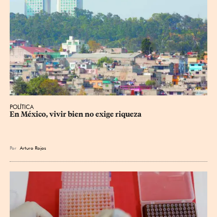
POLÍTICA
En México, vivir bien no exige riqueza
Por
Arturo Rojas