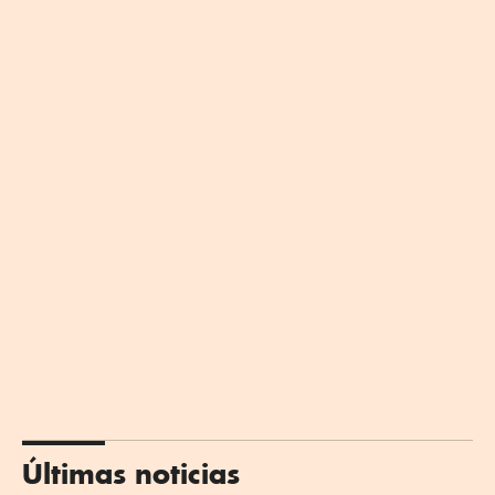
Últimas noticias