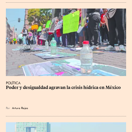
POLÍTICA
Poder y desigualdad agravan la crisis hídrica en México
Por
Arturo Rojas