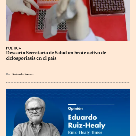
POLÍTICA
Descarta Secretaría de Salud un brote activo de 
ciclosporiasis en el país
Por
Rolando Ramos