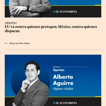
OPINIÓN
EU va contra quienes protegen; México, contra quienes 
disparan
Por
Eduardo Ruiz-Healy