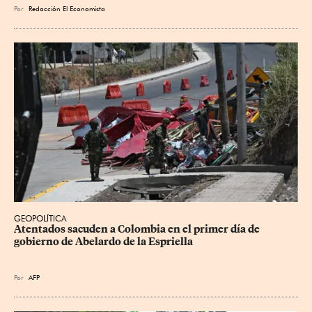
Por
Redacción El Economista
GEOPOLÍTICA
Atentados sacuden a Colombia en el primer día de 
gobierno de Abelardo de la Espriella
Por
AFP