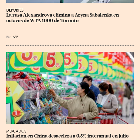
DEPORTES
La rusa Alexandrova elimina a Aryna Sabalenka en 
octavos de WTA 1000 de Toronto
Por
AFP
MERCADOS
Inflación en China desacelera a 0.5% interanual en julio