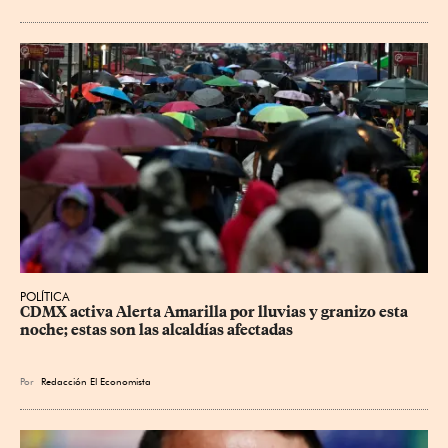
POLÍTICA
CDMX activa Alerta Amarilla por lluvias y granizo esta 
noche; estas son las alcaldías afectadas
Por
Redacción El Economista