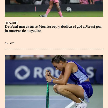
DEPORTES
De Paul marca ante Monterrey y dedica el gol a Messi por 
la muerte de su padre
Por
AFP