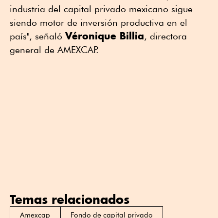
industria del capital privado mexicano sigue
siendo motor de inversión productiva en el
Véronique Billia
país", señaló
, directora
general de AMEXCAP.
Temas relacionados
Amexcap
Fondo de capital privado