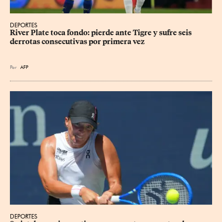
DEPORTES
River Plate toca fondo: pierde ante Tigre y sufre seis 
derrotas consecutivas por primera vez
Por
AFP
DEPORTES