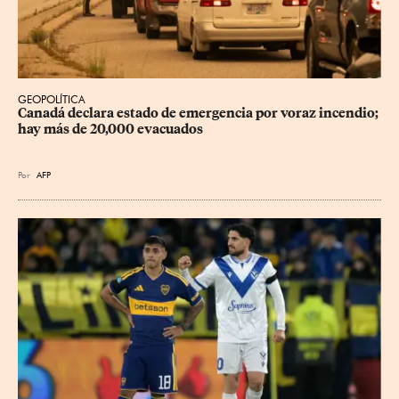
GEOPOLÍTICA
Canadá declara estado de emergencia por voraz incendio; 
hay más de 20,000 evacuados
Por
AFP