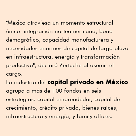
"México atraviesa un momento estructural
único: integración norteamericana, bono
demográfico, capacidad manufacturera y
necesidades enormes de capital de largo plazo
en infraestructura, energía y transformación
productiva", declaró Zertuche al asumir el
cargo.
capital privado en México
La industria del
agrupa a más de 100 fondos en seis
estrategias: capital emprendedor, capital de
crecimiento, crédito privado, bienes raíces,
infraestructura y energía, y family offices.