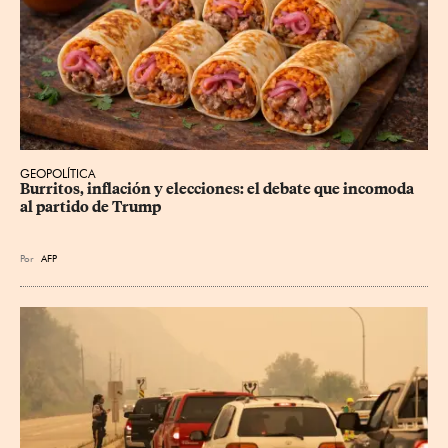
GEOPOLÍTICA
Burritos, inflación y elecciones: el debate que incomoda 
al partido de Trump
Por
AFP