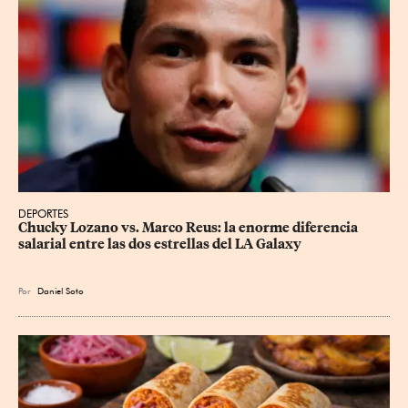
DEPORTES
Chucky Lozano vs. Marco Reus: la enorme diferencia 
salarial entre las dos estrellas del LA Galaxy
Por
Daniel Soto