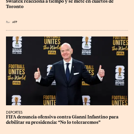
Swiatek reacciona a tiempo y se mete en cuartos de 
Toronto
Por
AFP
DEPORTES
FIFA denuncia ofensiva contra Gianni Infantino para 
debilitar su presidencia: “No lo toleraremos”