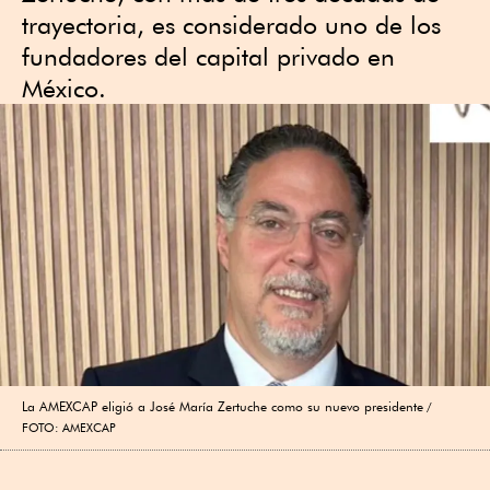
trayectoria, es considerado uno de los
fundadores del capital privado en
México.
La AMEXCAP eligió a José María Zertuche como su nuevo presidente
FOTO: AMEXCAP