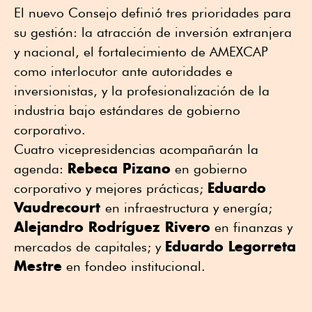
El nuevo Consejo definió tres prioridades para
su gestión: la atracción de inversión extranjera
y nacional, el fortalecimiento de AMEXCAP
como interlocutor ante autoridades e
inversionistas, y la profesionalización de la
industria bajo estándares de gobierno
corporativo.
Cuatro vicepresidencias acompañarán la
Rebeca Pizano
agenda:
en gobierno
Eduardo
corporativo y mejores prácticas;
Vaudrecourt
en infraestructura y energía;
Alejandro Rodríguez Rivero
en finanzas y
Eduardo Legorreta
mercados de capitales; y
Mestre
en fondeo institucional.