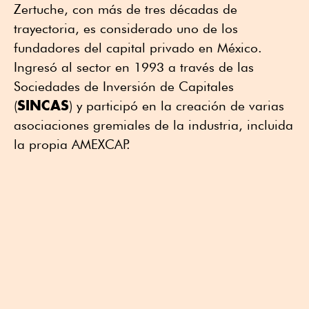
Zertuche, con más de tres décadas de
trayectoria, es considerado uno de los
fundadores del capital privado en México.
Ingresó al sector en 1993 a través de las
Sociedades de Inversión de Capitales
SINCAS
(
) y participó en la creación de varias
asociaciones gremiales de la industria, incluida
la propia AMEXCAP.