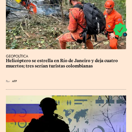
GEOPOLÍTICA
Helicóptero se estrella en Río de Janeiro y deja cuatro 
muertos; tres serían turistas colombianas
Por
AFP