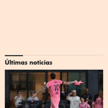
Últimas noticias