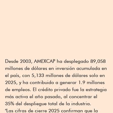
Desde 2003, AMEXCAP ha desplegado 89,058
millones de dólares en inversión acumulada en
el país, con 5,133 millones de dólares solo en
2025, y ha contribuido a generar 1.9 millones
de empleos. El crédito privado fue la estrategia
más activa el año pasado, al concentrar el
35% del despliegue total de la industria.
"Las cifras de cierre 2025 confirman que la