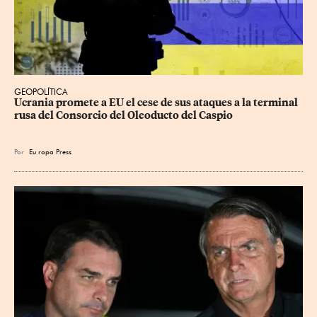
GEOPOLÍTICA
Ucrania promete a EU el cese de sus ataques a la terminal 
rusa del Consorcio del Oleoducto del Caspio
Por
Eu
ropa Press