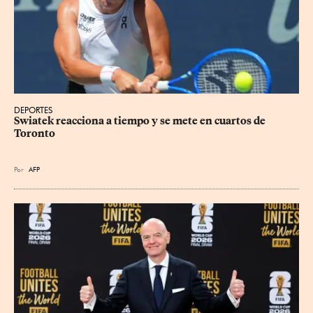
DEPORTES
Swiatek reacciona a tiempo y se mete en cuartos de 
Toronto
Por
AFP