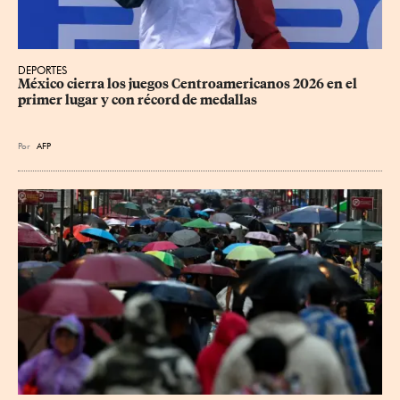
DEPORTES
México cierra los juegos Centroamericanos 2026 en el 
primer lugar y con récord de medallas
Por
AFP