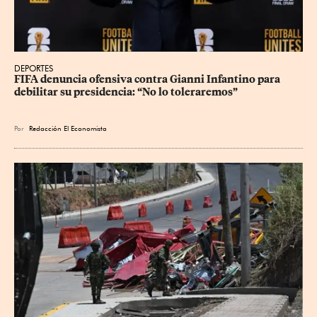
DEPORTES
FIFA denuncia ofensiva contra Gianni Infantino para 
debilitar su presidencia: “No lo toleraremos”
Por
Redacción El Economista