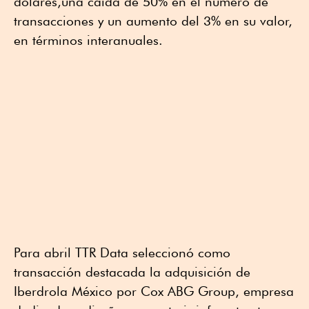
dólares,una caída de 50% en el número de
transacciones y un aumento del 3% en su valor,
en términos interanuales.
Para abril TTR Data seleccionó como
transacción destacada la adquisición de
Iberdrola México por Cox ABG Group, empresa