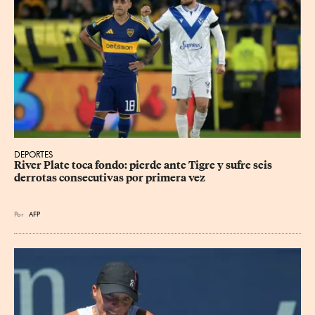
DEPORTES
River Plate toca fondo: pierde ante Tigre y sufre seis 
derrotas consecutivas por primera vez
Por
AFP