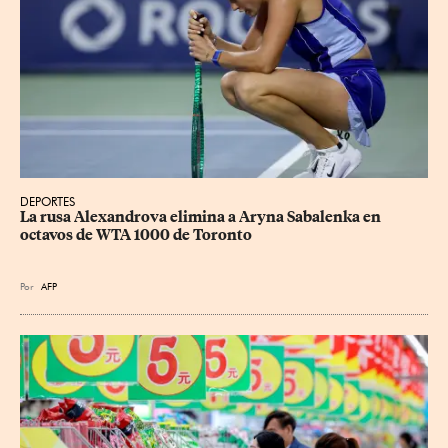
DEPORTES
La rusa Alexandrova elimina a Aryna Sabalenka en 
octavos de WTA 1000 de Toronto
Por
AFP