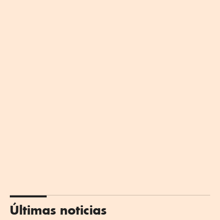
Últimas noticias