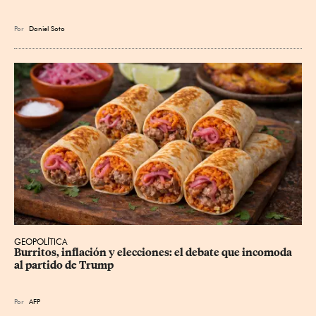
Por
Daniel Soto
GEOPOLÍTICA
Burritos, inflación y elecciones: el debate que incomoda 
al partido de Trump
Por
AFP