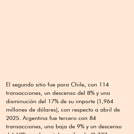
El segundo sitio fue para Chile, con 114
transacciones, un descenso del 8% y una
disminución del 17% de su importe (1,964
millones de dólares), con respecto a abril de
2025. Argentina fue tercero con 84
transacciones, una baja de 9% y un descenso