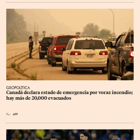
GEOPOLÍTICA
Canadá declara estado de emergencia por voraz incendio; 
hay más de 20,000 evacuados
Por
AFP