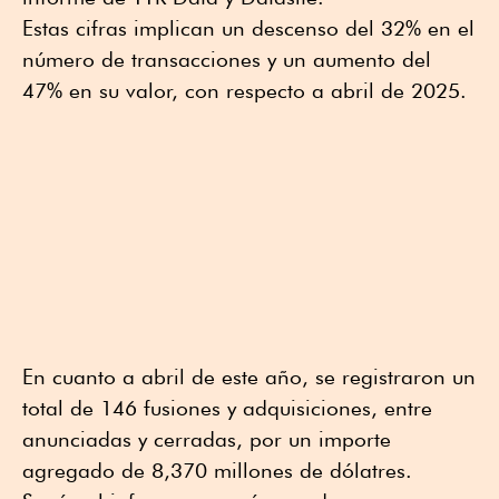
Estas cifras implican un descenso del 32% en el
número de transacciones y un aumento del
47% en su valor, con respecto a abril de 2025.
En cuanto a abril de este año, se registraron un
total de 146 fusiones y adquisiciones, entre
anunciadas y cerradas, por un importe
agregado de 8,370 millones de dólatres.