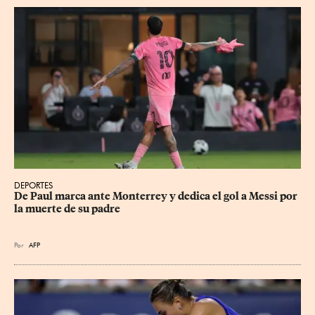
DEPORTES
De Paul marca ante Monterrey y dedica el gol a Messi por 
la muerte de su padre
Por
AFP