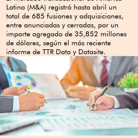
Latina (M&A) registró hasta abril un
total de 685 fusiones y adquisiciones,
entre anunciadas y cerradas, por un
importe agregado de 35,852 millones
de dólares, según el más reciente
informe de TTR Data y Datasite.