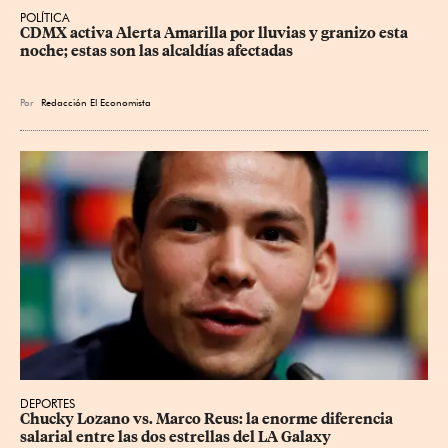
POLÍTICA
CDMX activa Alerta Amarilla por lluvias y granizo esta 
noche; estas son las alcaldías afectadas
Por
Redacción El Economista
DEPORTES
Chucky Lozano vs. Marco Reus: la enorme diferencia 
salarial entre las dos estrellas del LA Galaxy