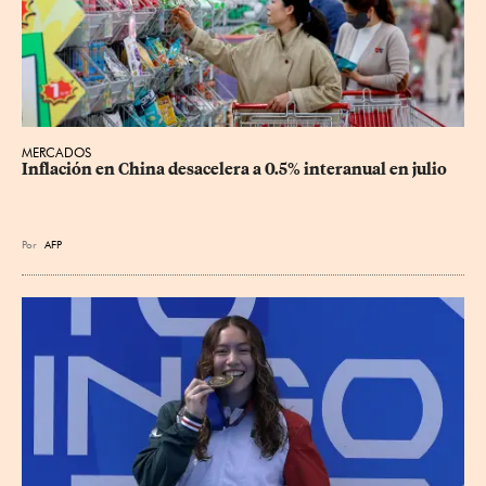
MERCADOS
Inflación en China desacelera a 0.5% interanual en julio
Por
AFP