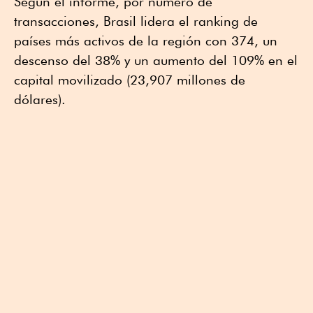
Según el informe, por número de
transacciones, Brasil lidera el ranking de
países más activos de la región con 374, un
descenso del 38% y un aumento del 109% en el
capital movilizado (23,907 millones de
dólares).