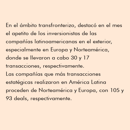
En el ámbito transfronterizo, destacó en el mes
el apetito de los inversionistas de las
compañías latinoamericanas en el exterior,
especialmente en Europa y Norteamérica,
donde se llevaron a cabo 30 y 17
transacciones, respectivamente.
Las compañías que más transacciones
estatégicas realizaron en América Latina
proceden de Norteamérica y Europa, con 105 y
93 deals, respectivamente.