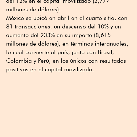
del 12% en el capital movilizado (2,777
millones de dólares).
México se ubicó en abril en el cuarto sitio, con
81 transacciones, un descenso del 10% y un
aumento del 233% en su importe (8,615
millones de dólares), en términos interanuales,
lo cual convierte al país, junto con Brasil,
Colombia y Perú, en los únicos con resultados
positivos en el capital movilizado.