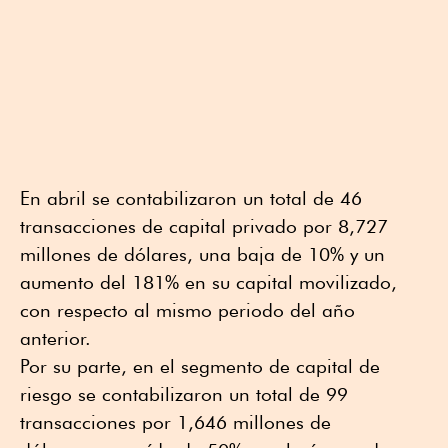
En abril se contabilizaron un total de 46
transacciones de capital privado por 8,727
millones de dólares, una baja de 10% y un
aumento del 181% en su capital movilizado,
con respecto al mismo periodo del año
anterior.
Por su parte, en el segmento de capital de
riesgo se contabilizaron un total de 99
transacciones por 1,646 millones de