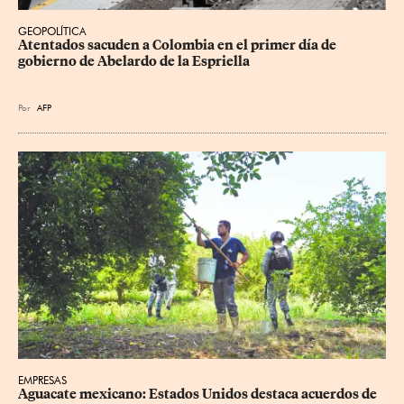
GEOPOLÍTICA
Atentados sacuden a Colombia en el primer día de 
gobierno de Abelardo de la Espriella
Por
AFP
EMPRESAS
Aguacate mexicano: Estados Unidos destaca acuerdos de 