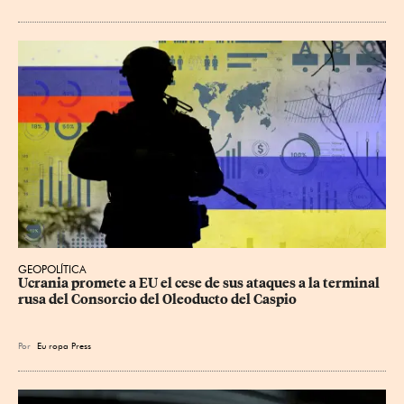
GEOPOLÍTICA
Ucrania promete a EU el cese de sus ataques a la terminal 
rusa del Consorcio del Oleoducto del Caspio
Por
Eu
ropa Press