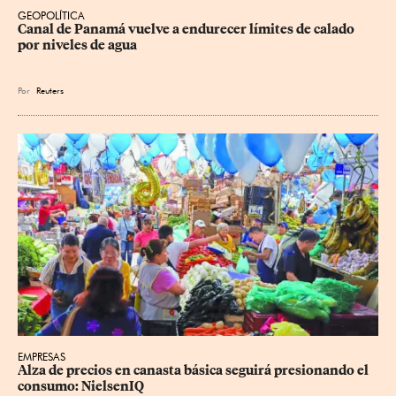
GEOPOLÍTICA
Canal de Panamá vuelve a endurecer límites de calado 
por niveles de agua
Por
Reuters
EMPRESAS
Alza de precios en canasta básica seguirá presionando el 
consumo: NielsenIQ