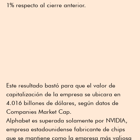
1% respecto al cierre anterior.
Este resultado bastó para que el valor de
capitalización de la empresa se ubicara en
4.016 billones de dólares, según datos de
Companies Market Cap.
Alphabet es superada solamente por NVIDIA,
empresa estadounidense fabricante de chips
que se mantiene como la empresa más valiosa