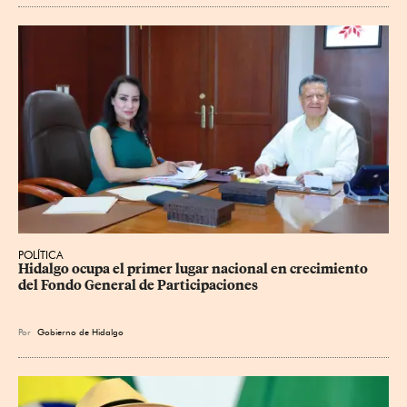
POLÍTICA
Hidalgo ocupa el primer lugar nacional en crecimiento 
del Fondo General de Participaciones
Por
Gobierno de Hidalgo