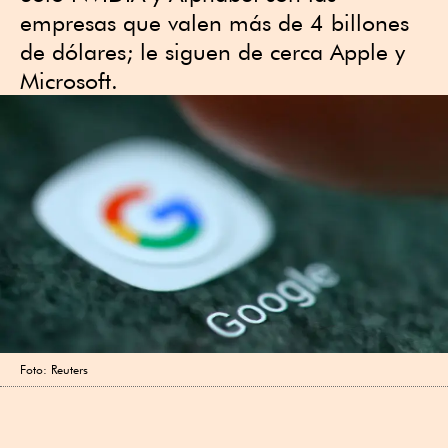
empresas que valen más de 4 billones
de dólares; le siguen de cerca Apple y
Microsoft.
Foto: Reuters