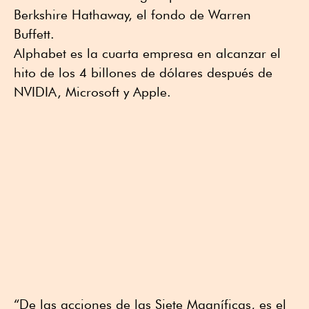
Berkshire Hathaway, el fondo de Warren
Buffett.
Alphabet es la cuarta empresa en alcanzar el
hito de los 4 billones de dólares después de
NVIDIA, Microsoft y Apple.
“De las acciones de las Siete Magníficas, es el