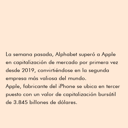
La semana pasada, Alphabet superó a Apple
en capitalización de mercado por primera vez
desde 2019, convirtiéndose en la segunda
empresa más valiosa del mundo.
Apple, fabricante del iPhone se ubica en tercer
puesto con un valor de capitalización bursátil
de 3.845 billones de dólares.