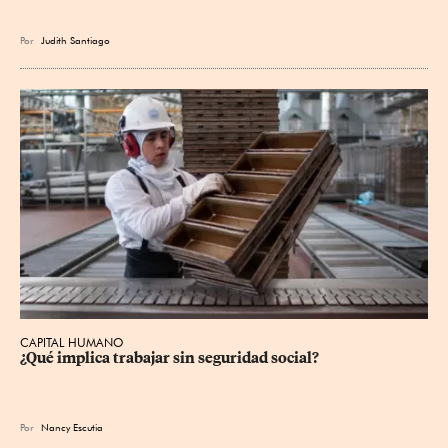
Por
Judith Santiago
CAPITAL HUMANO
¿Qué implica trabajar sin seguridad social?
Por
Nancy Escutia