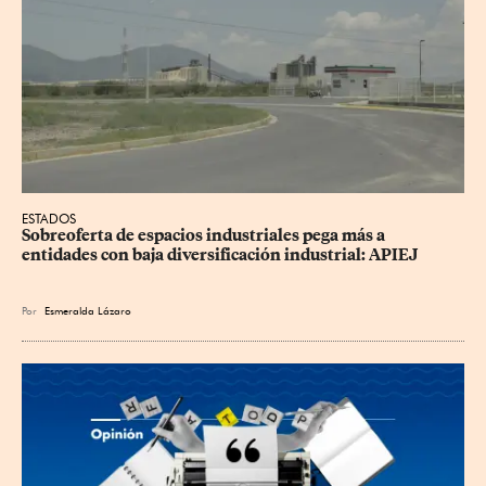
ESTADOS
Sobreoferta de espacios industriales pega más a 
entidades con baja diversificación industrial: APIEJ
Por
Esmeralda Lázaro