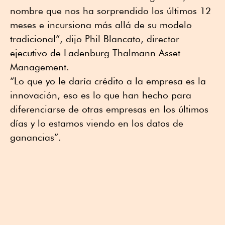
nombre que nos ha sorprendido los últimos 12
meses e incursiona más allá de su modelo
tradicional“, dijo Phil Blancato, director
ejecutivo de Ladenburg Thalmann Asset
Management.
“Lo que yo le daría crédito a la empresa es la
innovación, eso es lo que han hecho para
diferenciarse de otras empresas en los últimos
días y lo estamos viendo en los datos de
ganancias”.