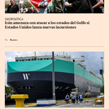
GEOPOLÍTICA
Irán amenaza con atacar a los estados del Golfo si 
Estados Unidos lanza nuevas incursiones
Por
Reuters