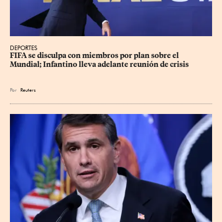
DEPORTES
FIFA se disculpa con miembros por plan sobre el 
Mundial; Infantino lleva adelante reunión de crisis
Por
Reuters