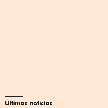
Últimas noticias