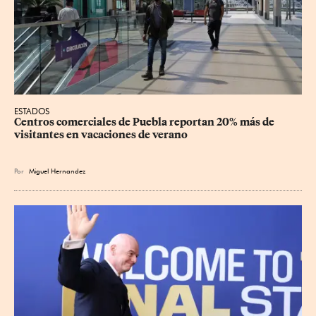
ESTADOS
Centros comerciales de Puebla reportan 20% más de 
visitantes en vacaciones de verano
Por
Miguel Hernandez