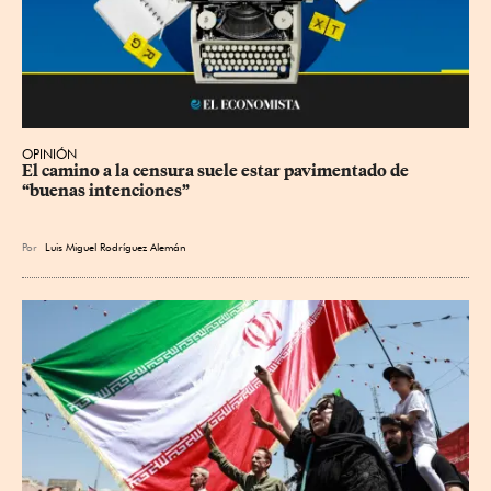
OPINIÓN
El camino a la censura suele estar pavimentado de 
“buenas intenciones”
Por
Luis Miguel Rodríguez Alemán