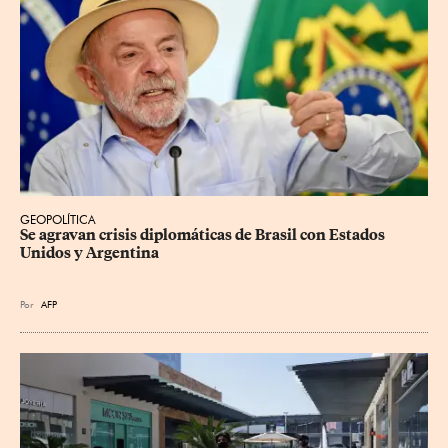
GEOPOLÍTICA
Se agravan crisis diplomáticas de Brasil con Estados 
Unidos y Argentina
Por
AFP