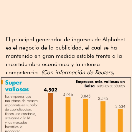
El principal generador de ingresos de Alphabet
es el negocio de la publicidad, el cual se ha
mantenido en gran medida estable frente a la
incertidumbre económica y la intensa
competencia.
(Con información de Reuters)