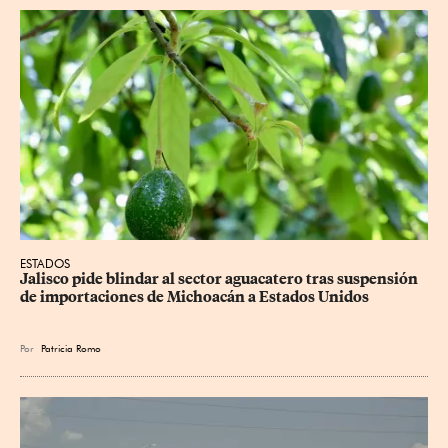
ESTADOS
Jalisco pide blindar al sector aguacatero tras suspensión 
de importaciones de Michoacán a Estados Unidos
Por
Patricia Romo