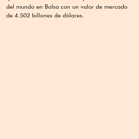
del mundo en Bolsa con un valor de mercado
de 4.502 billones de dólares.