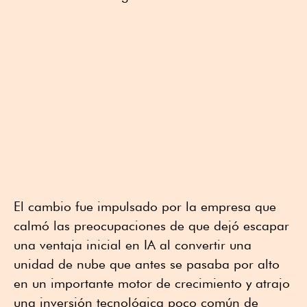
El cambio fue impulsado por la empresa que
calmó las preocupaciones de que dejó escapar
una ventaja inicial en IA al convertir una
unidad de nube que antes se pasaba por alto
en un importante motor de crecimiento y atrajo
una inversión tecnológica poco común de