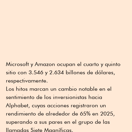
Microsoft y Amazon ocupan el cuarto y quinto
sitio con 3.546 y 2.634 billones de dólares,
respectivamente.
Los hitos marcan un cambio notable en el
sentimiento de los inversionistas hacia
Alphabet, cuyas acciones registraron un
rendimiento de alrededor de 65% en 2025,
superando a sus pares en el grupo de las
llamadas Siete Magníficas.