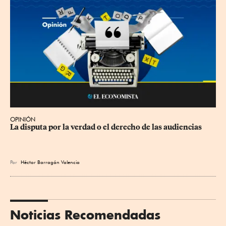
OPINIÓN
La disputa por la verdad o el derecho de las audiencias
Por
Héctor Barragán Valencia
Noticias Recomendadas