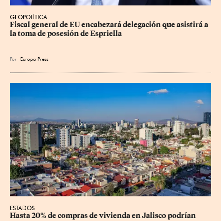
GEOPOLÍTICA
Fiscal general de EU encabezará delegación que asistirá a 
la toma de posesión de Espriella
Por
Europa Press
ESTADOS
Hasta 20% de compras de vivienda en Jalisco podrían 