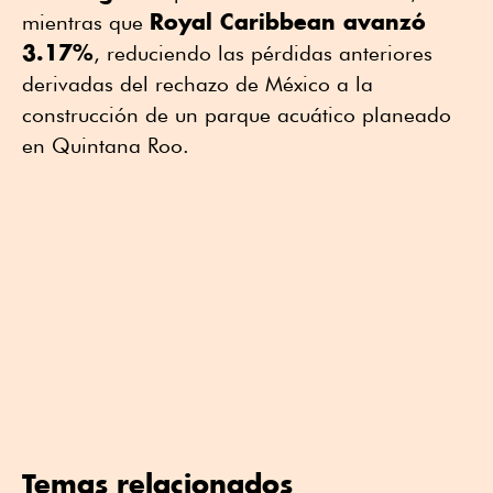
Royal Caribbean avanzó
mientras que
3.17%
, reduciendo las pérdidas anteriores
derivadas del rechazo de México a la
construcción de un parque acuático planeado
en Quintana Roo.
Temas relacionados