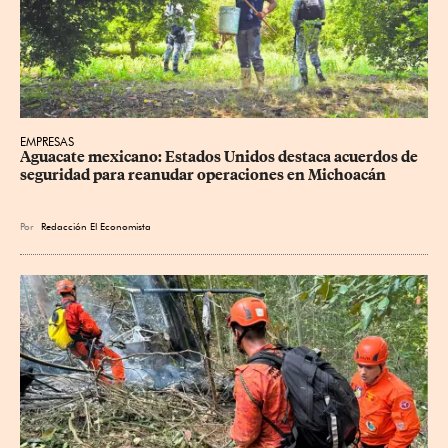
EMPRESAS
Aguacate mexicano: Estados Unidos destaca acuerdos de 
seguridad para reanudar operaciones en Michoacán
Por
Redacción El Economista