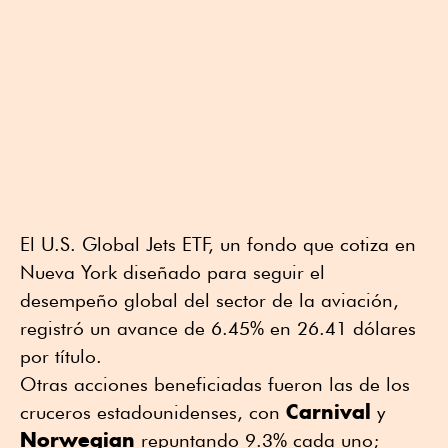
El U.S. Global Jets ETF, un fondo que cotiza en
Nueva York diseñado para seguir el
desempeño global del sector de la aviación,
registró un avance de 6.45% en 26.41 dólares
por título.
Otras acciones beneficiadas fueron las de los
Carnival
cruceros estadounidenses, con
y
Norwegian
repuntando 9.3% cada uno;