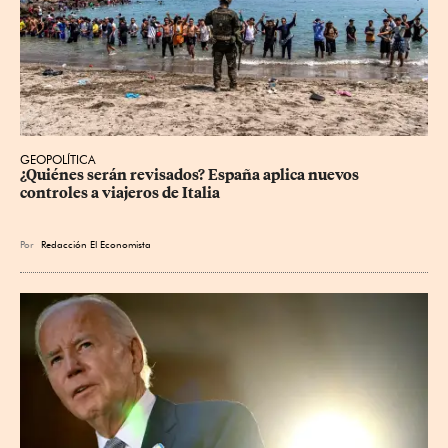
GEOPOLÍTICA
¿Quiénes serán revisados? España aplica nuevos 
controles a viajeros de Italia
Por
Redacción El Economista