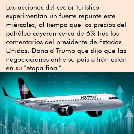
Las acciones del sector turístico
experimentan un fuerte repunte este
miércoles, al tiempo que los precios del
petróleo cayeron cerca de 6% tras los
comentarios del presidente de Estados
Unidos, Donald Trump que dijo que las
negociaciones entre su país e Irán están
en su "etapa final".