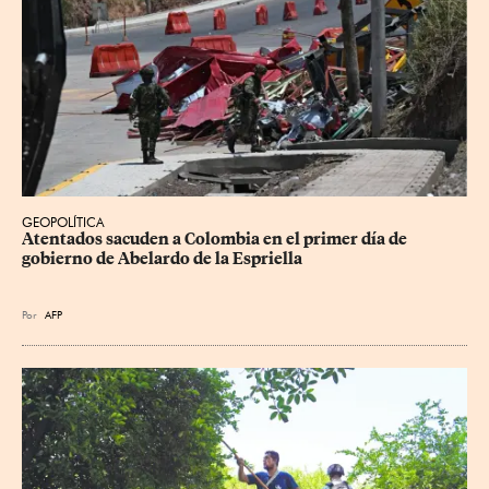
GEOPOLÍTICA
Atentados sacuden a Colombia en el primer día de 
gobierno de Abelardo de la Espriella
Por
AFP