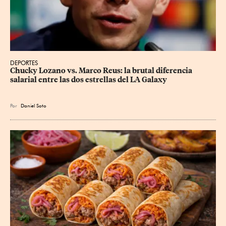
DEPORTES
Chucky Lozano vs. Marco Reus: la brutal diferencia 
salarial entre las dos estrellas del LA Galaxy
Por
Daniel Soto