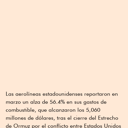
Las aerolíneas estadounidenses reportaron en
marzo un alza de 56.4% en sus gastos de
combustible, que alcanzaron los 5,060
millones de dólares, tras el cierre del Estrecho
de Ormuz por el conflicto entre Estados Unidos