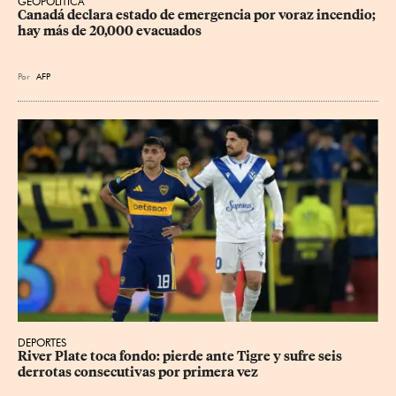
GEOPOLÍTICA
Canadá declara estado de emergencia por voraz incendio; 
hay más de 20,000 evacuados
Por
AFP
DEPORTES
River Plate toca fondo: pierde ante Tigre y sufre seis 
derrotas consecutivas por primera vez