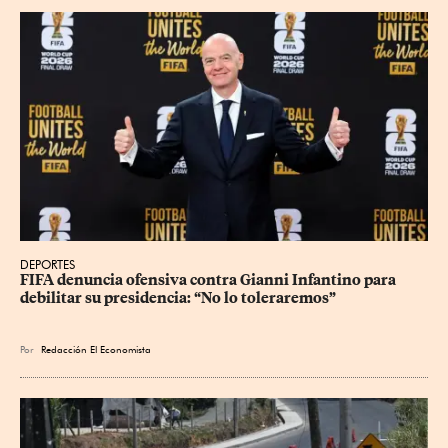
DEPORTES
FIFA denuncia ofensiva contra Gianni Infantino para 
debilitar su presidencia: “No lo toleraremos”
Por
Redacción El Economista