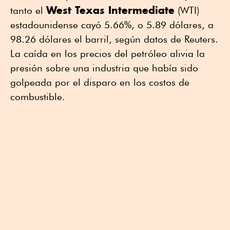
West Texas Intermediate
tanto el
(WTI)
estadounidense cayó 5.66%, o 5.89 dólares, a
98.26 dólares el barril, según datos de Reuters.
La caída en los precios del petróleo alivia la
presión sobre una industria que había sido
golpeada por el disparo en los costos de
combustible.