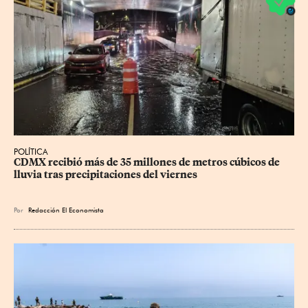
POLÍTICA
CDMX recibió más de 35 millones de metros cúbicos de 
lluvia tras precipitaciones del viernes
Por
Redacción El Economista