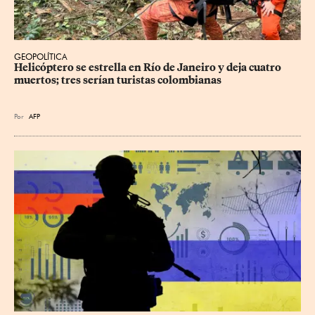
GEOPOLÍTICA
Helicóptero se estrella en Río de Janeiro y deja cuatro 
muertos; tres serían turistas colombianas
Por
AFP