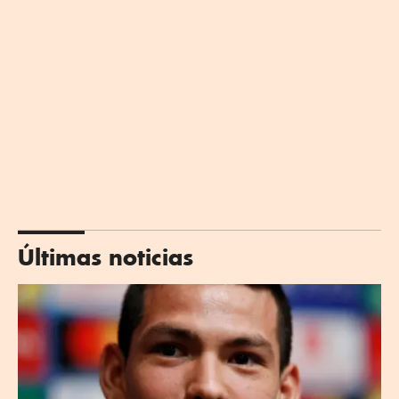
Últimas noticias