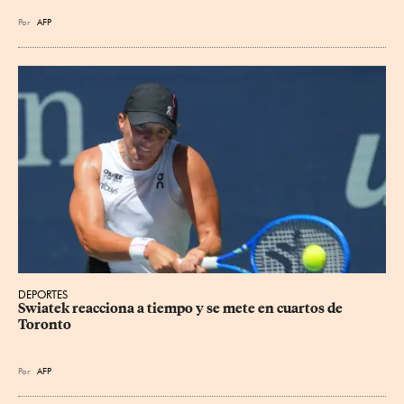
Por
AFP
DEPORTES
Swiatek reacciona a tiempo y se mete en cuartos de 
Toronto
Por
AFP