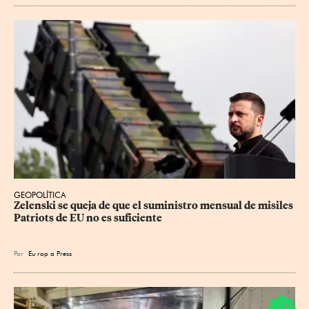
GEOPOLÍTICA
Zelenski se queja de que el suministro mensual de misiles 
Patriots de EU no es suficiente
Por
Eu
rop
a Press