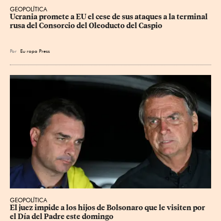
GEOPOLÍTICA
Ucrania promete a EU el cese de sus ataques a la terminal 
rusa del Consorcio del Oleoducto del Caspio
Por
Eu
ropa Press
GEOPOLÍTICA
El juez impide a los hijos de Bolsonaro que le visiten por 
el Día del Padre este domingo