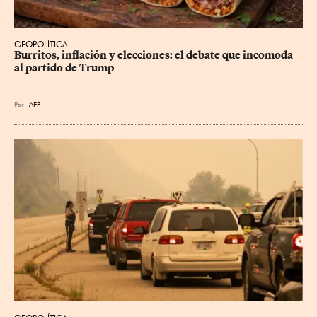
GEOPOLÍTICA
Burritos, inflación y elecciones: el debate que incomoda 
al partido de Trump
Por
AFP