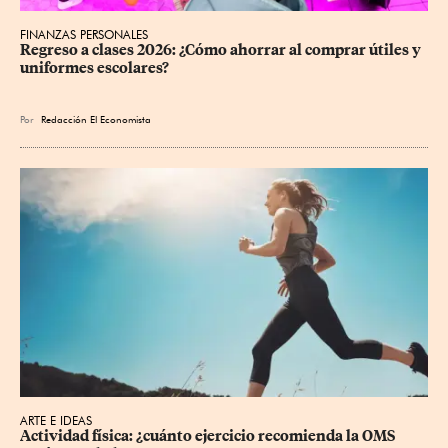
FINANZAS PERSONALES
Regreso a clases 2026: ¿Cómo ahorrar al comprar útiles y 
uniformes escolares?
Por
Redacción El Economista
ARTE E IDEAS
Actividad física: ¿cuánto ejercicio recomienda la OMS 