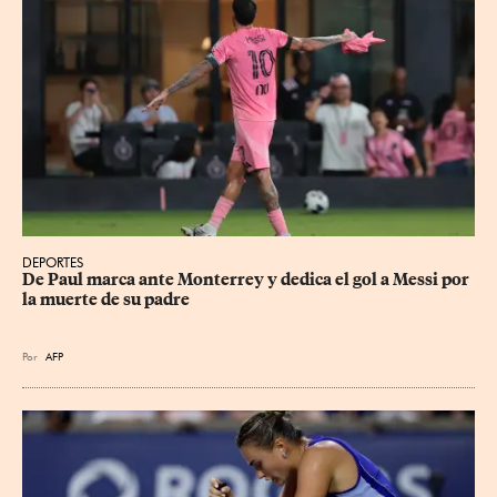
DEPORTES
De Paul marca ante Monterrey y dedica el gol a Messi por 
la muerte de su padre
Por
AFP