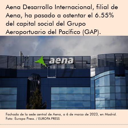
Aena Desarrollo Internacional, filial de
Aena, ha pasado a ostentar el 6.55%
del capital social del Grupo
Aeroportuario del Pacífico (GAP).
Fachada de la sede central de Aena, a 6 de marzo de 2023, en Madrid.
Foto: Europa Press.
EUROPA PRESS