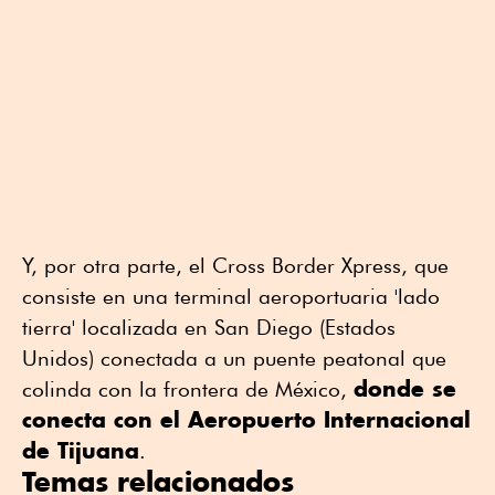
Y, por otra parte, el Cross Border Xpress, que
consiste en una terminal aeroportuaria 'lado
tierra' localizada en San Diego (Estados
Unidos) conectada a un puente peatonal que
donde se
colinda con la frontera de México,
conecta con el Aeropuerto Internacional
de Tijuana
.
Temas relacionados