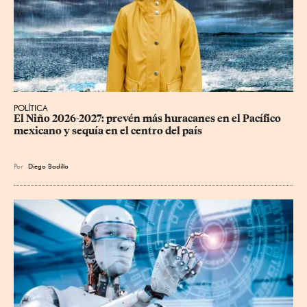
POLÍTICA
El Niño 2026-2027: prevén más huracanes en el Pacífico 
mexicano y sequía en el centro del país
Por
Diego Badillo