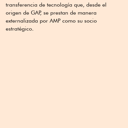
transferencia de tecnología que, desde el
origen de GAP, se prestan de manera
externalizada por AMP como su socio
estratégico.