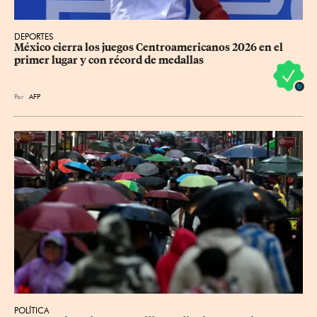
DEPORTES
México cierra los juegos Centroamericanos 2026 en el 
primer lugar y con récord de medallas
Por
AFP
POLÍTICA