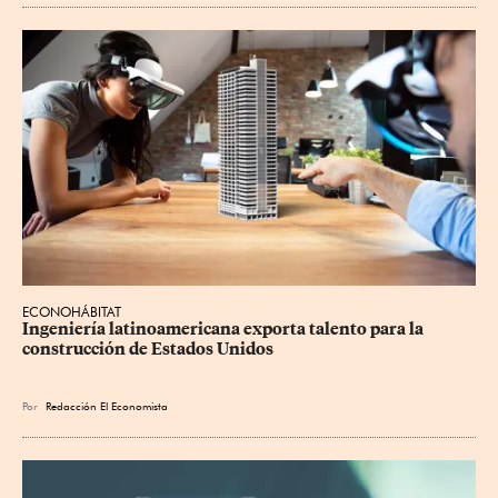
ECONOHÁBITAT
Ingeniería latinoamericana exporta talento para la 
construcción de Estados Unidos
Por
Redacción El Economista