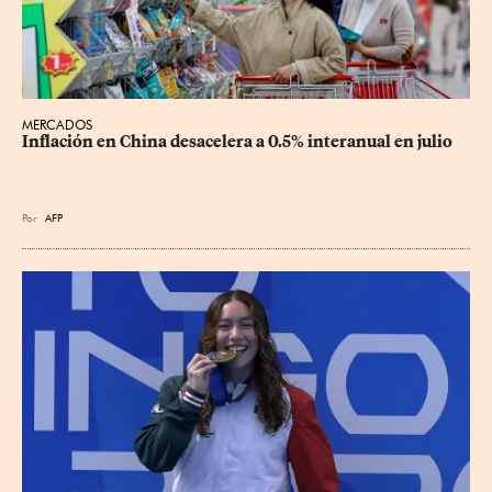
MERCADOS
Inflación en China desacelera a 0.5% interanual en julio
Por
AFP