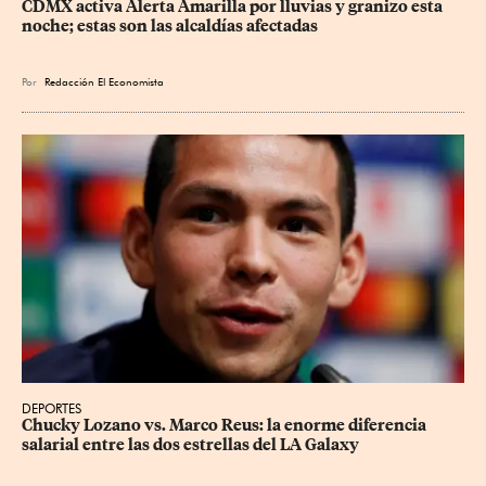
CDMX activa Alerta Amarilla por lluvias y granizo esta 
noche; estas son las alcaldías afectadas
Por
Redacción El Economista
DEPORTES
Chucky Lozano vs. Marco Reus: la enorme diferencia 
salarial entre las dos estrellas del LA Galaxy