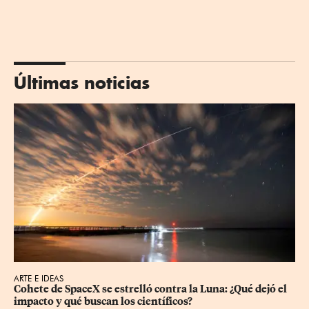
Últimas noticias
ARTE E IDEAS
Cohete de SpaceX se estrelló contra la Luna: ¿Qué dejó el 
impacto y qué buscan los científicos?