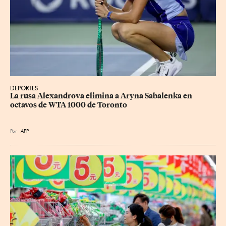
DEPORTES
La rusa Alexandrova elimina a Aryna Sabalenka en 
octavos de WTA 1000 de Toronto
Por
AFP