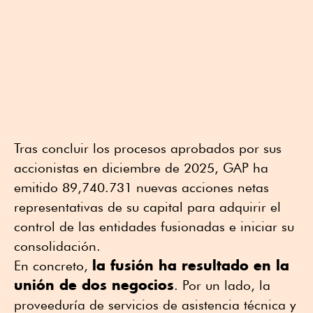
Tras concluir los procesos aprobados por sus
accionistas en diciembre de 2025, GAP ha
emitido 89,740.731 nuevas acciones netas
representativas de su capital para adquirir el
control de las entidades fusionadas e iniciar su
consolidación.
la fusión ha resultado en la
En concreto,
unión de dos negocios
. Por un lado, la
proveeduría de servicios de asistencia técnica y