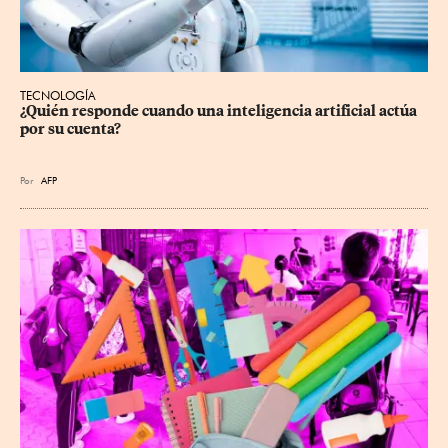
TECNOLOGÍA
¿Quién responde cuando una inteligencia artificial actúa 
por su cuenta?
Por
AFP