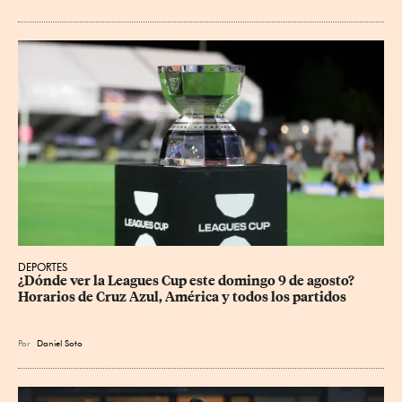
DEPORTES
¿Dónde ver la Leagues Cup este domingo 9 de agosto? 
Horarios de Cruz Azul, América y todos los partidos
Por
Daniel Soto