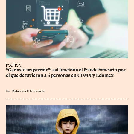
POLÍTICA
“Ganaste un premio”: así funciona el fraude bancario por 
el que detuvieron a 5 personas en CDMX y Edomex
Por
Redacción El Economista