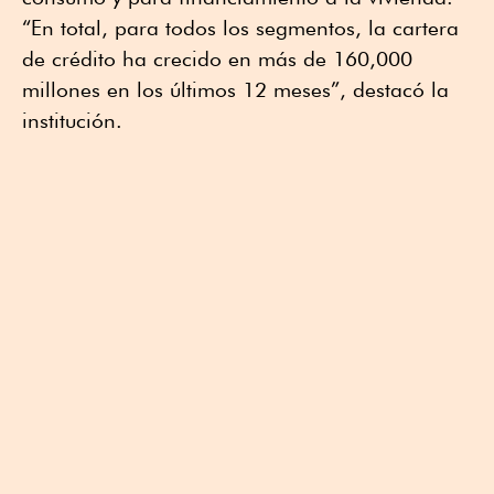
“En total, para todos los segmentos, la cartera
de crédito ha crecido en más de 160,000
millones en los últimos 12 meses”, destacó la
institución.