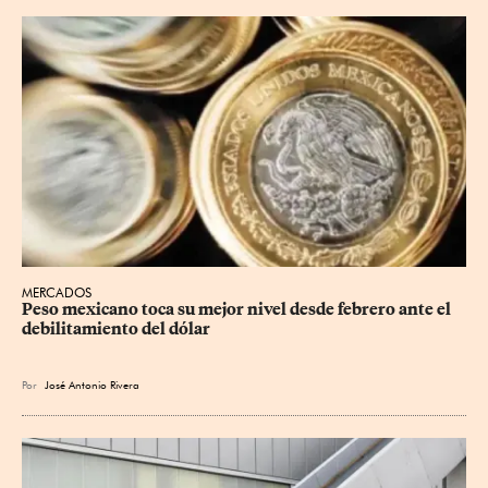
MERCADOS
Peso mexicano toca su mejor nivel desde febrero ante el 
debilitamiento del dólar
Por
José Antonio Rivera