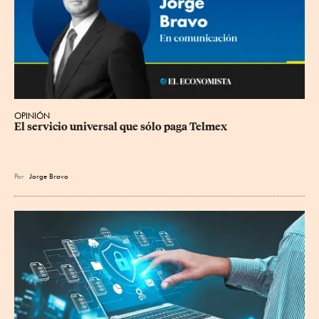
OPINIÓN
El servicio universal que sólo paga Telmex
Por
Jorge Bravo