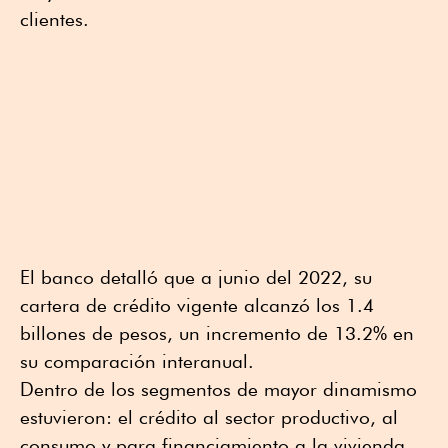
clientes.
El banco detalló que a junio del 2022, su
cartera de crédito vigente alcanzó los 1.4
billones de pesos, un incremento de 13.2% en
su comparación interanual.
Dentro de los segmentos de mayor dinamismo
estuvieron: el crédito al sector productivo, al
consumo y para financiamiento a la vivienda.