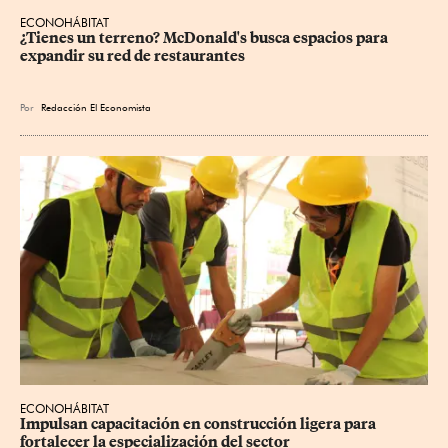
ECONOHÁBITAT
¿Tienes un terreno? McDonald's busca espacios para 
expandir su red de restaurantes
Por
Redacción El Economista
ECONOHÁBITAT
Impulsan capacitación en construcción ligera para 
fortalecer la especialización del sector