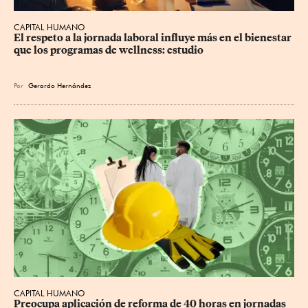
CAPITAL HUMANO
El respeto a la jornada laboral influye más en el bienestar 
que los programas de wellness: estudio
Por
Gerardo Hernández
CAPITAL HUMANO
Preocupa aplicación de reforma de 40 horas en jornadas 