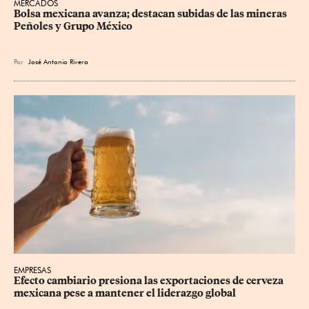
MERCADOS
Bolsa mexicana avanza; destacan subidas de las mineras 
Peñoles y Grupo México
Por
José Antonio Rivera
EMPRESAS
Efecto cambiario presiona las exportaciones de cerveza 
mexicana pese a mantener el liderazgo global