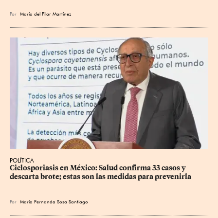
Por
María del Pilar Martínez
POLÍTICA
Ciclosporiasis en México: Salud confirma 33 casos y 
descarta brote; estas son las medidas para prevenirla
Por
María Fernanda Sosa Santiago