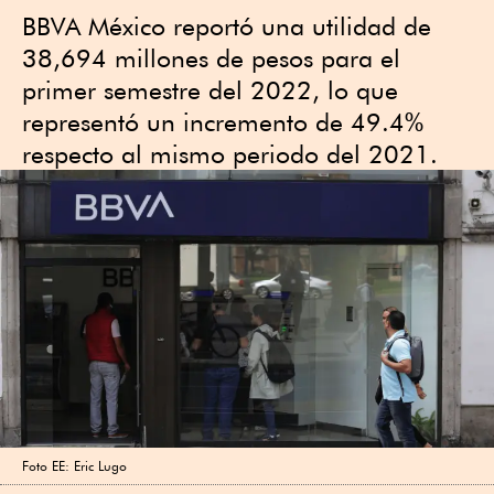
BBVA México reportó una utilidad de
38,694 millones de pesos para el
primer semestre del 2022, lo que
representó un incremento de 49.4%
respecto al mismo periodo del 2021.
Foto EE: Eric Lugo