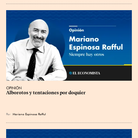
OPINIÓN
Alborotos y tentaciones por doquier
Por
Mariano Espinosa Rafful