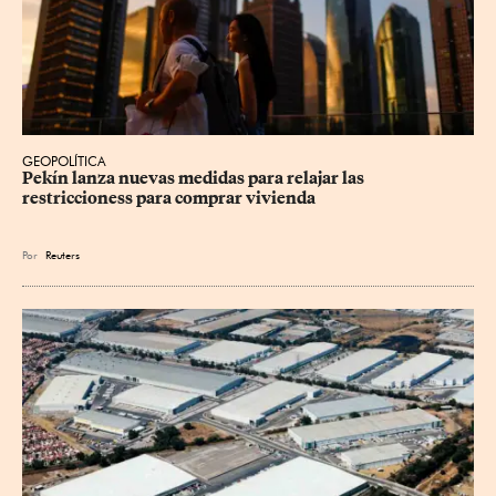
GEOPOLÍTICA
Pekín lanza nuevas medidas para relajar ⁠las 
restriccioness para comprar vivienda
Por
Reuters