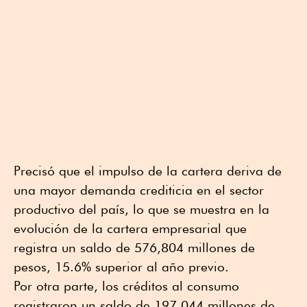
Precisó que el impulso de la cartera deriva de
una mayor demanda crediticia en el sector
productivo del país, lo que se muestra en la
evolución de la cartera empresarial que
registra un saldo de 576,804 millones de
pesos, 15.6% superior al año previo.
Por otra parte, los créditos al consumo
registraron un saldo de 197,044 millones de