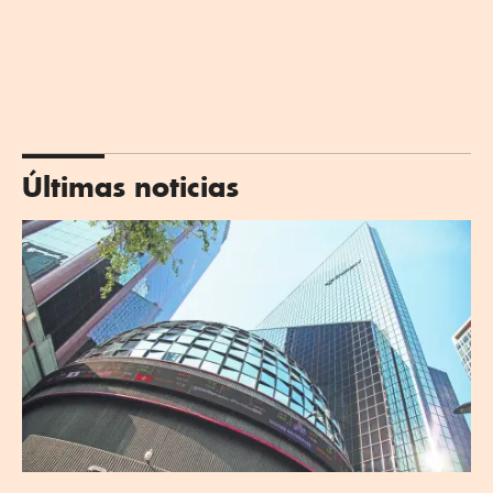
Últimas noticias