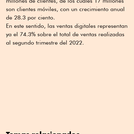
millones de clientes, de los cuales 17 millones
son clientes móviles, con un crecimiento anual
de 28.3 por ciento.
En este sentido, las ventas digitales representan
ya el 74.3% sobre el total de ventas realizadas
al segundo trimestre del 2022.