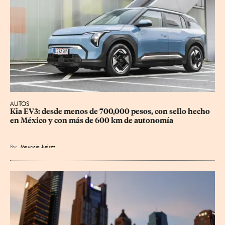
AUTOS
Kia EV3: desde menos de 700,000 pesos, con sello hecho 
en México y con más de 600 km de autonomía
Por
Mauricio Juárez