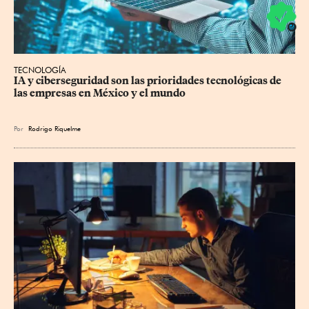
TECNOLOGÍA
IA y ciberseguridad son las prioridades tecnológicas de 
las empresas en México y el mundo
Por
Rodrigo Riquelme