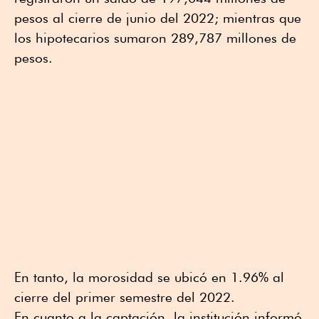
pesos al cierre de junio del 2022; mientras que
los hipotecarios sumaron 289,787 millones de
pesos.
En tanto, la morosidad se ubicó en 1.96% al
cierre del primer semestre del 2022.
En cuanto a la captación, la institución informó