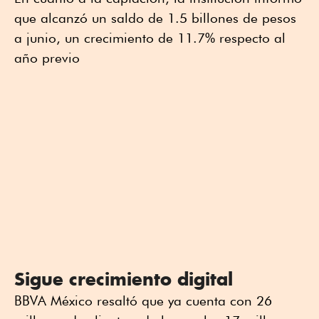
que alcanzó un saldo de 1.5 billones de pesos
a junio, un crecimiento de 11.7% respecto al
año previo
Sigue crecimiento digital
BBVA México resaltó que ya cuenta con 26