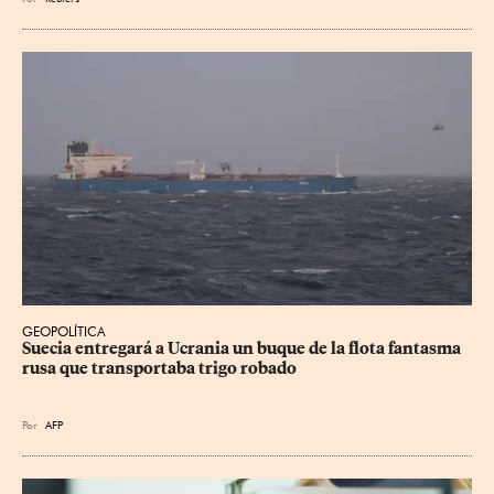
GEOPOLÍTICA
Suecia entregará a Ucrania un buque de la flota fantasma 
rusa que transportaba trigo robado
Por
AFP