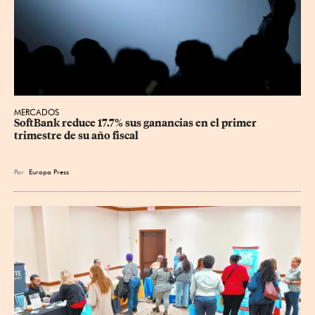
MERCADOS
SoftBank reduce 17.7% sus ganancias en el primer 
trimestre de su año fiscal
Por
Europa Press