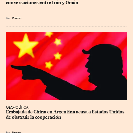
conversaciones entre Irán y Omán
Por
Reuters
GEOPOLÍTICA
Embajada de China en Argentina acusa a Estados Unidos 
de obstruir la cooperación
Por
Reuters