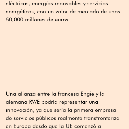
eléctricas, energías renovables y servicios
energéticos, con un valor de mercado de unos
50,000 millones de euros.
Una alianza entre la francesa Engie y la
alemana RWE podría representar una
innovación, ya que sería la primera empresa
de servicios públicos realmente transfronteriza
en Europa desde que la UE comenzó a