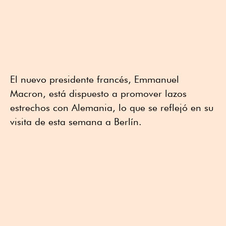
El nuevo presidente francés, Emmanuel
Macron, está dispuesto a promover lazos
estrechos con Alemania, lo que se reflejó en su
visita de esta semana a Berlín.