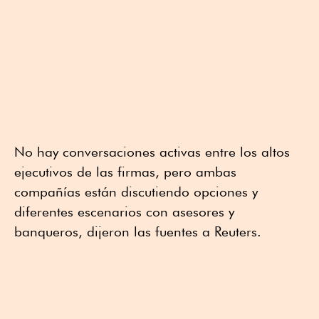
No hay conversaciones activas entre los altos
ejecutivos de las firmas, pero ambas
compañías están discutiendo opciones y
diferentes escenarios con asesores y
banqueros, dijeron las fuentes a Reuters.