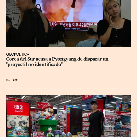
GEOPOLÍTICA
Corea del Sur acusa a Pyongyang de disparar un 
"proyectil no identificado"
Por
AFP