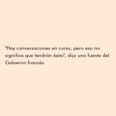
"Hay conversaciones en curso, pero eso no
significa que tendrán éxito", dijo una fuente del
Gobierno francés.