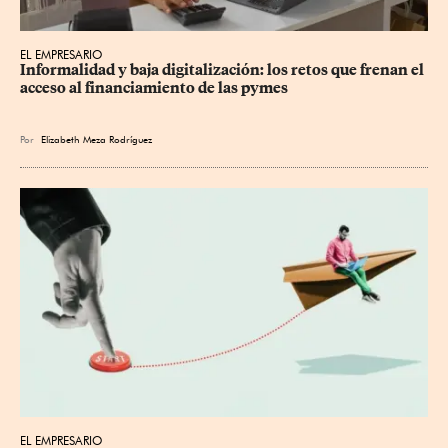
EL EMPRESARIO
Informalidad y baja digitalización: los retos que frenan el 
acceso al financiamiento de las pymes
Por
Elizabeth Meza Rodríguez
EL EMPRESARIO