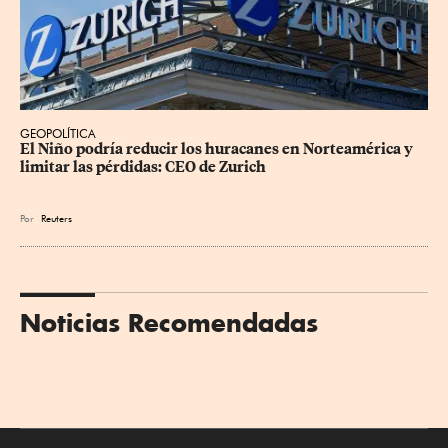
GEOPOLÍTICA
El Niño podría reducir los huracanes en Norteamérica y 
limitar las pérdidas: CEO de Zurich
Por
Reuters
Noticias Recomendadas