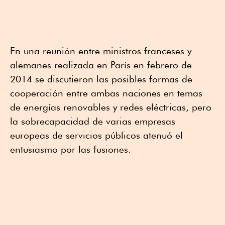
En una reunión entre ministros franceses y
alemanes realizada en París en febrero de
2014 se discutieron las posibles formas de
cooperación entre ambas naciones en temas
de energías renovables y redes eléctricas, pero
la sobrecapacidad de varias empresas
europeas de servicios públicos atenuó el
entusiasmo por las fusiones.