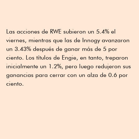
Las acciones de RWE subieron un 5.4% el
viernes, mientras que las de Innogy avanzaron
un 3.43% después de ganar más de 5 por
ciento. Los títulos de Engie, en tanto, treparon
inicialmente un 1.2%, pero luego redujeron sus
ganancias para cerrar con un alza de 0.6 por
ciento.