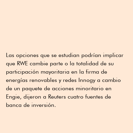
Las opciones que se estudian podrían implicar
que RWE cambie parte o la totalidad de su
participación mayoritaria en la firma de
energías renovables y redes Innogy a cambio
de un paquete de acciones minoritario en
Engie, dijeron a Reuters cuatro fuentes de
banca de inversión.