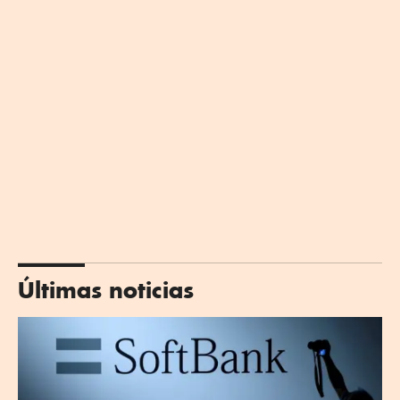
Últimas noticias