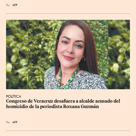
Por
AFP
POLÍTICA
Congreso de Veracruz desafuera a alcalde acusado del 
homicidio de la periodista Roxana Guzmán
Por
AFP