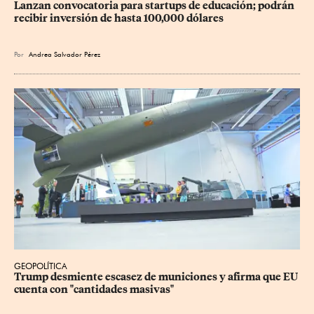
Lanzan convocatoria para startups de educación; podrán 
recibir inversión de hasta 100,000 dólares
Por
Andrea Salvador Pérez
GEOPOLÍTICA
Trump desmiente escasez de municiones y afirma que EU 
cuenta con "cantidades masivas"