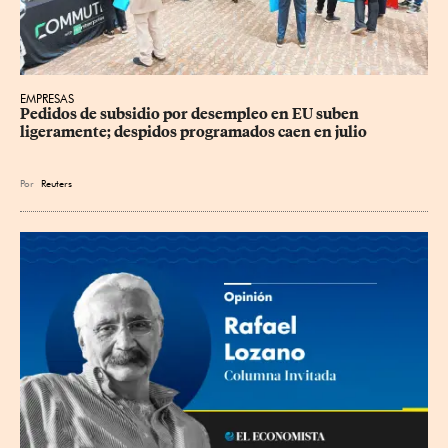
EMPRESAS
Pedidos de subsidio por desempleo en EU suben 
ligeramente; despidos programados caen en julio
Por
Reuters