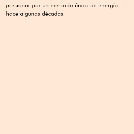
presionar por un mercado único de energía
hace algunas décadas.