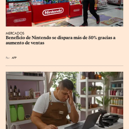
MERCADOS
Beneficio de Nintendo se dispara más de 50% gracias a 
aumento de ventas
Por
AFP