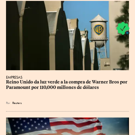
EMPRESAS
Reino Unido da luz verde a la compra de Warner Bros por 
Paramount por 110,000 millones de dólares
Por
Reuters