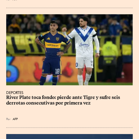
DEPORTES
River Plate toca fondo: pierde ante Tigre y sufre seis 
derrotas consecutivas por primera vez
Por
AFP