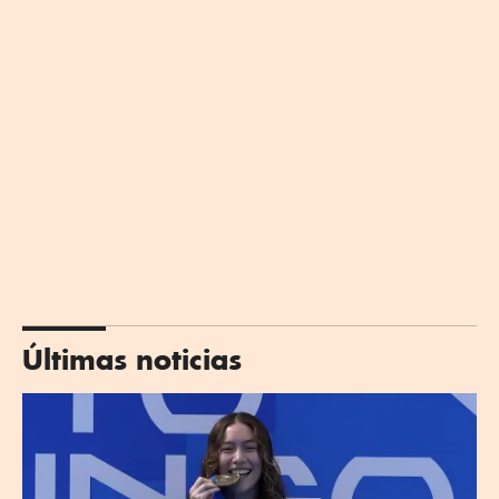
Últimas noticias