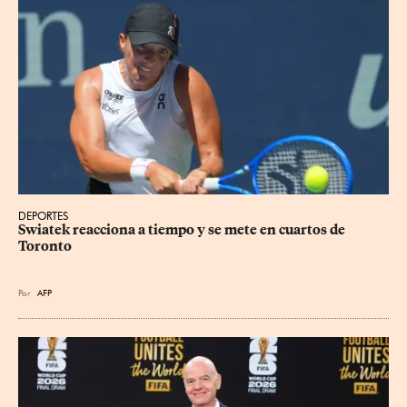
DEPORTES
Swiatek reacciona a tiempo y se mete en cuartos de 
Toronto
Por
AFP