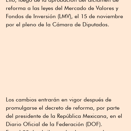
reforma a las leyes del Mercado de Valores y
Fondos de Inversión (LMV), el 15 de noviembre
por el pleno de la Cámara de Diputados.
Los cambios entrarán en vigor después de
promulgarse el decreto de reforma, por parte
del presidente de la República Mexicana, en el
Diario Oficial de la Federación (DOF).