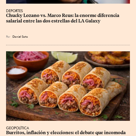
DEPORTES
Chucky Lozano vs. Marco Reus: la enorme diferencia 
salarial entre las dos estrellas del LA Galaxy
Por
Daniel Soto
GEOPOLÍTICA
Burritos, inflación y elecciones: el debate que incomoda 