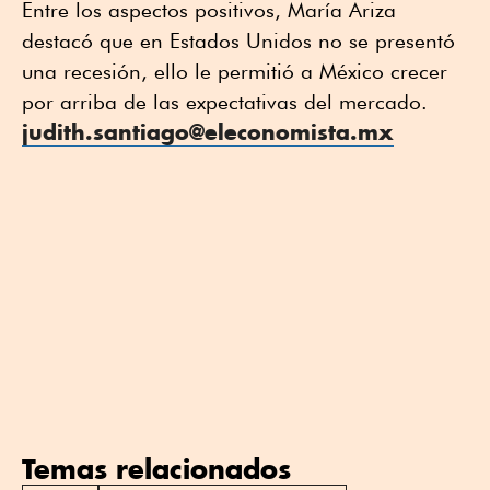
Entre los aspectos positivos, María Ariza
destacó que en Estados Unidos no se presentó
una recesión, ello le permitió a México crecer
por arriba de las expectativas del mercado.
judith.santiago@eleconomista.mx
Temas relacionados