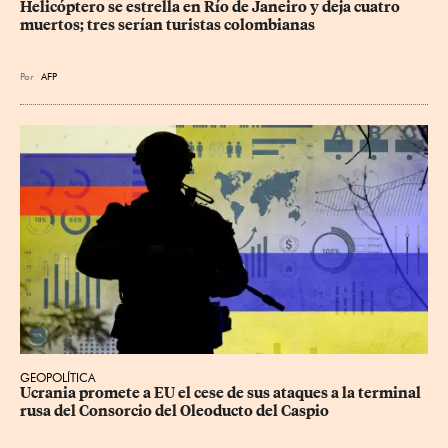
Helicóptero se estrella en Río de Janeiro y deja cuatro 
muertos; tres serían turistas colombianas
Por
AFP
GEOPOLÍTICA
Ucrania promete a EU el cese de sus ataques a la terminal 
rusa del Consorcio del Oleoducto del Caspio