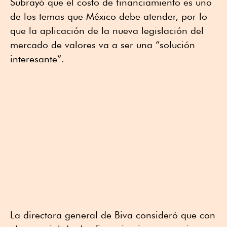
Subrayó que el costo de financiamiento es uno
de los temas que México debe atender, por lo
que la aplicación de la nueva legislación del
mercado de valores va a ser una “solución
interesante”.
La directora general de Biva consideró que con