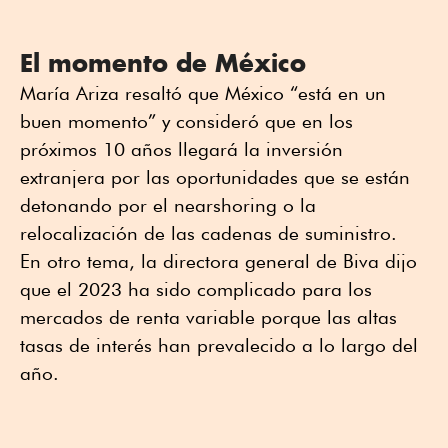
El momento de México
María Ariza resaltó que México “está en un
buen momento” y consideró que en los
próximos 10 años llegará la inversión
extranjera por las oportunidades que se están
detonando por el nearshoring o la
relocalización de las cadenas de suministro.
En otro tema, la directora general de Biva dijo
que el 2023 ha sido complicado para los
mercados de renta variable porque las altas
tasas de interés han prevalecido a lo largo del
año.