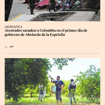
GEOPOLÍTICA
Atentados sacuden a Colombia en el primer día de 
gobierno de Abelardo de la Espriella
Por
AFP