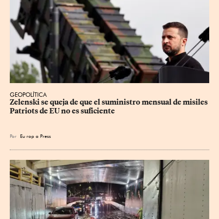
GEOPOLÍTICA
Zelenski se queja de que el suministro mensual de misiles 
Patriots de EU no es suficiente
Por
Eu
rop
a Press