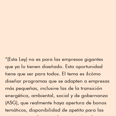
“(Esta Ley) no es para las empresas gigantes
que ya lo tienen diseñado. Esta oportunidad
tiene que ser para todos. El tema es ¿cómo
diseñar programas que se adapten a empresas
más pequeñas, inclusive las de la transición
energética, ambiental, social y de gobernanza
(ASG), que realmente haya apertura de bonos
temáticos, disponibilidad de apetito para las