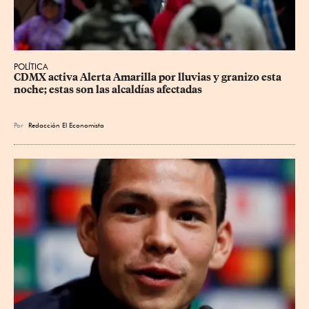
POLÍTICA
CDMX activa Alerta Amarilla por lluvias y granizo esta 
noche; estas son las alcaldías afectadas
Por
Redacción El Economista