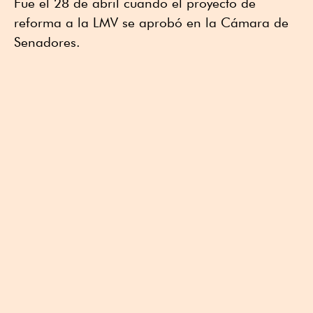
Fue el 28 de abril cuando el proyecto de
reforma a la LMV se aprobó en la Cámara de
Senadores.