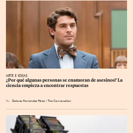
ARTE E IDEAS
¿Por qué algunas personas se enamoran de asesinos? La 
ciencia empieza a encontrar respuestas
Por
Dolores Fernández Pérez / The Conversation