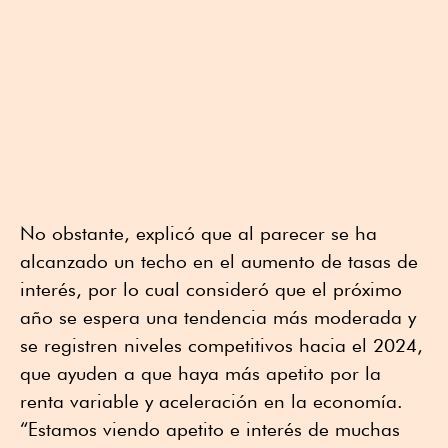
No obstante, explicó que al parecer se ha
alcanzado un techo en el aumento de tasas de
interés, por lo cual consideró que el próximo
año se espera una tendencia más moderada y
se registren niveles competitivos hacia el 2024,
que ayuden a que haya más apetito por la
renta variable y aceleración en la economía.
“Estamos viendo apetito e interés de muchas