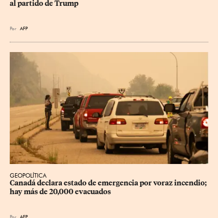
al partido de Trump
Por
AFP
GEOPOLÍTICA
Canadá declara estado de emergencia por voraz incendio; 
hay más de 20,000 evacuados
Por
AFP