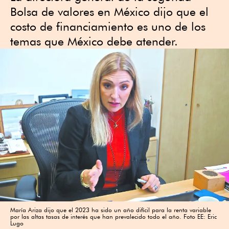
Bolsa de valores en México dijo que el
costo de financiamiento es uno de los
temas que México debe atender.
María Ariza dijo que el 2023 ha sido un año difícil para la renta variable
por las altas tasas de interés que han prevalecido todo el año. Foto EE: Eric
Lugo