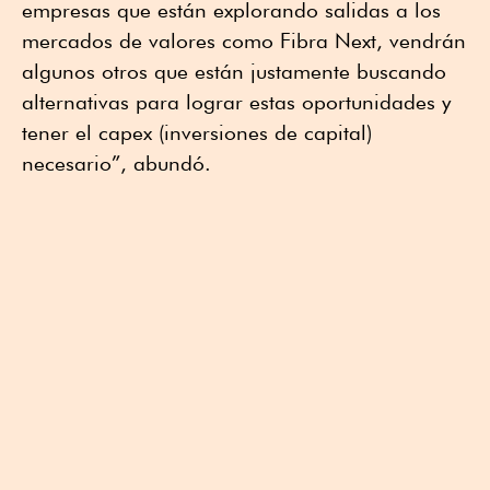
empresas que están explorando salidas a los
mercados de valores como Fibra Next, vendrán
algunos otros que están justamente buscando
alternativas para lograr estas oportunidades y
tener el capex (inversiones de capital)
necesario”, abundó.