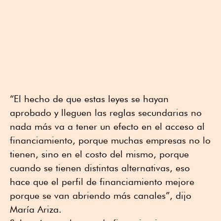
“El hecho de que estas leyes se hayan
aprobado y lleguen las reglas secundarias no
nada más va a tener un efecto en el acceso al
financiamiento, porque muchas empresas no lo
tienen, sino en el costo del mismo, porque
cuando se tienen distintas alternativas, eso
hace que el perfil de financiamiento mejore
porque se van abriendo más canales”, dijo
María Ariza.