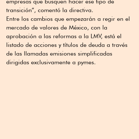
empresas que busquen hacer ese tipo de
transición”, comentó la directiva.
Entre los cambios que empezarán a regir en el
mercado de valores de México, con la
aprobación a las reformas a la LMV, está el
listado de acciones y títulos de deuda a través
de las llamadas emisiones simplificadas
dirigidas exclusivamente a pymes.