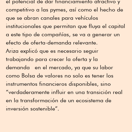
el potencial de dar financiamiento atractivo y
competitivo a las pymes, así como el hecho de
que se abran canales para vehículos
institucionales que permitan que fluya el capital
a este tipo de compañías, se va a generar un
efecto de oferta-demanda relevante.
Ariza explicó que es necesario seguir
trabajando para crecer la oferta y la
demanda en el mercado, ya que su labor
como Bolsa de valores no solo es tener los
instrumentos financieros disponibles, sino
“verdaderamente influir en una transición real
en la transformación de un ecosistema de
inversión sostenible”.