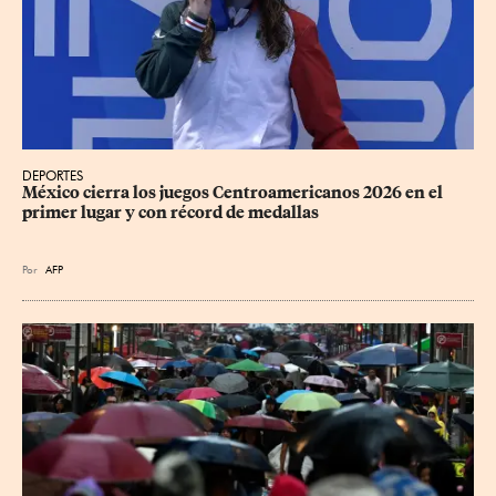
DEPORTES
México cierra los juegos Centroamericanos 2026 en el 
primer lugar y con récord de medallas
Por
AFP