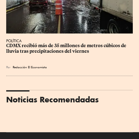
POLÍTICA
CDMX recibió más de 35 millones de metros cúbicos de 
lluvia tras precipitaciones del viernes
Por
Redacción El Economista
Noticias Recomendadas