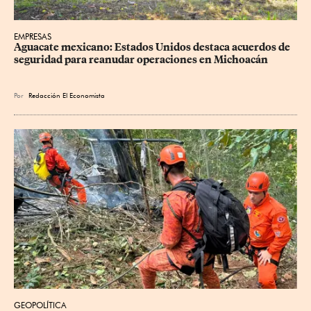
EMPRESAS
Aguacate mexicano: Estados Unidos destaca acuerdos de 
seguridad para reanudar operaciones en Michoacán
Por
Redacción El Economista
GEOPOLÍTICA