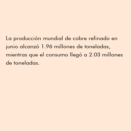
La producción mundial de cobre refinado en
junio alcanzó 1.96 millones de toneladas,
mientras que el consumo llegó a 2.03 millones
de toneladas.