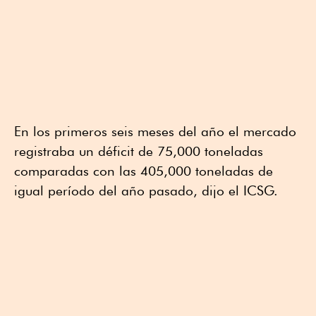
En los primeros seis meses del año el mercado
registraba un déficit de 75,000 toneladas
comparadas con las 405,000 toneladas de
igual período del año pasado, dijo el ICSG.