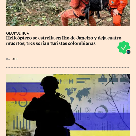
GEOPOLÍTICA
Helicóptero se estrella en Río de Janeiro y deja cuatro 
muertos; tres serían turistas colombianas
Por
AFP