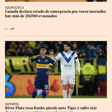
GEOPOLÍTICA
Canadá declara estado de emergencia por voraz incendio; 
hay más de 20,000 evacuados
Por
AFP
DEPORTES
River Plate toca fondo: pierde ante Tigre y sufre seis 