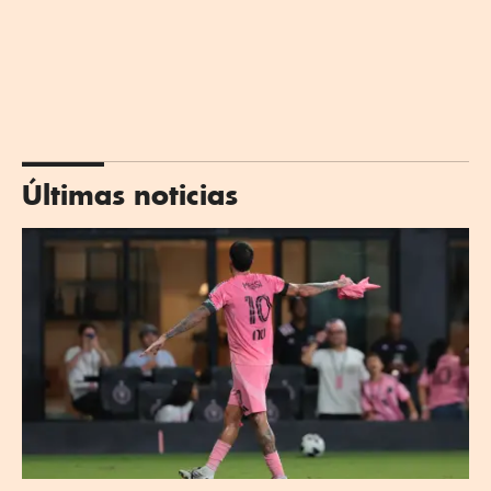
Últimas noticias