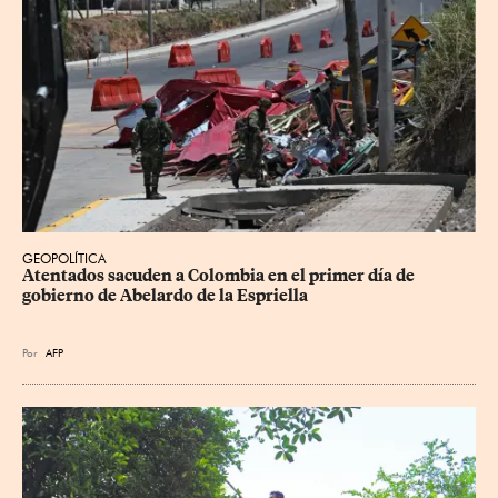
GEOPOLÍTICA
Atentados sacuden a Colombia en el primer día de 
gobierno de Abelardo de la Espriella
Por
AFP