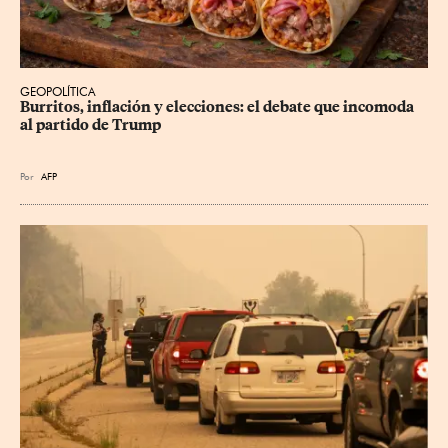
GEOPOLÍTICA
Burritos, inflación y elecciones: el debate que incomoda 
al partido de Trump
Por
AFP