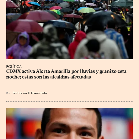
POLÍTICA
CDMX activa Alerta Amarilla por lluvias y granizo esta 
noche; estas son las alcaldías afectadas
Por
Redacción El Economista