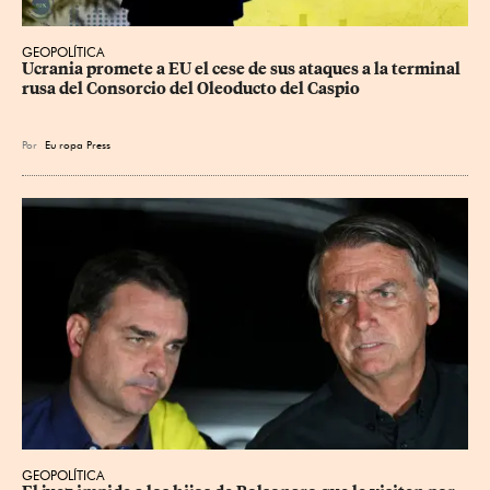
GEOPOLÍTICA
Ucrania promete a EU el cese de sus ataques a la terminal 
rusa del Consorcio del Oleoducto del Caspio
Por
Eu
ropa Press
GEOPOLÍTICA