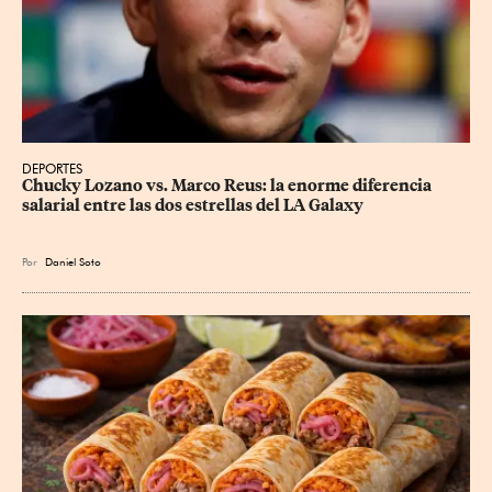
DEPORTES
Chucky Lozano vs. Marco Reus: la enorme diferencia 
salarial entre las dos estrellas del LA Galaxy
Por
Daniel Soto