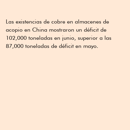
Las existencias de cobre en almacenes de
acopio en China mostraron un déficit de
102,000 toneladas en junio, superior a las
87,000 toneladas de déficit en mayo.