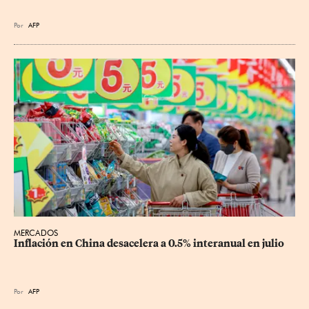
Por
AFP
MERCADOS
Inflación en China desacelera a 0.5% interanual en julio
Por
AFP