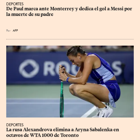
DEPORTES
De Paul marca ante Monterrey y dedica el gol a Messi por 
la muerte de su padre
Por
AFP
DEPORTES
La rusa Alexandrova elimina a Aryna Sabalenka en 
octavos de WTA 1000 de Toronto