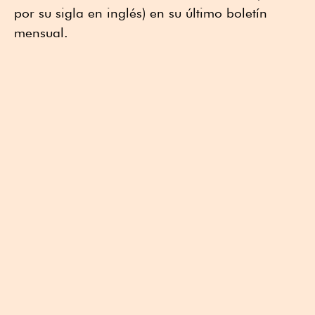
por su sigla en inglés) en su último boletín
mensual.