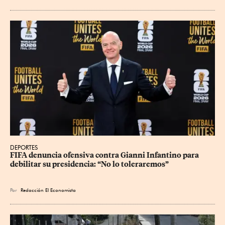
DEPORTES
FIFA denuncia ofensiva contra Gianni Infantino para 
debilitar su presidencia: “No lo toleraremos”
Por
Redacción El Economista