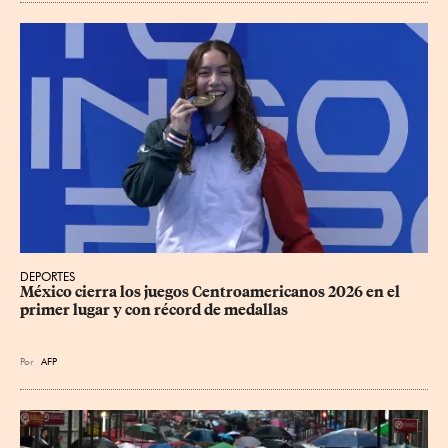
DEPORTES
México cierra los juegos Centroamericanos 2026 en el 
primer lugar y con récord de medallas
Por
AFP