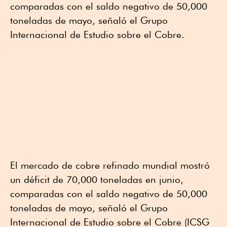
comparadas con el saldo negativo de 50,000
toneladas de mayo, señaló el Grupo
Internacional de Estudio sobre el Cobre.
El mercado de cobre refinado mundial mostró
un déficit de 70,000 toneladas en junio,
comparadas con el saldo negativo de 50,000
toneladas de mayo, señaló el Grupo
Internacional de Estudio sobre el Cobre (ICSG