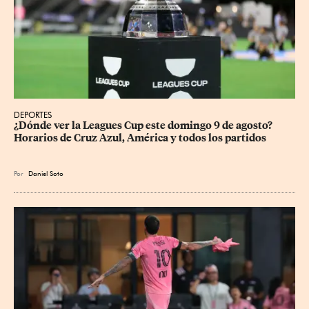
DEPORTES
¿Dónde ver la Leagues Cup este domingo 9 de agosto? 
Horarios de Cruz Azul, América y todos los partidos
Por
Daniel Soto