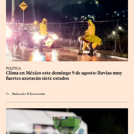
POLÍTICA
Clima en México este domingo 9 de agosto: lluvias muy 
fuertes azotarán siete estados
Por
Redacción El Economista