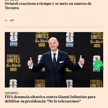
Swiatek reacciona a tiempo y se mete en cuartos de 
Toronto
Por
AFP
DEPORTES
FIFA denuncia ofensiva contra Gianni Infantino para 
debilitar su presidencia: “No lo toleraremos”