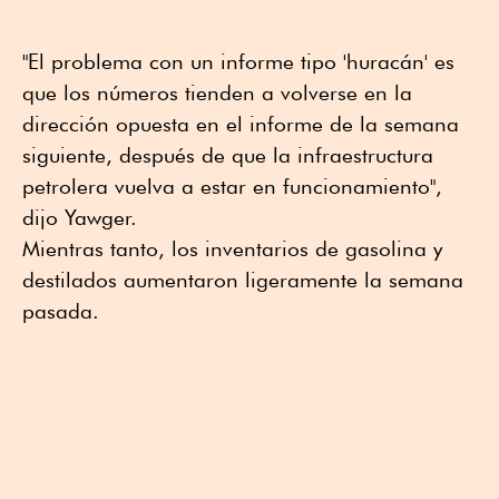
"El problema con un informe tipo 'huracán' es
que los números tienden a volverse en la
dirección opuesta en el informe de la semana
siguiente, después de que la infraestructura
petrolera vuelva a estar en funcionamiento",
dijo Yawger.
Mientras tanto, los inventarios de gasolina y
destilados aumentaron ligeramente la semana
pasada.