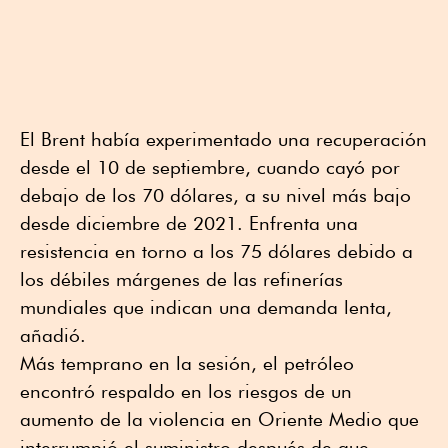
El Brent había experimentado una recuperación
desde el 10 de septiembre, cuando cayó por
debajo de los 70 dólares, a su nivel más bajo
desde diciembre de 2021. Enfrenta una
resistencia en torno a los 75 dólares debido a
los débiles márgenes de las refinerías
mundiales que indican una demanda lenta,
añadió.
Más temprano en la sesión, el petróleo
encontró respaldo en los riesgos de un
aumento de la violencia en Oriente Medio que
interrumpió el suministro después de que