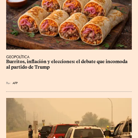
GEOPOLÍTICA
Burritos, inflación y elecciones: el debate que incomoda 
al partido de Trump
Por
AFP