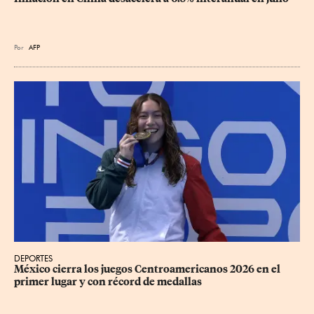
Por
AFP
DEPORTES
México cierra los juegos Centroamericanos 2026 en el 
primer lugar y con récord de medallas