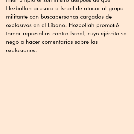
Hezbollah acusara a Israel de atacar al grupo
militante con buscapersonas cargados de
explosivos en el Líbano. Hezbollah prometió
tomar represalias contra Israel, cuyo ejército se
negó a hacer comentarios sobre las
explosiones.