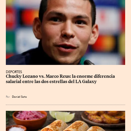
DEPORTES
Chucky Lozano vs. Marco Reus: la enorme diferencia 
salarial entre las dos estrellas del LA Galaxy
Por
Daniel Soto