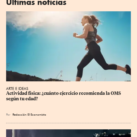
Últimas noticias
ARTE E IDEAS
Actividad física: ¿cuánto ejercicio recomienda la OMS 
según tu edad?
Por
Redacción El Economista