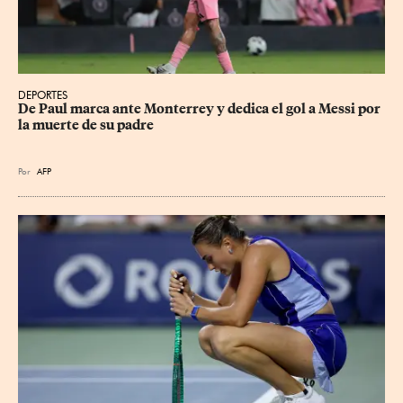
DEPORTES
De Paul marca ante Monterrey y dedica el gol a Messi por 
la muerte de su padre
Por
AFP