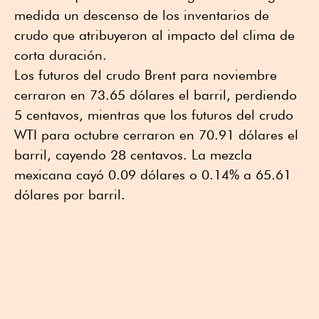
medida un descenso de los inventarios de
crudo que atribuyeron al impacto del clima de
corta duración.
Los futuros del crudo Brent para noviembre
cerraron en 73.65 dólares el barril, perdiendo
5 centavos, mientras que los futuros del crudo
WTI para octubre cerraron en 70.91 dólares el
barril, cayendo 28 centavos. La mezcla
mexicana cayó 0.09 dólares o 0.14% a 65.61
dólares por barril.