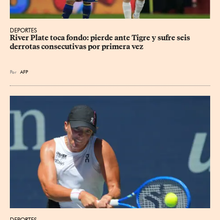
DEPORTES
River Plate toca fondo: pierde ante Tigre y sufre seis 
derrotas consecutivas por primera vez
Por
AFP
DEPORTES