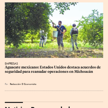
EMPRESAS
Aguacate mexicano: Estados Unidos destaca acuerdos de 
seguridad para reanudar operaciones en Michoacán
Por
Redacción El Economista