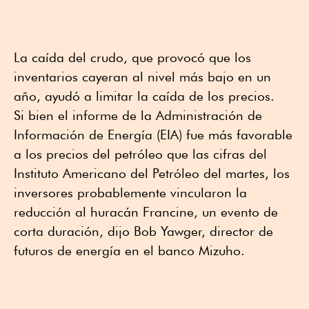
La caída del crudo, que provocó que los
inventarios cayeran al nivel más bajo en un
año, ayudó a limitar la caída de los precios.
Si bien el informe de la Administración de
Información de Energía (EIA) fue más favorable
a los precios del petróleo que las cifras del
Instituto Americano del Petróleo del martes, los
inversores probablemente vincularon la
reducción al huracán Francine, un evento de
corta duración, dijo Bob Yawger, director de
futuros de energía en el banco Mizuho.