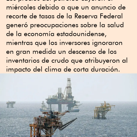
miércoles debido a que un anuncio de
recorte de tasas de la Reserva Federal
generó preocupaciones sobre la salud
de la economía estadounidense,
mientras que los inversores ignoraron
en gran medida un descenso de los
inventarios de crudo que atribuyeron al
impacto del clima de corta duración.