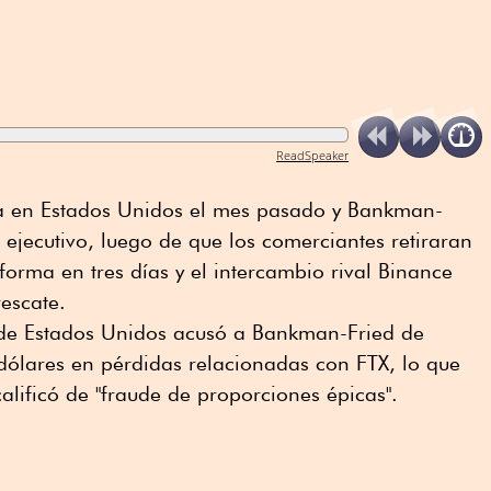
ReadSpeaker
ta en Estados Unidos el mes pasado y Bankman-
 ejecutivo, luego de que los comerciantes retiraran
forma en tres días y el intercambio rival Binance
escate.
 de Estados Unidos acusó a Bankman-Fried de
dólares en pérdidas relacionadas con FTX, lo que
alificó de "fraude de proporciones épicas".