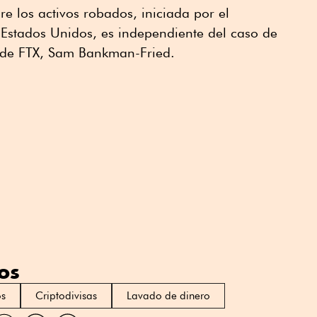
re los activos robados, iniciada por el
 Estados Unidos, es independiente del caso de
 de FTX, Sam Bankman-Fried.
os
os
Criptodivisas
Lavado de dinero