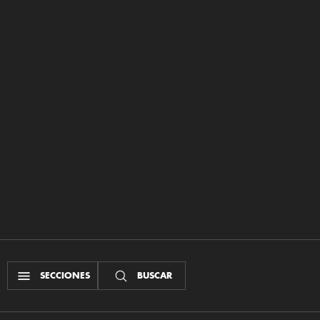
SECCIONES
BUSCAR