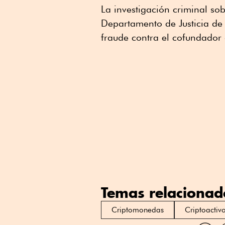
La investigación criminal sob
Departamento de Justicia de
fraude contra el cofundador
Temas relacionad
Criptomonedas
Criptoactiv