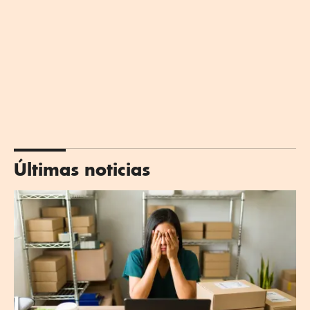
Últimas noticias