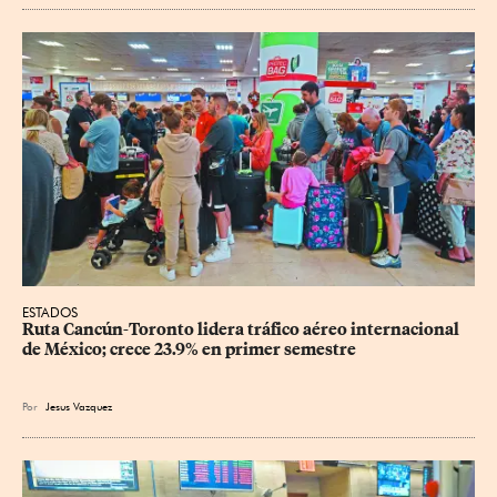
ESTADOS
Ruta Cancún-Toronto lidera tráfico aéreo internacional 
de México; crece 23.9% en primer semestre
Por
Jesus Vazquez