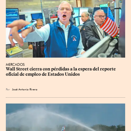
MERCADOS
Wall Street cierra con pérdidas a la espera del reporte 
oficial de empleo de Estados Unidos
Por
José Antonio Rivera