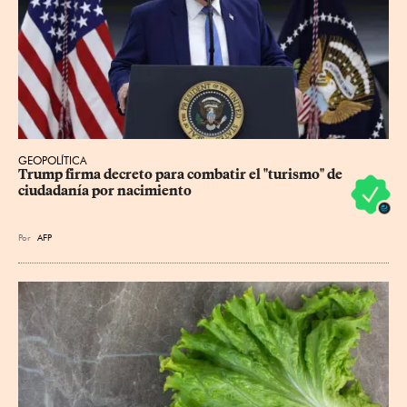
GEOPOLÍTICA
Trump firma decreto para combatir el "turismo" de 
ciudadanía por nacimiento
Por
AFP