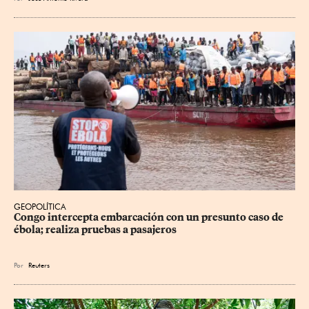
GEOPOLÍTICA
Congo intercepta embarcación con un presunto caso de 
ébola; realiza pruebas a pasajeros
Por
Reuters