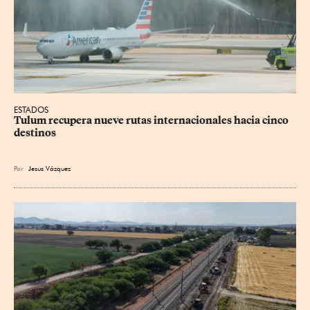
ESTADOS
Tulum recupera nueve rutas internacionales hacia cinco 
destinos
Por
Jesus
Vázquez