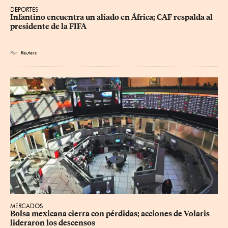
DEPORTES
Infantino encuentra un aliado en África; CAF respalda al 
presidente de la FIFA
Por
Reuters
MERCADOS
Bolsa mexicana cierra con pérdidas; acciones de Volaris 
lideraron los descensos