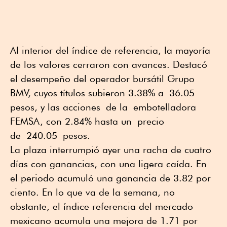
Al interior del índice de referencia, la mayoría
de los valores cerraron con avances. Destacó
el desempeño del operador bursátil Grupo
BMV, cuyos títulos subieron 3.38% a 36.05
pesos, y las acciones de la embotelladora
FEMSA, con 2.84% hasta un precio
de 240.05 pesos.
La plaza interrumpió ayer una racha de cuatro
días con ganancias, con una ligera caída. En
el periodo acumuló una ganancia de 3.82 por
ciento. En lo que va de la semana, no
obstante, el índice referencia del mercado
mexicano acumula una mejora de 1.71 por