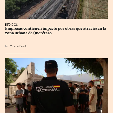
ESTADOS
Empresas contienen impacto por obras que atraviesan la 
zona urbana de Querétaro
Por
Viviana Estrella