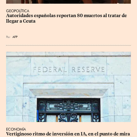
GEOPOLÍTICA
Autoridades españolas reportan 80 muertos al tratar de 
llegar a Ceuta
Por
AFP
ECONOMÍA
Vertiginoso ritmo de inversión en IA, en el punto de mira 