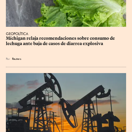
GEOPOLÍTICA
Míchigan relaja recomendaciones sobre consumo de 
lechuga ante baja de casos de diarrea explosiva
Por
Reuters