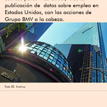
publicación de datos sobre empleo en
Estados Unidos, con las acciones de
Grupo BMV a la cabeza.
Foto EE: Archivo