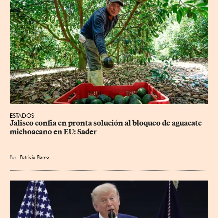
ESTADOS
Jalisco confía en pronta solución al bloqueo de aguacate 
michoacano en EU: Sader
Por
Patricia Romo