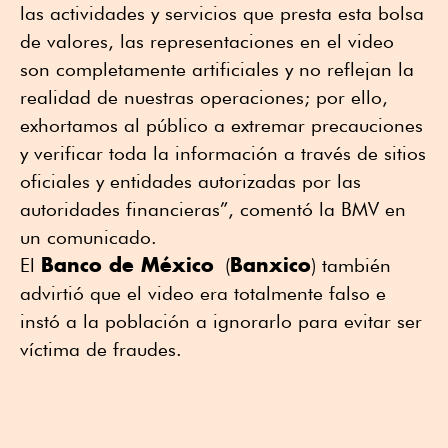
las actividades y servicios que presta esta bolsa
de valores, las representaciones en el video
son completamente artificiales y no reflejan la
realidad de nuestras operaciones; por ello,
exhortamos al público a extremar precauciones
y verificar toda la información a través de sitios
oficiales y entidades autorizadas por las
autoridades financieras”, comentó la BMV en
un comunicado.
Banco de México
Banxico
El
(
) también
advirtió que el video era totalmente falso e
instó a la población a ignorarlo para evitar ser
víctima de fraudes.