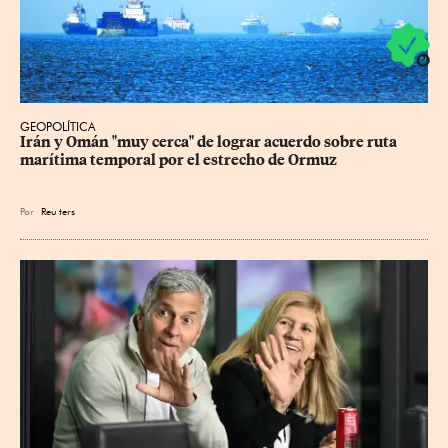
GEOPOLÍTICA
Irán y Omán "muy cerca" de lograr acuerdo sobre ruta 
marítima temporal por el estrecho de Ormuz
Por
Reu
ters