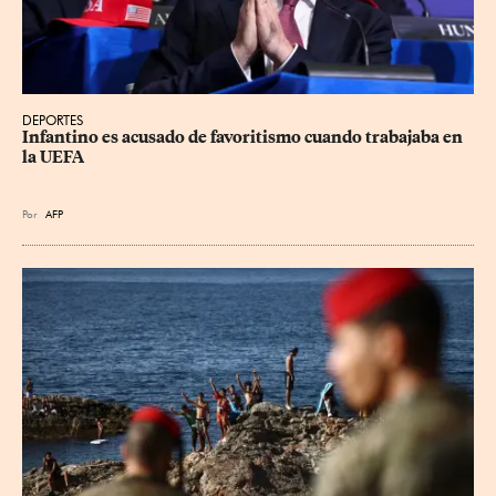
DEPORTES
Infantino es acusado de favoritismo cuando trabajaba en 
la UEFA
Por
AFP