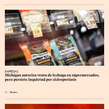
EMPRESAS
Michigan autoriza venta de lechuga en súpermercados, 
pero persiste inquietud por ciclosporiasis
Por
Reuters