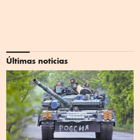
Últimas noticias