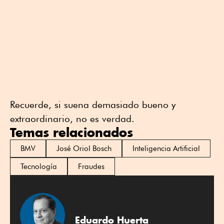
Recuerde, si suena demasiado bueno y
extraordinario, no es verdad.
Temas relacionados
BMV
José Oriol Bosch
Inteligencia Artificial
Tecnología
Fraudes
Eduardo Huerta