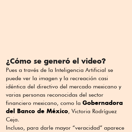
¿Cómo se generó el video?
Pues a través de la Inteligencia Artificial se
puede ver la imagen y la recreación casi
idéntica del directivo del mercado mexicano y
varias personas reconocidas del sector
Gobernadora
financiero mexicano, como la
del Banco de México
, Victoria Rodríguez
Ceja.
Incluso, para darle mayor “veracidad” aparece