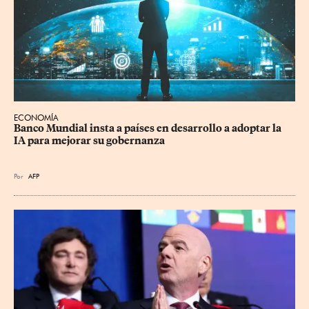
ECONOMÍA
Banco Mundial insta a países en desarrollo a adoptar la 
IA para mejorar su gobernanza
Por
AFP