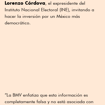
Lorenzo Córdova
, el expresidente del
Instituto Nacional Electoral (INE), invitando a
hacer la inversión por un México más
democrático.
“La BMV enfatiza que esta información es
completamente falsa y no está asociada con