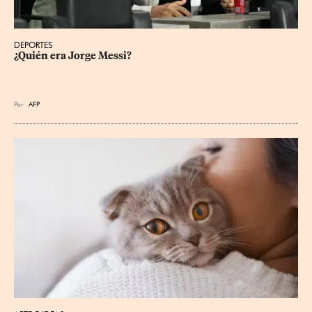
DEPORTES
¿Quién era Jorge Messi?
Por
AFP