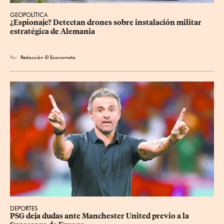
GEOPOLÍTICA
¿Espionaje? Detectan drones sobre instalación militar 
estratégica de Alemania
Por
Redacción El Economista
DEPORTES
PSG deja dudas ante Manchester United previo a la 