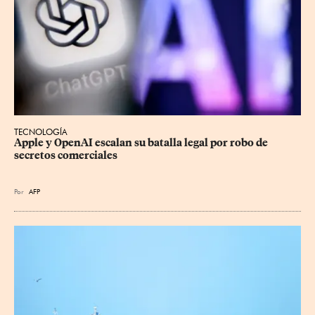
TECNOLOGÍA
Apple y OpenAI escalan su batalla legal por robo de 
secretos comerciales
Por
AFP