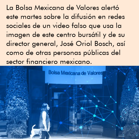
La Bolsa Mexicana de Valores alertó
este martes sobre la difusión en redes
sociales de un video falso que usa la
imagen de este centro bursátil y de su
director general, José Oriol Bosch, así
como de otras personas públicas del
sector financiero mexicano.