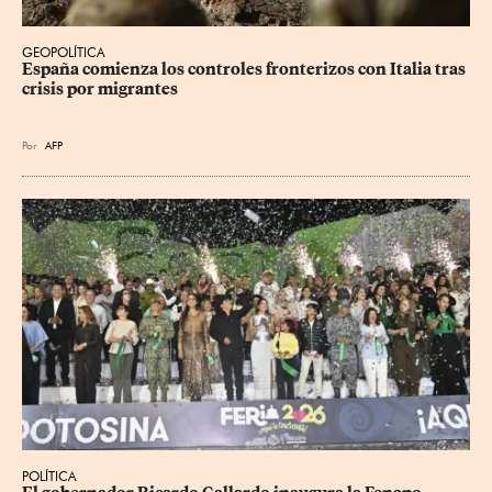
GEOPOLÍTICA
España comienza los controles fronterizos con Italia tras 
crisis por migrantes
Por
AFP
POLÍTICA