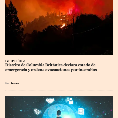
GEOPOLÍTICA
Distrito de Columbia Británica declara estado de 
emergencia y ordena evacuaciones por incendios
Por
Reuters