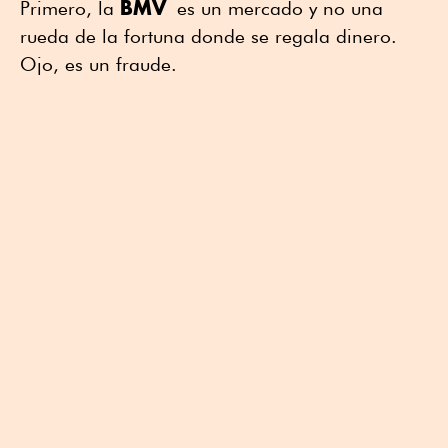
BMV
Primero, la
es un mercado y no una
rueda de la fortuna donde se regala dinero.
Ojo, es un fraude.