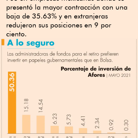
presentó la mayor contracción con una
baja de 35.63% y en extranjeras
redujeron sus posiciones en 9 por
ciento.