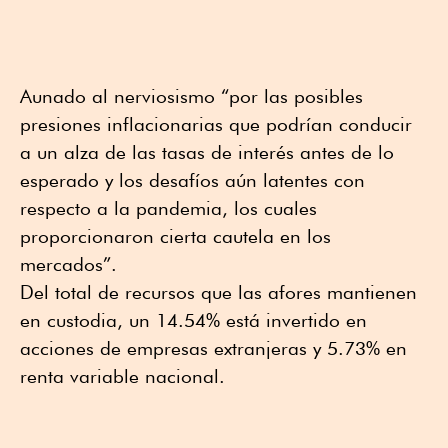
Aunado al nerviosismo “por las posibles
presiones inflacionarias que podrían conducir
a un alza de las tasas de interés antes de lo
esperado y los desafíos aún latentes con
respecto a la pandemia, los cuales
proporcionaron cierta cautela en los
mercados”.
Del total de recursos que las afores mantienen
en custodia, un 14.54% está invertido en
acciones de empresas extranjeras y 5.73% en
renta variable nacional.