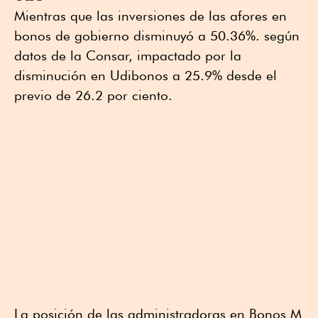
Mientras que las inversiones de las afores en
bonos de gobierno disminuyó a 50.36%. según
datos de la Consar, impactado por la
disminución en Udibonos a 25.9% desde el
previo de 26.2 por ciento.
La posición de las administradoras en Bonos M