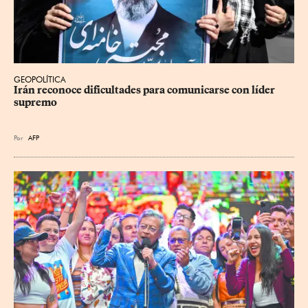
GEOPOLÍTICA
Irán reconoce dificultades para comunicarse con líder 
supremo
Por
AFP