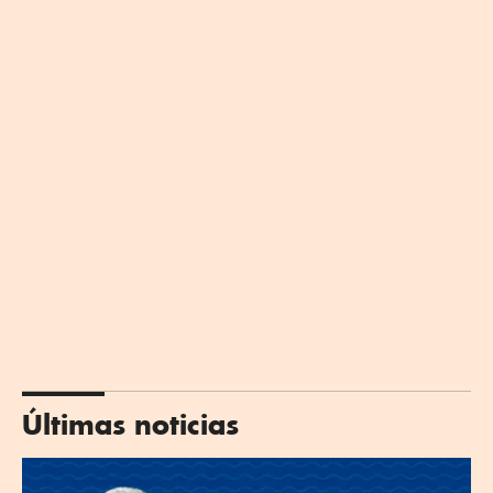
Últimas noticias