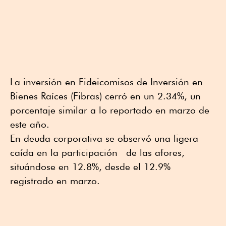
La inversión en Fideicomisos de Inversión en
Bienes Raíces (Fibras) cerró en un 2.34%, un
porcentaje similar a lo reportado en marzo de
este año.
En deuda corporativa se observó una ligera
caída en la participación de las afores,
situándose en 12.8%, desde el 12.9%
registrado en marzo.