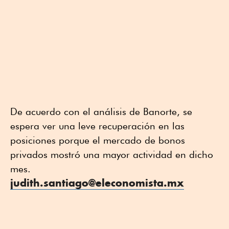
De acuerdo con el análisis de Banorte, se
espera ver una leve recuperación en las
posiciones porque el mercado de bonos
privados mostró una mayor actividad en dicho
mes.
judith.santiago@eleconomista.mx