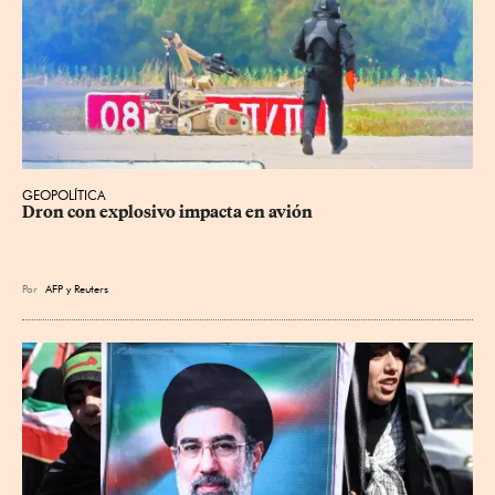
GEOPOLÍTICA
Dron con explosivo impacta en avión
Por
AFP
y
Reuters