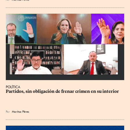
POLÍTICA
Partidos, sin obligación de frenar crimen en su interior
Por
Maritza Pérez