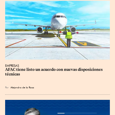
EMPRESAS
AFAC tiene listo un acuerdo con nuevas disposiciones 
técnicas
Por
Alejandro de la Rosa