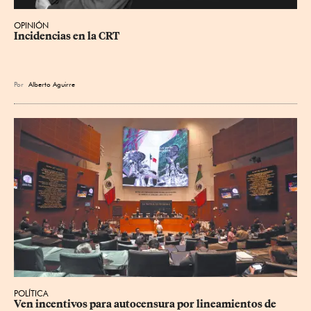
OPINIÓN
Incidencias en la CRT
Por
Alberto Aguirre
POLÍTICA
Ven incentivos para autocensura por lineamientos de 