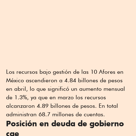
Los recursos bajo gestión de las 10 Afores en
México ascendieron a 4.84 billones de pesos
en abril, lo que significó un aumento mensual
de 1.3%, ya que en marzo los recursos
alcanzaron 4.89 billones de pesos. En total
administran 68.7 millones de cuentas.
Posición en deuda de gobierno
cae