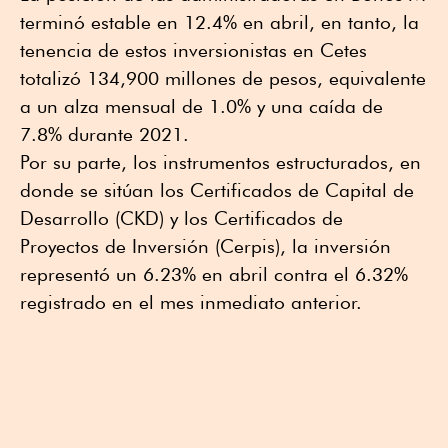
terminó estable en 12.4% en abril, en tanto, la
tenencia de estos inversionistas en Cetes
totalizó 134,900 millones de pesos, equivalente
a un alza mensual de 1.0% y una caída de
7.8% durante 2021.
Por su parte, los instrumentos estructurados, en
donde se sitúan los Certificados de Capital de
Desarrollo (CKD) y los Certificados de
Proyectos de Inversión (Cerpis), la inversión
representó un 6.23% en abril contra el 6.32%
registrado en el mes inmediato anterior.