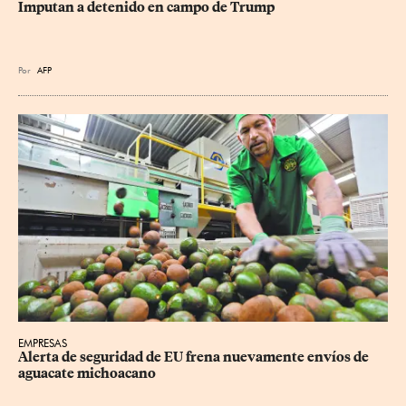
Imputan a detenido en campo de Trump
Por
AFP
EMPRESAS
Alerta de seguridad de EU frena nuevamente envíos de 
aguacate michoacano