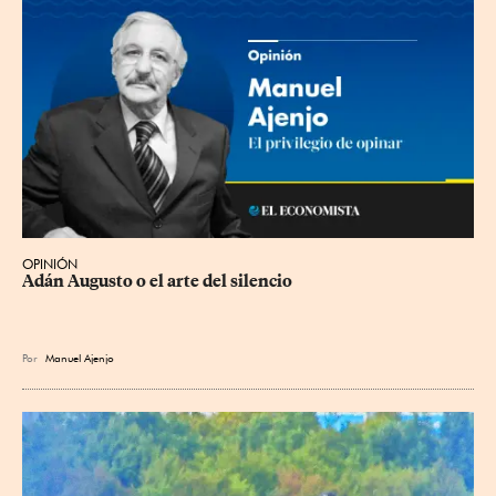
OPINIÓN
Adán Augusto o el arte del silencio
Por
Manuel Ajenjo