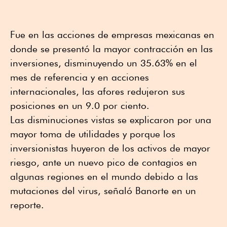
Fue en las acciones de empresas mexicanas en
donde se presentó la mayor contracción en las
inversiones, disminuyendo un 35.63% en el
mes de referencia y en acciones
internacionales, las afores redujeron sus
posiciones en un 9.0 por ciento.
Las disminuciones vistas se explicaron por una
mayor toma de utilidades y porque los
inversionistas huyeron de los activos de mayor
riesgo, ante un nuevo pico de contagios en
algunas regiones en el mundo debido a las
mutaciones del virus, señaló Banorte en un
reporte.