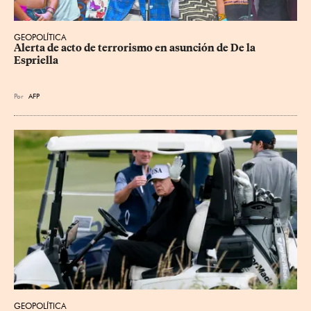
GEOPOLÍTICA
Alerta de acto de terrorismo en asunción de De la 
Espriella
Por
AFP
GEOPOLÍTICA