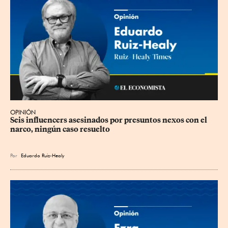
OPINIÓN
Seis influencers asesinados por presuntos nexos con el 
narco, ningún caso resuelto
Por
Eduardo Ruiz-Healy