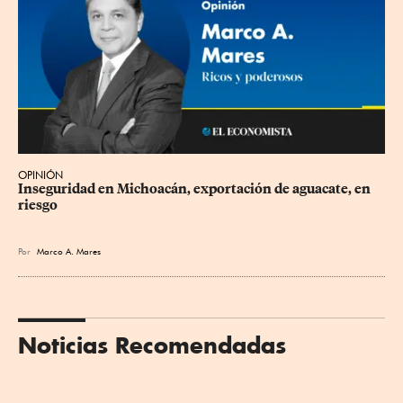
OPINIÓN
Inseguridad en Michoacán, exportación de aguacate, en 
riesgo
Por
Marco A. Mares
Noticias Recomendadas