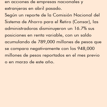
en acciones de empresas nacionales y
extranjeras en abril pasado.
Según un reporte de la Comisión Nacional del
Sistema de Ahorro para el Retiro (Consar), las
administradoras disminuyeron un 16.7% sus
posiciones en renta variable, con un saldo
acumulando de 789,000 millones de pesos que
se compara negativamente con los 948,000
millones de pesos reportados en el mes previo
o en marzo de este año.