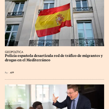
GEOPOLÍTICA
Policía española desarticula red de tráfico de migrantes y 
drogas en el Mediterráneo
Por
AFP