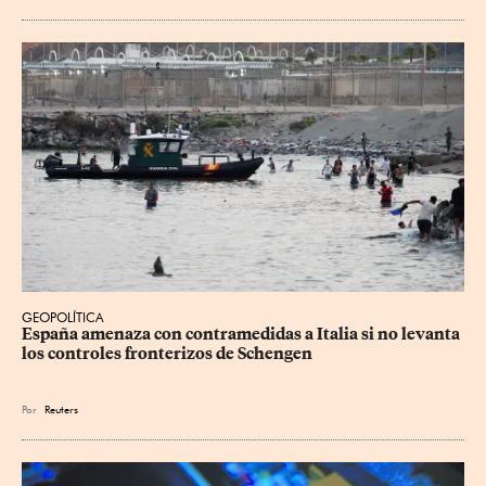
GEOPOLÍTICA
España amenaza con contramedidas a Italia si no levanta 
los controles fronterizos de Schengen
Por
Reuters