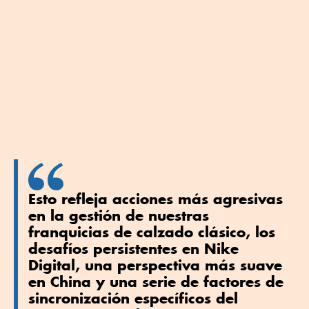
Esto refleja acciones más agresivas
en la gestión de nuestras
franquicias de calzado clásico, los
desafíos persistentes en Nike
Digital, una perspectiva más suave
en China y una serie de factores de
sincronización específicos del