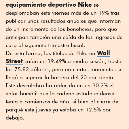
equipamiento deportivo
Nike
se
desplomaban este viernes más de un 19% tras
publicar unos resultados anuales que informan
de un incremento de los beneficios, pero que
anticipan también una caída de los ingresos de
cara al siguiente trimestre fiscal.
Wall
De esta forma, los títulos de Nike en
Street
caían un 19.49% a media sesión, hasta
los 75.83 dólares, pero en ciertos momentos se
llegó a superar la barrera del 20 por ciento.
Este descalabro ha reducido en un 30.2% el
valor bursátil que la cadena estadounidense
tenía a comienzos de año, si bien al cierre del
parqué este jueves ya estaba un 12.5% por
debajo.