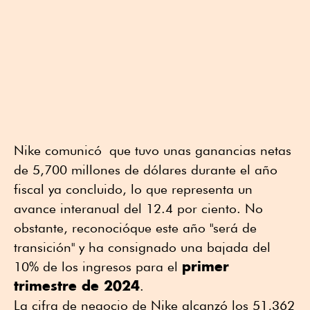
Nike comunicó que tuvo unas ganancias netas
de 5,700 millones de dólares durante el año
fiscal ya concluido, lo que representa un
avance interanual del 12.4 por ciento. No
obstante, reconocióque este año "será de
transición" y ha consignado una bajada del
primer
10% de los ingresos para el
trimestre de 2024
.
La cifra de negocio de Nike alcanzó los 51,362