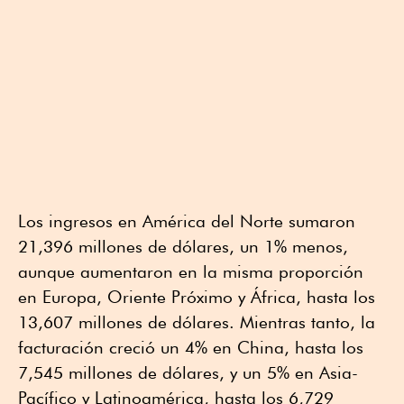
Los ingresos en América del Norte sumaron
21,396 millones de dólares, un 1% menos,
aunque aumentaron en la misma proporción
en Europa, Oriente Próximo y África, hasta los
13,607 millones de dólares. Mientras tanto, la
facturación creció un 4% en China, hasta los
7,545 millones de dólares, y un 5% en Asia-
Pacífico y Latinoamérica, hasta los 6,729