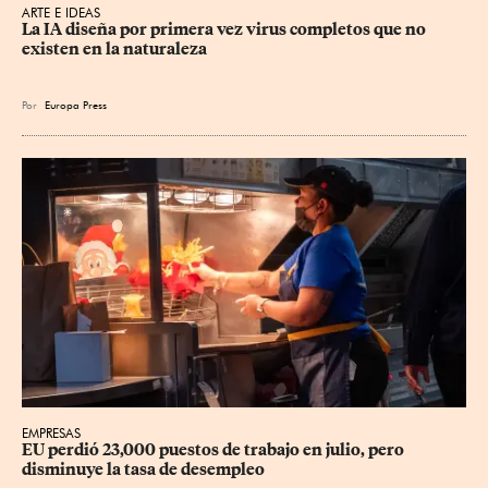
ARTE E IDEAS
La IA diseña por primera vez virus completos que no 
existen en la naturaleza
Por
Europa Press
EMPRESAS
EU perdió 23,000 puestos de trabajo en julio, pero 
disminuye la tasa de desempleo