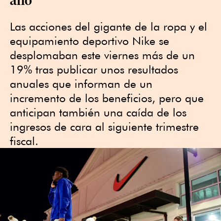
Las acciones del gigante de la ropa y el
equipamiento deportivo Nike se
desplomaban este viernes más de un
19% tras publicar unos resultados
anuales que informan de un
incremento de los beneficios, pero que
anticipan también una caída de los
ingresos de cara al siguiente trimestre
fiscal.