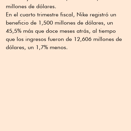
millones de dólares.
En el cuarto trimestre fiscal, Nike registró un
beneficio de 1,500 millones de dólares, un
45,5% más que doce meses atrás, al tiempo
que los ingresos fueron de 12,606 millones de
dólares, un 1,7% menos.