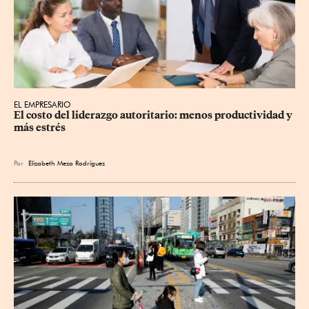
EL EMPRESARIO
El costo del liderazgo autoritario: menos productividad y 
más estrés
Por
Elizabeth Meza Rodríguez