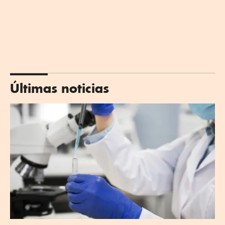
Últimas noticias