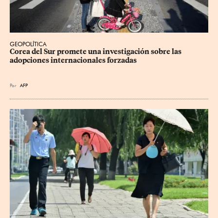
GEOPOLÍTICA
Corea del Sur promete una investigación sobre las 
adopciones internacionales forzadas
Por
AFP