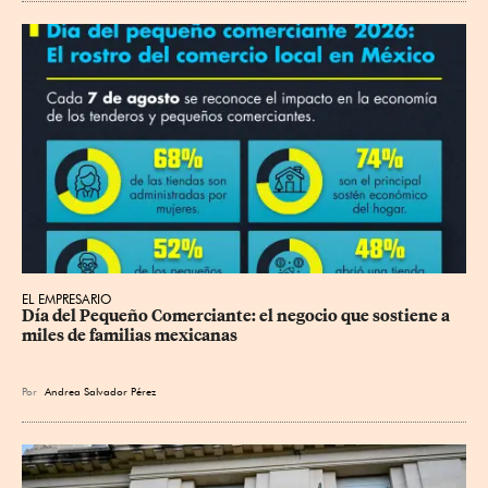
EL EMPRESARIO
Día del Pequeño Comerciante: el negocio que sostiene a 
miles de familias mexicanas
Por
Andrea Salvador Pérez