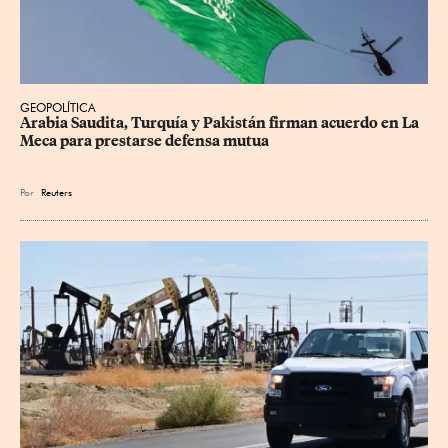
GEOPOLÍTICA
Arabia Saudita, Turquía y Pakistán firman acuerdo en La 
Meca para prestarse defensa mutua
Por
Reuters