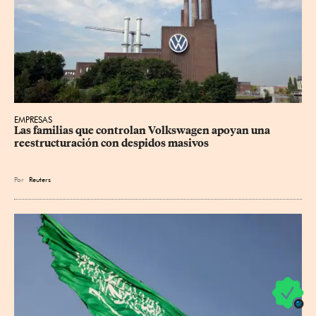
EMPRESAS
Las familias que controlan Volkswagen apoyan una 
reestructuración con despidos masivos
Por
Reuters