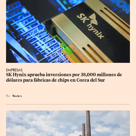
EMPRESAS
SK Hynix aprueba inversiones por 38,000 millones de 
dólares para fábricas de chips en Corea del Sur
Por
Reuters