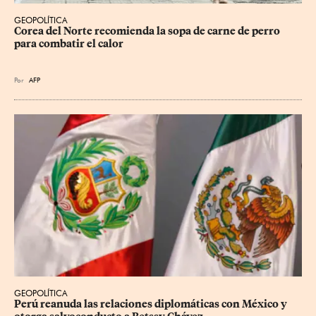
GEOPOLÍTICA
Corea del Norte recomienda la sopa de carne de perro 
para combatir el calor
Por
AFP
GEOPOLÍTICA
Perú reanuda las relaciones diplomáticas con México y 