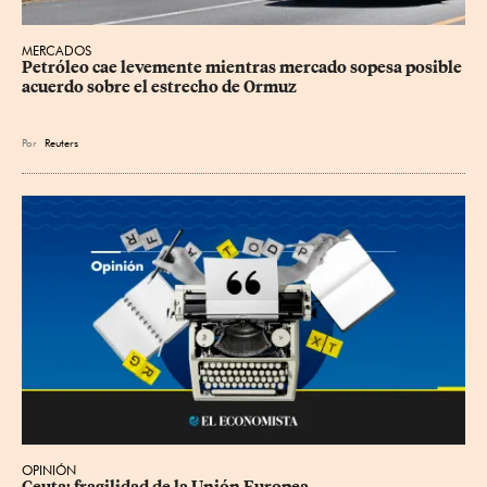
MERCADOS
Petróleo cae levemente mientras mercado sopesa posible 
acuerdo sobre el estrecho de Ormuz
Por
Reuters
OPINIÓN