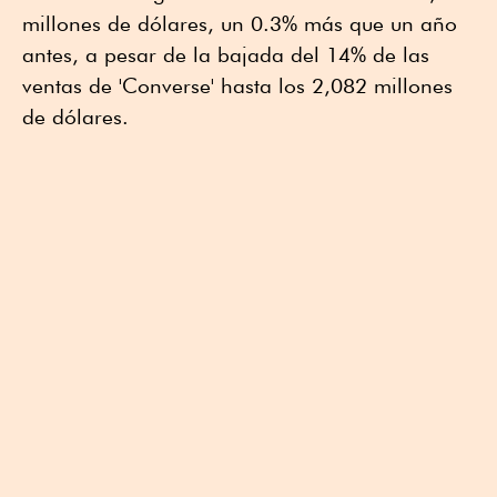
millones de dólares, un 0.3% más que un año
antes, a pesar de la bajada del 14% de las
ventas de 'Converse' hasta los 2,082 millones
de dólares.