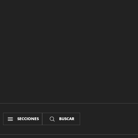
SECCIONES
BUSCAR