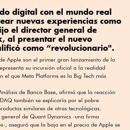
do digital con el mundo real
crear nuevas experiencias como
jo el director general de
, al presentar el nuevo
lificó como “revolucionario".
 de Apple son el primer gran lanzamiento de la
resenta su incursión oficial a la realidad
 el que Meta Platforms es la Big Tech más
 Análisis de Banco Base, afirmó que la reacción
DAQ también se explicaría por el pobre
oductos similares de otras tecnológicas.
or general de Quant Dynamics -una firma
s-, aseguró que la baja en el precio de Apple se