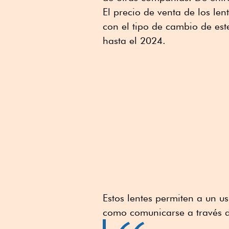
El precio de venta de los le
con el tipo de cambio de est
hasta el 2024.
Estos lentes permiten a un us
como comunicarse a través d