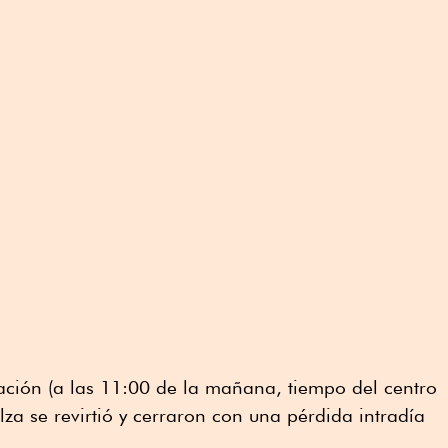
ación (a las 11:00 de la mañana, tiempo del centro
lza se revirtió y cerraron con una pérdida intradía