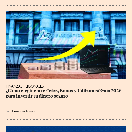
FINANZAS PERSONALES
¿Cómo elegir entre Cetes, Bonos y Udibonos? Guía 2026 
para invertir tu dinero seguro
Por
Fernando Franco