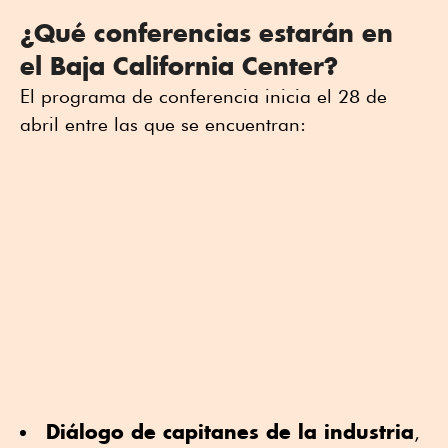
¿Qué conferencias estarán en
el Baja California Center?
El programa de conferencia inicia el 28 de
abril entre las que se encuentran:
Diálogo de capitanes de la industria
,