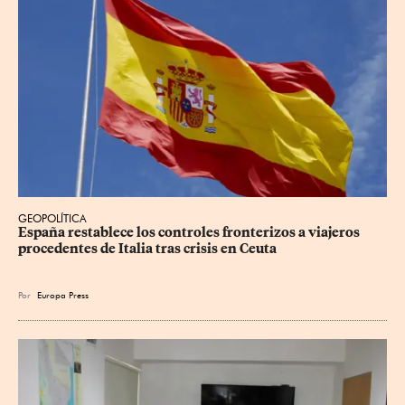
GEOPOLÍTICA
España restablece los controles fronterizos a viajeros 
procedentes de Italia tras crisis en Ceuta
Por
Europa Press