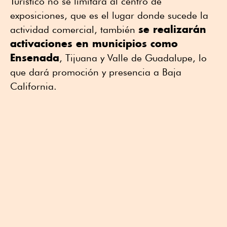
Turístico no se limitará al centro de
exposiciones, que es el lugar donde sucede la
se realizarán
actividad comercial, también
activaciones en municipios como
Ensenada
, Tijuana y Valle de Guadalupe, lo
que dará promoción y presencia a Baja
California.