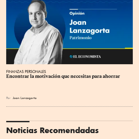
FINANZAS PERSONALES
Encontrar la motivación que necesitas para ahorrar
Por
Joan Lanzagorta
Noticias Recomendadas