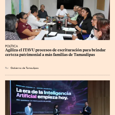
POLÍTICA
Agiliza el ITAVU procesos de escrituración para brindar 
certeza patrimonial a más familias de Tamaulipas
Por
Gobierno de Tamaulipas