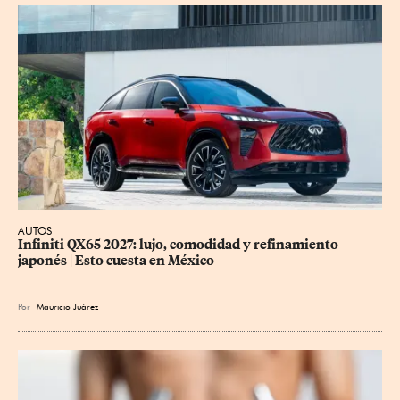
AUTOS
Infiniti QX65 2027: lujo, comodidad y refinamiento 
japonés | Esto cuesta en México
Por
Mauricio Juárez