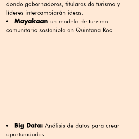
donde gobernadores, titulares de turismo y
líderes intercambiarán ideas.
Mayakaan
un modelo de turismo
comunitario sostenible en Quintana Roo
Big Data:
Análisis de datos para crear
oportunidades