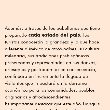
Además, a través de los pabellones que tiene
cada estado del país,
preparado
los
turistas conocerán la grandeza y lo que hace
diferente a México de otros países, su cultura
milenaria, sus tradiciones prehispánicas
preservadas y representadas en sus danzas,
artesanías y gastronomía; en consecuencia,
continuará en incremento la llegada de
visitantes que impactará en la derrama
económica para las comunidades, pueblos
originarios y afrodescendientes.
Es importante destacar que este año Tianguis