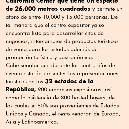
California Center que tiene un espacio
de 26,000 metros cuadrados
y permite un
aforo de entre 10,000 y 15,000 personas. De
tal manera que el centro expositor ya se
encuentra listo para desarrollar citas de
negocios, intercambios de productos turísticos
de venta para los estados además de
promoción turística y gastronómica.
Cabe señalar que durante los cuatro días de
evento estarán presentes las representaciones
32 estados de la
turísticas de los
República,
900 empresas expositoras, así
como la asistencia de 300 hosted buyers, de
los cuales el 80% son provenientes de Estados
Unidos y Canadá, el resto vendrán de Europa,
Asia y Latinoamérica.