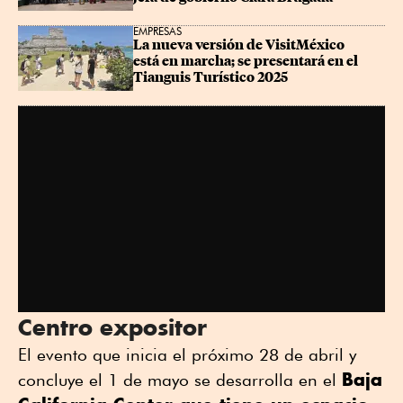
EMPRESAS
La nueva versión de VisitMéxico 
está en marcha; se presentará en el 
Tianguis Turístico 2025
Centro expositor
El evento que inicia el próximo 28 de abril y
Baja
concluye el 1 de mayo se desarrolla en el