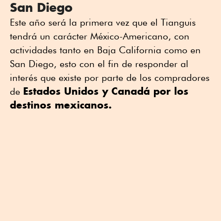
San Diego
Este año será la primera vez que el Tianguis
tendrá un carácter México-Americano, con
actividades tanto en Baja California como en
San Diego, esto con el fin de responder al
interés que existe por parte de los compradores
Estados Unidos y Canadá por los
de
destinos mexicanos.