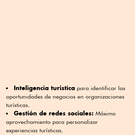
Inteligencia turística
para identificar las
oportunidades de negocios en organizaciones
turísticas.
Gestión de redes sociales:
Máximo
aprovechamiento para personalizar
experiencias turísticas.