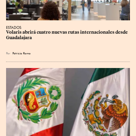
ESTADOS
Volaris abrirá cuatro nuevas rutas internacionales desde 
Guadalajara
Por
Patricia Romo