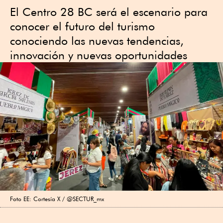
El Centro 28 BC será el escenario para
conocer el futuro del turismo
conociendo las nuevas tendencias,
innovación y nuevas oportunidades
Foto EE: Cortesía X / @SECTUR_mx