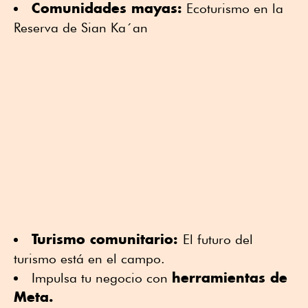
Comunidades mayas:
Ecoturismo en la
Reserva de Sian Ka´an
Turismo comunitario:
El futuro del
turismo está en el campo.
herramientas de
Impulsa tu negocio con
Meta.