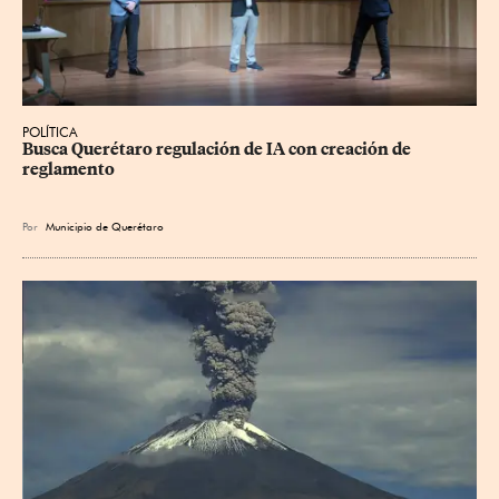
POLÍTICA
Busca Querétaro regulación de IA con creación de 
reglamento
Por
Municipio de Querétaro