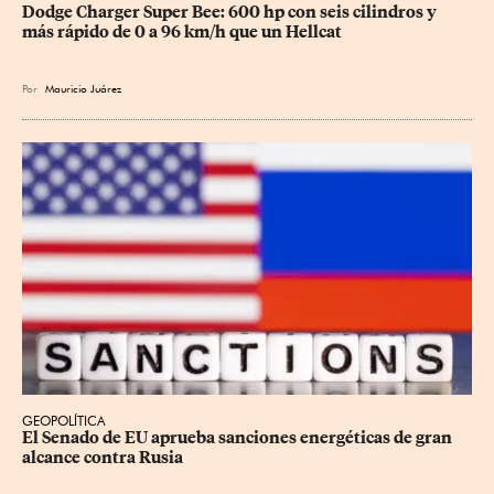
Dodge Charger Super Bee: 600 hp con seis cilindros y 
más rápido de 0 a 96 km/h que un Hellcat
Por
Mauricio Juárez
GEOPOLÍTICA
El Senado de EU aprueba sanciones energéticas de gran 
alcance contra Rusia