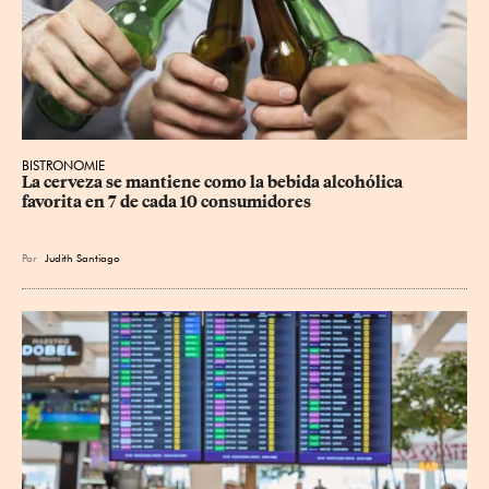
BISTRONOMIE
La cerveza se mantiene como la bebida alcohólica 
favorita en 7 de cada 10 consumidores
Por
Judith Santiago