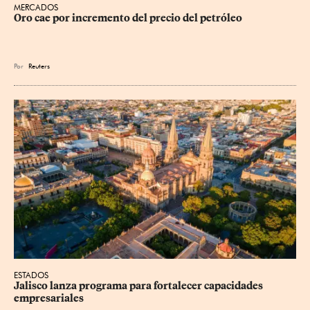
MERCADOS
Oro cae por incremento del precio del petróleo
Por
Reuters
ESTADOS
Jalisco lanza programa para fortalecer capacidades 
empresariales