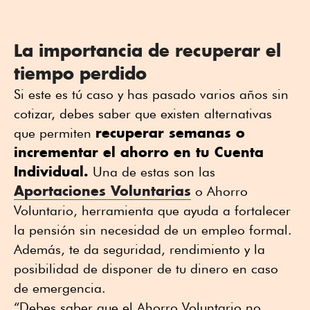
La importancia de recuperar el
tiempo perdido
Si este es tú caso y has pasado varios años sin
cotizar, debes saber que existen alternativas
recuperar semanas o
que permiten
incrementar el ahorro en tu Cuenta
Individual.
Una de estas son las
Aportaciones Voluntarias
o Ahorro
Voluntario, herramienta que ayuda a fortalecer
la pensión sin necesidad de un empleo formal.
Además, te da seguridad, rendimiento y la
posibilidad de disponer de tu dinero en caso
de emergencia.
“Debes saber que el Ahorro Voluntario no