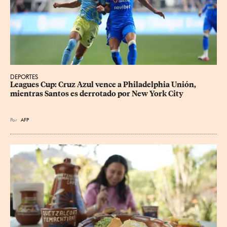
DEPORTES
Leagues Cup: Cruz Azul vence a Philadelphia Unión, 
mientras Santos es derrotado por New York City
Por
AFP