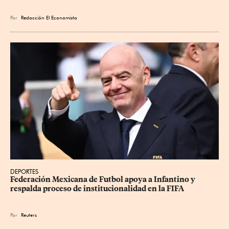
Por
Redacción El Economista
DEPORTES
Federación Mexicana de Futbol apoya a Infantino y 
respalda proceso de institucionalidad en la FIFA
Por
Reuters