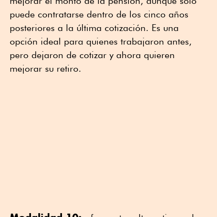
mejorar el monto de la pensión, aunque solo
puede contratarse dentro de los cinco años
posteriores a la última cotización. Es una
opción ideal para quienes trabajaron antes,
pero dejaron de cotizar y ahora quieren
mejorar su retiro.