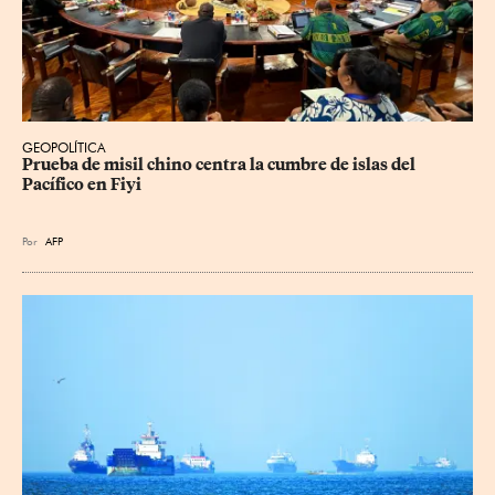
GEOPOLÍTICA
Prueba de misil chino centra la cumbre de islas del 
Pacífico en Fiyi
Por
AFP