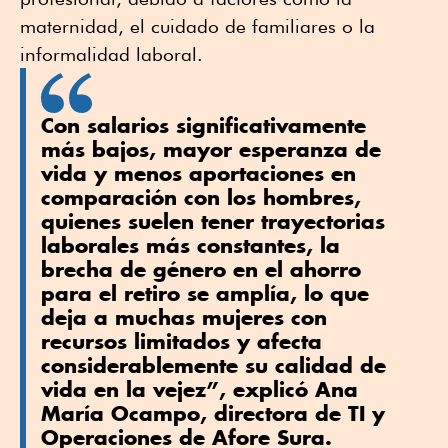
maternidad, el cuidado de familiares o la
informalidad laboral.
Con salarios significativamente
más bajos, mayor esperanza de
vida y menos aportaciones en
comparación con los hombres,
quienes suelen tener trayectorias
laborales más constantes, la
brecha de género en el ahorro
para el retiro se amplía, lo que
deja a muchas mujeres con
recursos limitados y afecta
considerablemente su calidad de
vida en la vejez”, explicó Ana
María Ocampo, directora de TI y
Operaciones de Afore Sura.