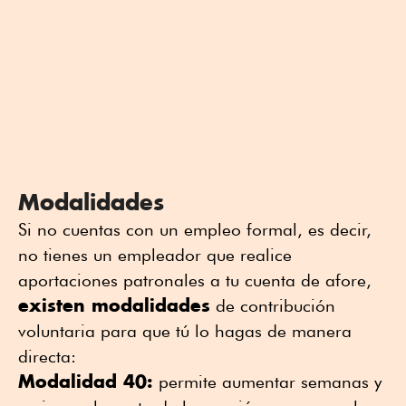
Modalidades
Si no cuentas con un empleo formal, es decir,
no tienes un empleador que realice
aportaciones patronales a tu cuenta de afore,
existen modalidades
de contribución
voluntaria para que tú lo hagas de manera
directa:
Modalidad 40:
permite aumentar semanas y