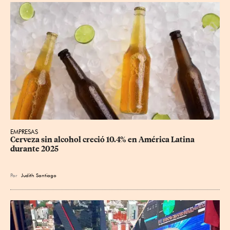
EMPRESAS
Cerveza sin alcohol creció 10.4% en América Latina 
durante 2025
Por
Judith Santiago