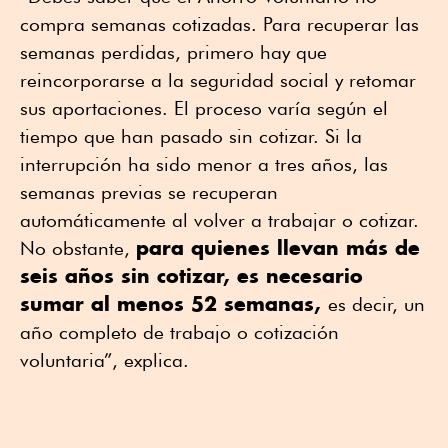
compra semanas cotizadas. Para recuperar las
semanas perdidas, primero hay que
reincorporarse a la seguridad social y retomar
sus aportaciones. El proceso varía según el
tiempo que han pasado sin cotizar. Si la
interrupción ha sido menor a tres años, las
semanas previas se recuperan
automáticamente al volver a trabajar o cotizar.
para quienes llevan más de
No obstante,
seis años sin cotizar, es necesario
sumar al menos 52 semanas,
es decir, un
año completo de trabajo o cotización
voluntaria”, explica.