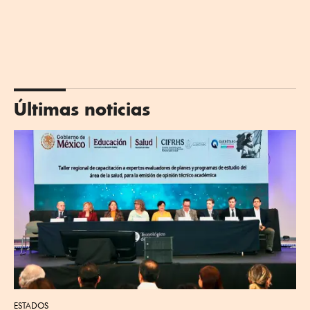
Últimas noticias
ESTADOS