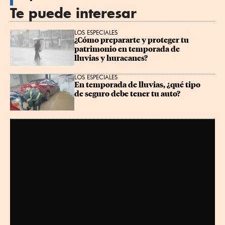
Te puede interesar
LOS ESPECIALES
¿Cómo prepararte y proteger tu 
patrimonio en temporada de 
lluvias y huracanes?
LOS ESPECIALES
En temporada de lluvias, ¿qué tipo 
de seguro debe tener tu auto?