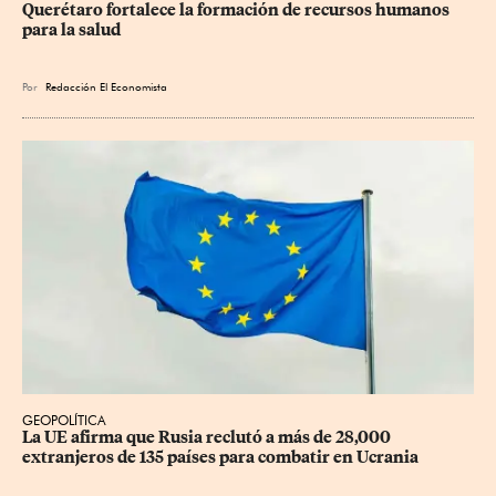
Querétaro fortalece la formación de recursos humanos 
para la salud
Por
Redacción El Economista
GEOPOLÍTICA
La UE afirma que Rusia reclutó a más de 28,000 
extranjeros de 135 países para combatir en Ucrania