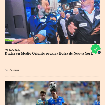
MERCADOS
Dudas en Medio Oriente pegan a Bolsa de Nueva York
Por
Agencias