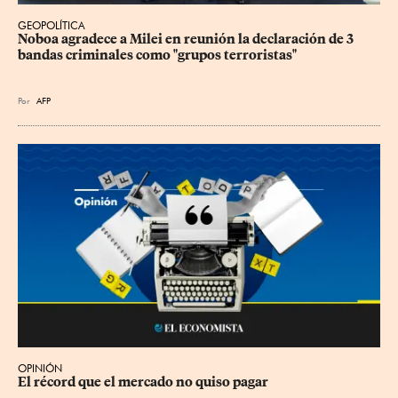
GEOPOLÍTICA
Noboa agradece a Milei en reunión la declaración de 3 
bandas criminales como "grupos terroristas"
Por
AFP
OPINIÓN
El récord que el mercado no quiso pagar