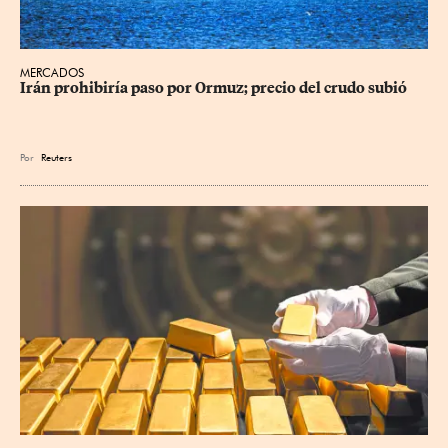
MERCADOS
Irán prohibiría paso por Ormuz; precio del crudo subió
Por
Reuters