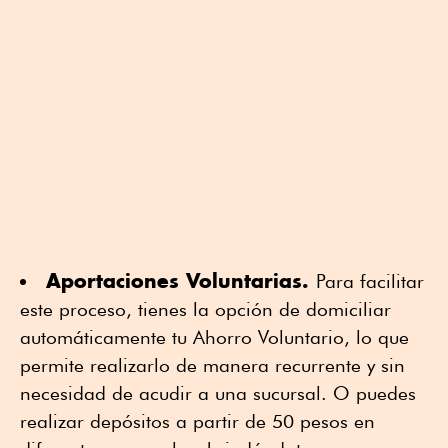
Aportaciones Voluntarias.
Para facilitar
este proceso, tienes la opción de domiciliar
automáticamente tu Ahorro Voluntario, lo que
permite realizarlo de manera recurrente y sin
necesidad de acudir a una sucursal. O puedes
realizar depósitos a partir de 50 pesos en