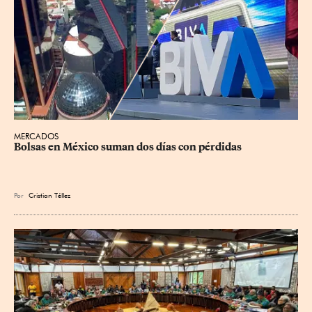
MERCADOS
Bolsas en México suman dos días con pérdidas
Por
Cristian Téllez