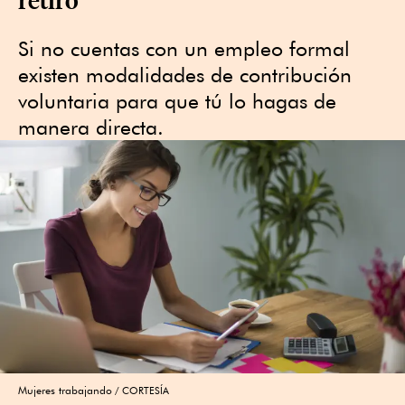
Si no cuentas con un empleo formal
existen modalidades de contribución
voluntaria para que tú lo hagas de
manera directa.
Mujeres trabajando
CORTESÍA