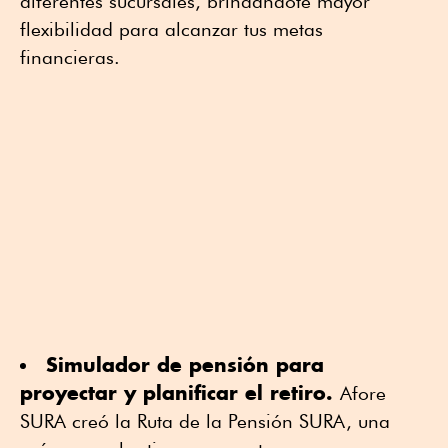
diferentes sucursales, brindándote mayor
flexibilidad para alcanzar tus metas
financieras.
Simulador de pensión para
proyectar y planificar el retiro.
Afore
SURA creó la Ruta de la Pensión SURA, una