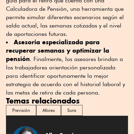
guía para el retiro que cuenta con una
Calculadora de Pensión, una herramienta que
permite simular diferentes escenarios según el
saldo actual, las semanas cotizadas y el nivel
de aportaciones futuras.
Asesoría especializada para
recuperar semanas y optimizar la
pensión
. Finalmente, los asesores brindan a
los trabajadores orientación personalizada
para identificar oportunamente la mejor
estrategia de acuerdo con el historial laboral y
las metas de retiro de cada persona.
Temas relacionados
Previsión
Afores
Sura