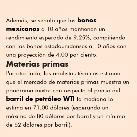
bonos
Además, se señala que los
mexicanos
a 10 años mantienen un
rendimiento esperado de 9.25%, compitiendo
con los bonos estadounidenses a 10 años con
una proyección de 4.00 por ciento.
Materias primas
Por otro lado, los analistas técnicos estiman
que el mercado de materias primas muestra un
panorama mixto: con respecto al precio del
barril de petróleo WTI
la mediana lo
estima en 71.00 dólares (esperando un
máximo de 80 dólares por barril y un mínimo
de 62 dólares por barril).