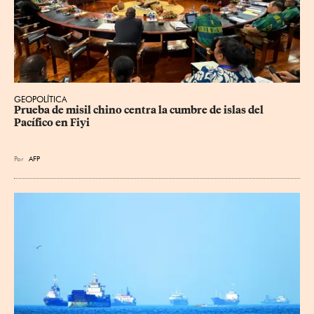
GEOPOLÍTICA
Prueba de misil chino centra la cumbre de islas del 
Pacífico en Fiyi
Por
AFP