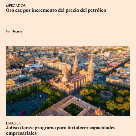
MERCADOS
Oro cae por incremento del precio del petróleo
Por
Reuters
ESTADOS
Jalisco lanza programa para fortalecer capacidades 
empresariales