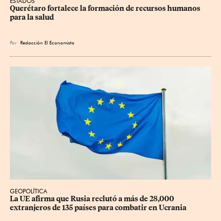
ESTADOS
Querétaro fortalece la formación de recursos humanos 
para la salud
Por
Redacción El Economista
GEOPOLÍTICA
La UE afirma que Rusia reclutó a más de 28,000 
extranjeros de 135 países para combatir en Ucrania