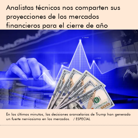
Analistas técnicos nos comparten sus
proyecciones de los mercados
financieros para el cierre de año
En los últimos minutos, las decisiones arancelarias de Trump han generado
un fuerte nerviosismo en los mercados.
ESPECIAL