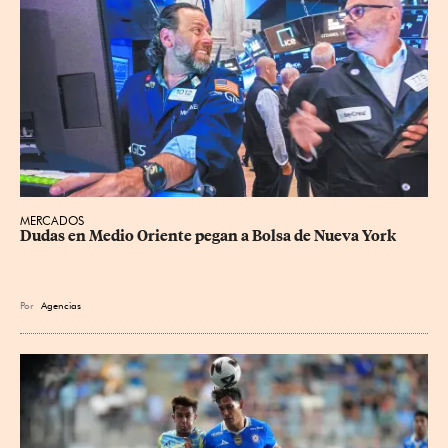
MERCADOS
Dudas en Medio Oriente pegan a Bolsa de Nueva York
Por
Agencias