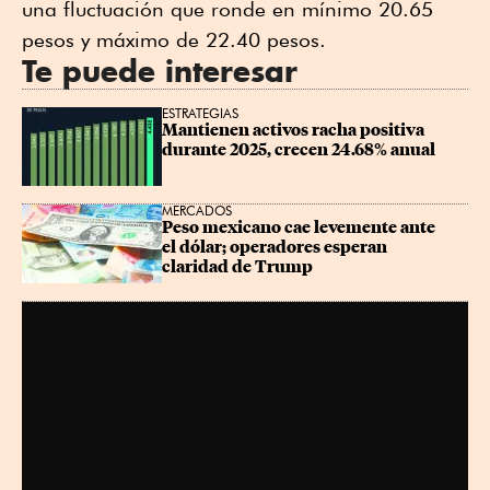
una fluctuación que ronde en mínimo 20.65
pesos y máximo de 22.40 pesos.
Te puede interesar
ESTRATEGIAS
Mantienen activos racha positiva 
durante 2025, crecen 24.68% anual
MERCADOS
Peso mexicano cae levemente ante 
el dólar; operadores esperan 
claridad de Trump