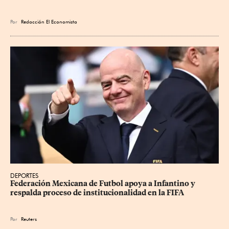
Por
Redacción El Economista
DEPORTES
Federación Mexicana de Futbol apoya a Infantino y 
respalda proceso de institucionalidad en la FIFA
Por
Reuters