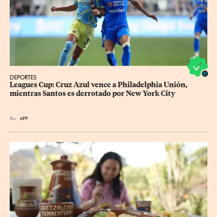
DEPORTES
Leagues Cup: Cruz Azul vence a Philadelphia Unión, 
mientras Santos es derrotado por New York City
Por
AFP