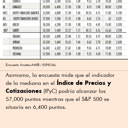
Encuesta Anatec-AMIB
ESPECIAL
Asimismo, la encuesta mide que el indicador
Índice de Precios y
de la mediana en el
Cotizaciones
(IPyC) podría alcanzar los
57,000 puntos mientras que el S&P 500 se
situaría en 6,400 puntos.