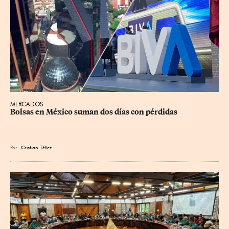
MERCADOS
Bolsas en México suman dos días con pérdidas
Por
Cristian Téllez