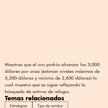
Mientras que el oro podría alcanzar los 3,000
dólares por onza (estiman niveles máximos de
3,200 dólares y mínimo de 2,600 dólares) lo
cual muestra que se sigue reflejando la
búsqueda de activos de refugio.
Temas relacionados
Estrategias
Tipo de cambio