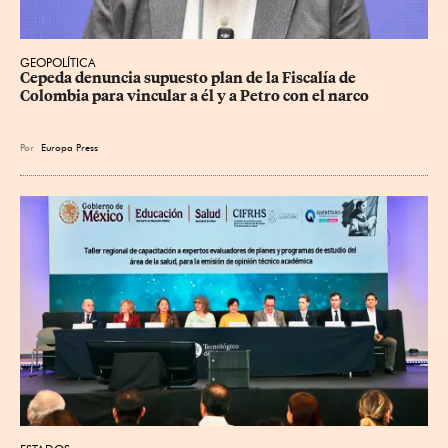
GEOPOLÍTICA
Cepeda denuncia supuesto plan de la Fiscalía de 
Colombia para vincular a él y a Petro con el narco
Por
Europa Press