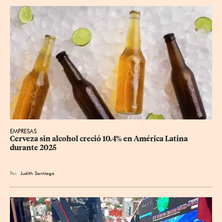
EMPRESAS
Cerveza sin alcohol creció 10.4% en América Latina 
durante 2025
Por
Judith Santiago