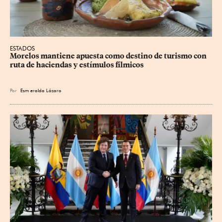
ESTADOS
Morelos mantiene apuesta como destino de turismo con 
ruta de haciendas y estímulos fílmicos
Por
Esm
eralda Lázaro