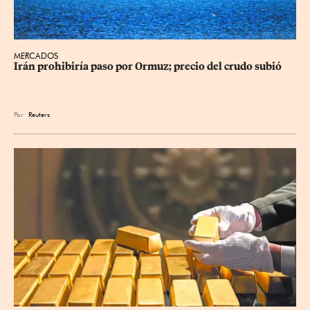
MERCADOS
Irán prohibiría paso por Ormuz; precio del crudo subió
Por
Reuters