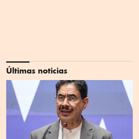
Últimas noticias