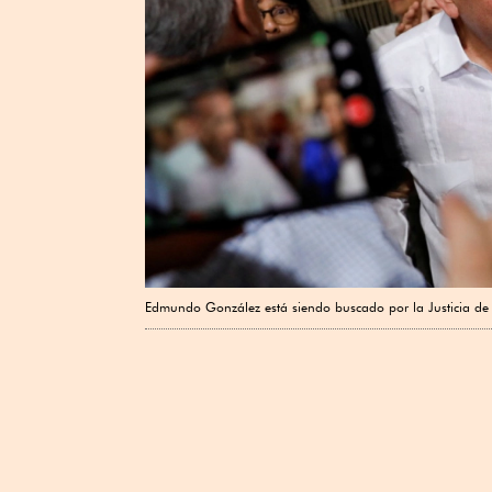
Edmundo González está siendo buscado por la Justicia de V