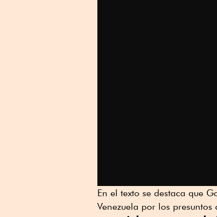
En el texto se destaca que G
Venezuela por los presuntos 