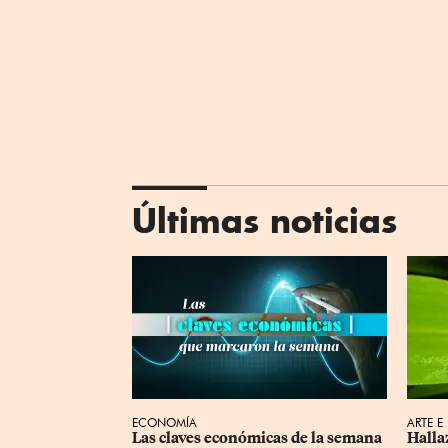
Últimas noticias
ECONOMÍA
ARTE E
Las claves económicas de la semana 
Halla