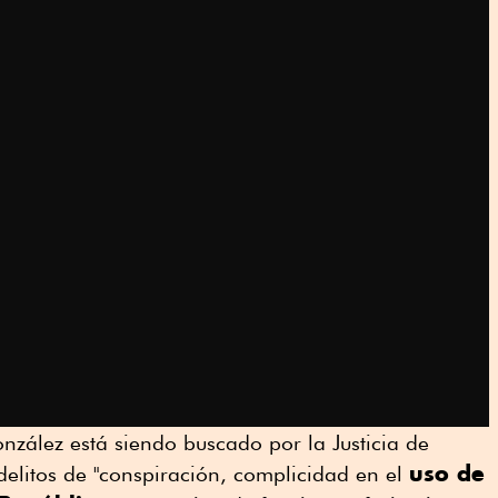
onzález está siendo buscado por la Justicia de
uso de
delitos de "conspiración, complicidad en el