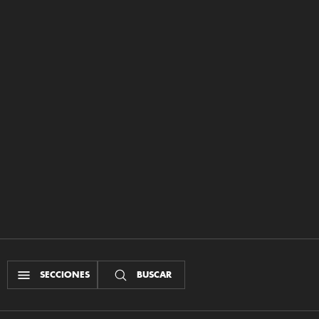
SECCIONES
BUSCAR