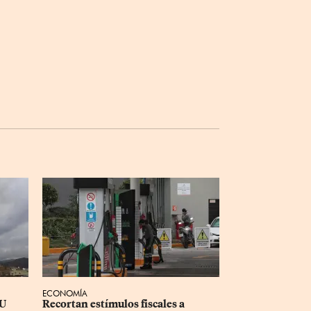
ECONOMÍA
U 
Recortan estímulos fiscales a 