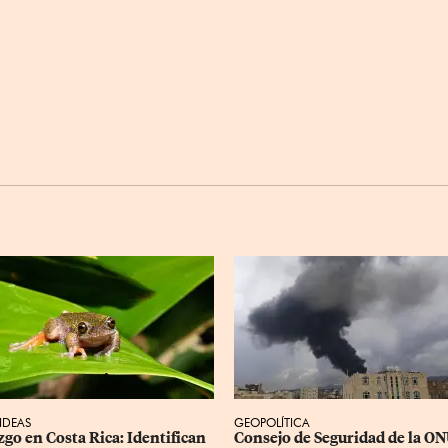
 IDEAS
GEOPOLÍTICA
zgo en Costa Rica: Identifican 
Consejo de Seguridad de la ON