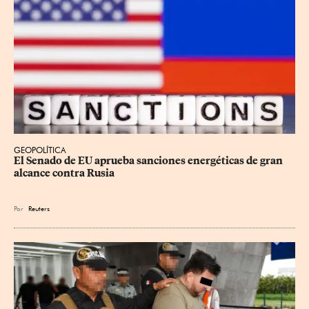
GEOPOLÍTICA
El Senado de EU aprueba sanciones energéticas de gran 
alcance contra Rusia
Por
Reuters