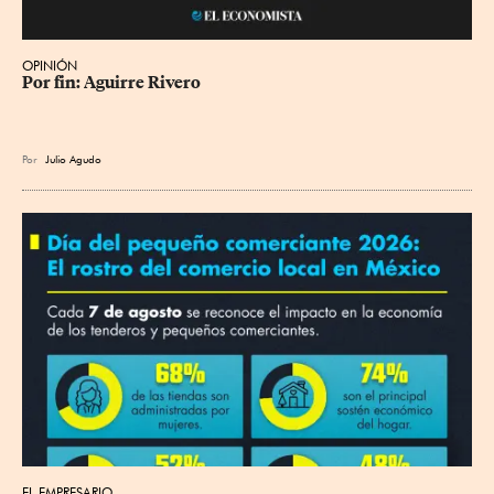
OPINIÓN
Por fin: Aguirre Rivero
Por
Julio Agudo
EL EMPRESARIO