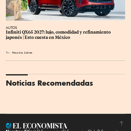
AUTOS
Infiniti QX65 2027: lujo, comodidad y refinamiento 
japonés | Esto cuesta en México
Por
Mauricio Juárez
Noticias Recomendadas