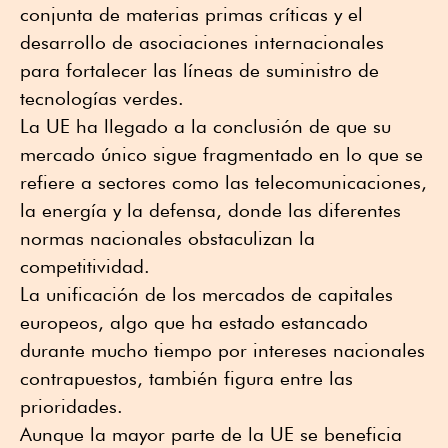
conjunta de materias primas críticas y el
desarrollo de asociaciones internacionales
para fortalecer las líneas de suministro de
tecnologías verdes.
La UE ha llegado a la conclusión de que su
mercado único sigue fragmentado en lo que se
refiere a sectores como las telecomunicaciones,
la energía y la defensa, donde las diferentes
normas nacionales obstaculizan la
competitividad.
La unificación de los mercados de capitales
europeos, algo que ha estado estancado
durante mucho tiempo por intereses nacionales
contrapuestos, también figura entre las
prioridades.
Aunque la mayor parte de la UE se beneficia