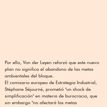
Por ello, Von der Leyen reforzó que este nuevo
plan no significa el abandono de las metas
ambientales del bloque.
El comisario europeo de Estrategia Industrial,
Stéphane Séjourné, prometió "un shock de
simplificación" en materia de burocracia, que
sin embargo "no afectará las metas