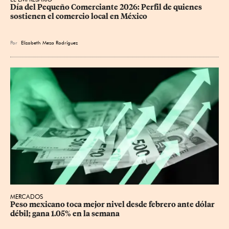
Día del Pequeño Comerciante 2026: Perfil de quienes 
sostienen el comercio local en México
Por
Elizabeth Meza Rodríguez
MERCADOS
Peso mexicano toca mejor nivel desde febrero ante dólar 
débil; gana 1.05% en la semana