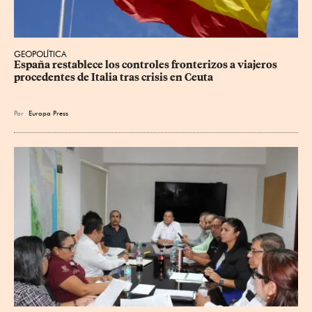
GEOPOLÍTICA
España restablece los controles fronterizos a viajeros 
procedentes de Italia tras crisis en Ceuta
Por
Europa Press