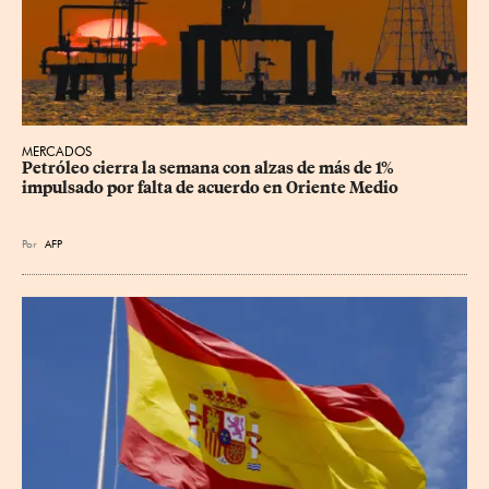
MERCADOS
Petróleo cierra la semana con alzas de más de 1% 
impulsado por falta de acuerdo en Oriente Medio
Por
AFP