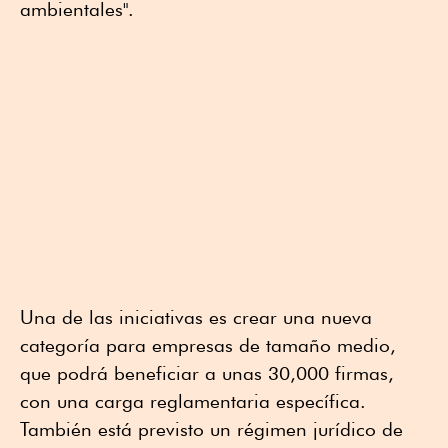
ambientales".
Una de las iniciativas es crear una nueva
categoría para empresas de tamaño medio,
que podrá beneficiar a unas 30,000 firmas,
con una carga reglamentaria específica.
También está previsto un régimen jurídico de