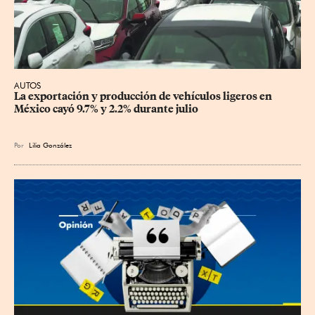
AUTOS
La exportación y producción de vehículos ligeros en 
México cayó 9.7% y 2.2% durante julio
Por
Lilia González