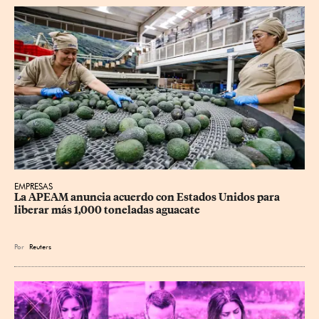
EMPRESAS
La APEAM anuncia acuerdo con Estados Unidos para 
liberar más 1,000 toneladas aguacate
Por
Reuters