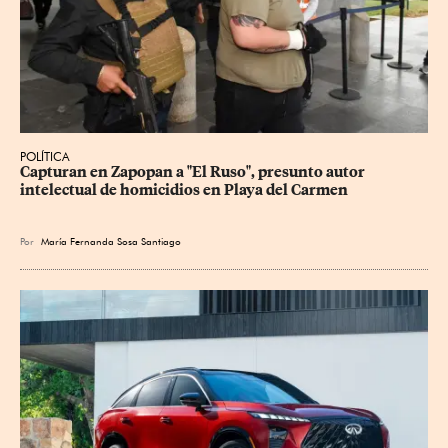
POLÍTICA
Capturan en Zapopan a "El Ruso", presunto autor 
intelectual de homicidios en Playa del Carmen
Por
María Fernanda Sosa Santiago