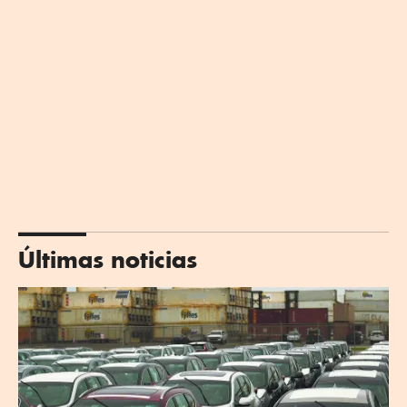
Últimas noticias