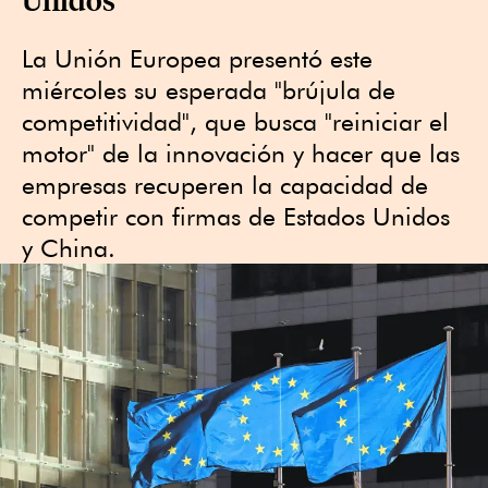
La Unión Europea presentó este
miércoles su esperada "brújula de
competitividad", que busca "reiniciar el
motor" de la innovación y hacer que las
empresas recuperen la capacidad de
competir con firmas de Estados Unidos
y China.