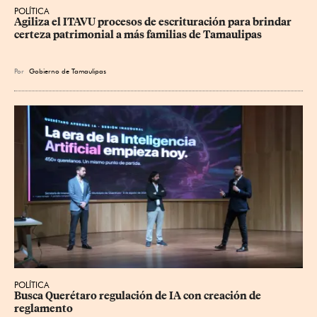
POLÍTICA
Agiliza el ITAVU procesos de escrituración para brindar 
certeza patrimonial a más familias de Tamaulipas
Por
Gobierno de Tamaulipas
POLÍTICA
Busca Querétaro regulación de IA con creación de 
reglamento