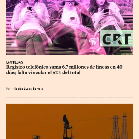
EMPRESAS
Registro telefónico suma 6.7 millones de líneas en 40 
días; falta vincular el 52% del total
Por
Nicolás Lucas-Bartolo