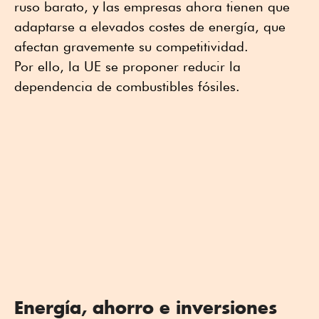
ruso barato, y las empresas ahora tienen que
adaptarse a elevados costes de energía, que
afectan gravemente su competitividad.
Por ello, la UE se proponer reducir la
dependencia de combustibles fósiles.
Energía, ahorro e inversiones