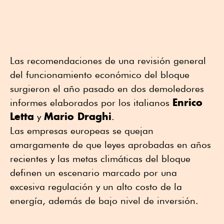
Las recomendaciones de una revisión general
del funcionamiento económico del bloque
surgieron el año pasado en dos demoledores
Enrico
informes elaborados por los italianos
Letta
Mario Draghi
y
.
Las empresas europeas se quejan
amargamente de que leyes aprobadas en años
recientes y las metas climáticas del bloque
definen un escenario marcado por una
excesiva regulación y un alto costo de la
energía, además de bajo nivel de inversión.