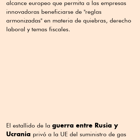
alcance europeo que permita a las empresas
innovadoras beneficiarse de "reglas
armonizadas" en materia de quiebras, derecho
laboral y temas fiscales.
guerra entre Rusia y
El estallido de la
Ucrania
privó a la UE del suministro de gas