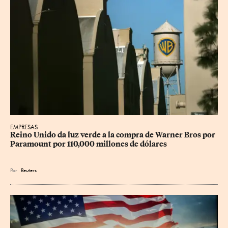
EMPRESAS
Reino Unido da luz verde a la compra de Warner Bros por 
Paramount por 110,000 millones de dólares
Por
Reuters