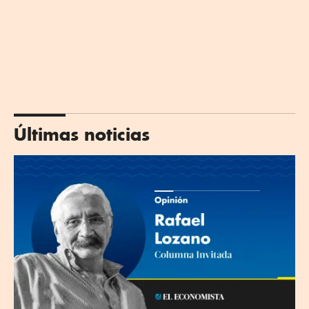
Últimas noticias