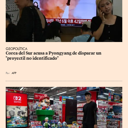
GEOPOLÍTICA
Corea del Sur acusa a Pyongyang de disparar un 
"proyectil no identificado"
Por
AFP