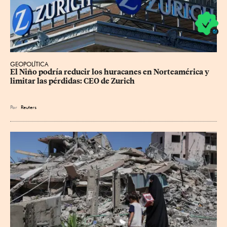
GEOPOLÍTICA
El Niño podría reducir los huracanes en Norteamérica y 
limitar las pérdidas: CEO de Zurich
Por
Reuters