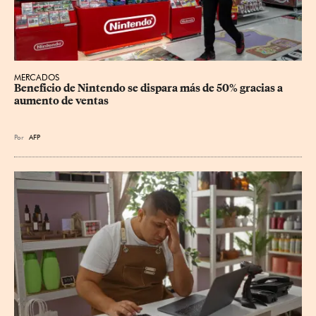
MERCADOS
Beneficio de Nintendo se dispara más de 50% gracias a 
aumento de ventas
Por
AFP