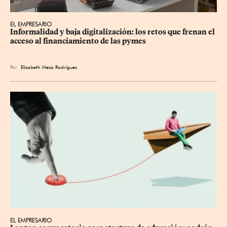
EL EMPRESARIO
Informalidad y baja digitalización: los retos que frenan el 
acceso al financiamiento de las pymes
Por
Elizabeth Meza Rodríguez
EL EMPRESARIO