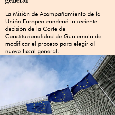
La Misión de Acompañamiento de la
Unión Europea condenó la reciente
decisión de la Corte de
Constitucionalidad de Guatemala de
modificar el proceso para elegir al
nuevo fiscal general.