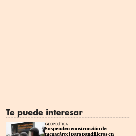
Te puede interesar
GEOPOLÍTICA
Suspenden construcción de 
megacárcel para pandilleros en 