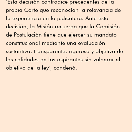
"Esta decisión contradice precedentes de la
propia Corte que reconocían la relevancia de
la experiencia en la judicatura. Ante esta
decisión, la Misión recuerda que la Comisión
de Postulación tiene que ejercer su mandato
constitucional mediante una evaluación
sustantiva, transparente, rigurosa y objetiva de
las calidades de los aspirantes sin vulnerar el
objetivo de la ley", condenó.