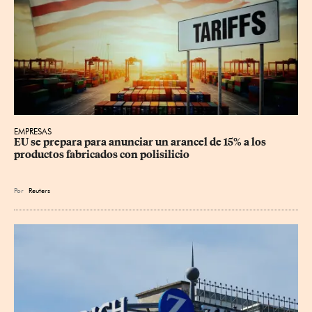
EMPRESAS
EU se prepara para anunciar un arancel de 15% a los 
productos fabricados con polisilicio
Por
Reuters