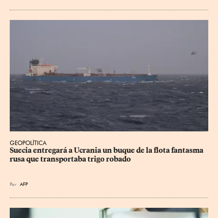
GEOPOLÍTICA
Suecia entregará a Ucrania un buque de la flota fantasma 
rusa que transportaba trigo robado
Por
AFP