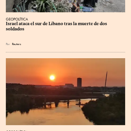
GEOPOLÍTICA
Israel ataca el sur de Líbano tras la muerte de dos 
soldados
Por
Reuters