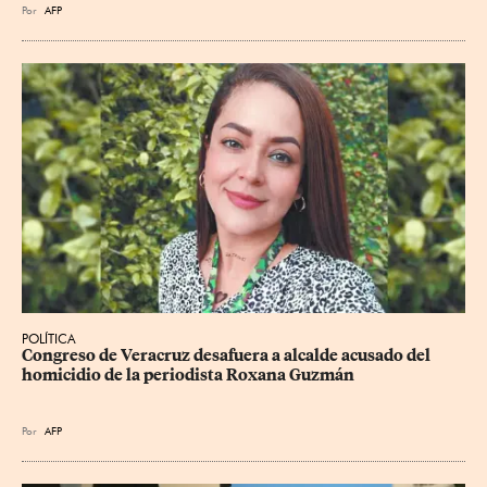
Por
AFP
POLÍTICA
Congreso de Veracruz desafuera a alcalde acusado del 
homicidio de la periodista Roxana Guzmán
Por
AFP