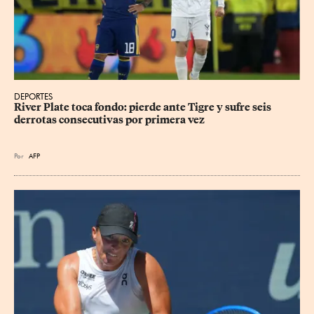
DEPORTES
River Plate toca fondo: pierde ante Tigre y sufre seis 
derrotas consecutivas por primera vez
Por
AFP