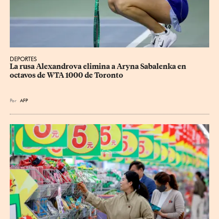
DEPORTES
La rusa Alexandrova elimina a Aryna Sabalenka en 
octavos de WTA 1000 de Toronto
Por
AFP