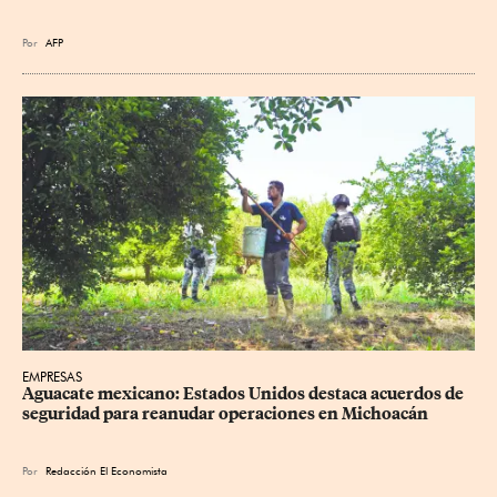
Por
AFP
EMPRESAS
Aguacate mexicano: Estados Unidos destaca acuerdos de 
seguridad para reanudar operaciones en Michoacán
Por
Redacción El Economista