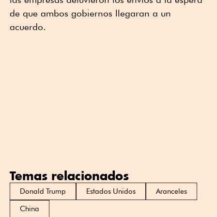
de que ambos gobiernos llegaran a un
acuerdo.
Temas relacionados
Donald Trump
Estados Unidos
Aranceles
China