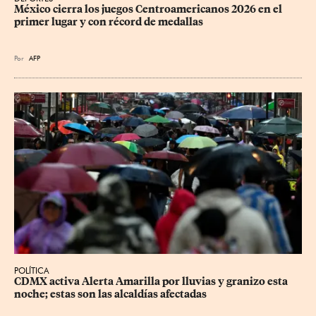
México cierra los juegos Centroamericanos 2026 en el 
primer lugar y con récord de medallas
Por
AFP
POLÍTICA
CDMX activa Alerta Amarilla por lluvias y granizo esta 
noche; estas son las alcaldías afectadas