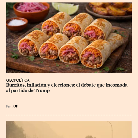
GEOPOLÍTICA
Burritos, inflación y elecciones: el debate que incomoda 
al partido de Trump
Por
AFP