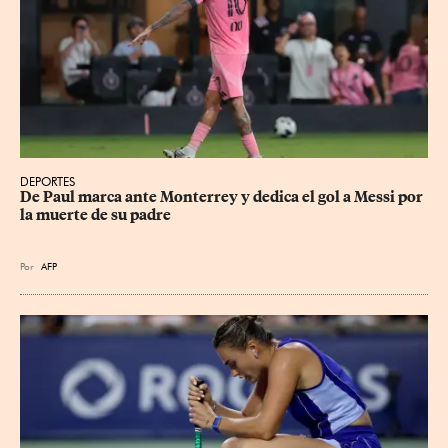
DEPORTES
De Paul marca ante Monterrey y dedica el gol a Messi por 
la muerte de su padre
Por
AFP