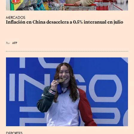
MERCADOS
Inflación en China desacelera a 0.5% interanual en julio
Por
AFP
DEPORTES