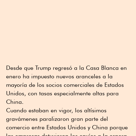
Desde que Trump regresó a la Casa Blanca en
enero ha impuesto nuevos aranceles a la
mayoría de los socios comerciales de Estados
Unidos, con tasas especialmente altas para
China.
Cuando estaban en vigor, los altísimos
gravámenes paralizaron gran parte del
comercio entre Estados Unidos y China porque
las empresas detuvieron los envíos a la espera