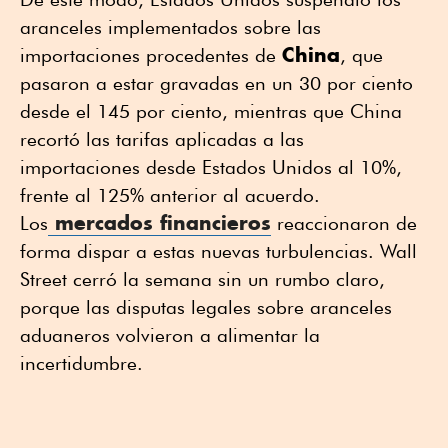
aranceles implementados sobre las
China
importaciones procedentes de
, que
pasaron a estar gravadas en un 30 por ciento
desde el 145 por ciento, mientras que China
recortó las tarifas aplicadas a las
importaciones desde Estados Unidos al 10%,
frente al 125% anterior al acuerdo.
mercados financieros
Los
reaccionaron de
forma dispar a estas nuevas turbulencias. Wall
Street cerró la semana sin un rumbo claro,
porque las disputas legales sobre aranceles
aduaneros volvieron a alimentar la
incertidumbre.