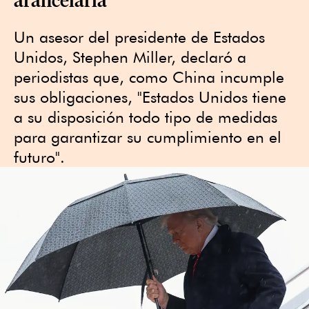
Un asesor del presidente de Estados
Unidos, Stephen Miller, declaró a
periodistas que, como China incumple
sus obligaciones, "Estados Unidos tiene
a su disposición todo tipo de medidas
para garantizar su cumplimiento en el
futuro".