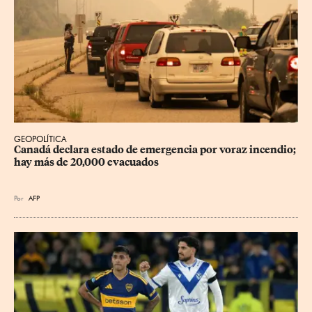
GEOPOLÍTICA
Canadá declara estado de emergencia por voraz incendio; 
hay más de 20,000 evacuados
Por
AFP