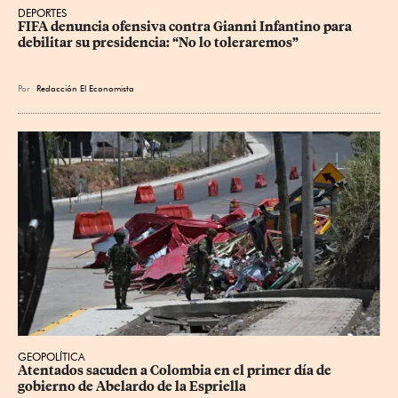
DEPORTES
FIFA denuncia ofensiva contra Gianni Infantino para 
debilitar su presidencia: “No lo toleraremos”
Por
Redacción El Economista
GEOPOLÍTICA
Atentados sacuden a Colombia en el primer día de 
gobierno de Abelardo de la Espriella