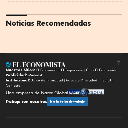
Noticias Recomendadas
Nuestros Sitios:
El Economista
El Empresario
Club El Economista
Subir
Publicidad:
Mediakit
Institucional:
Aviso de Privacidad
Aviso de Privacidad Integral
Contacto
Una empresa de Nacer Global
Trabaja con nosotros
Ir a la bolsa de trabajo