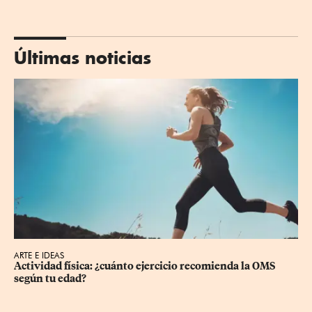
Últimas noticias
ARTE E IDEAS
Actividad física: ¿cuánto ejercicio recomienda la OMS 
según tu edad?