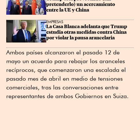
pretenderlo) un acercamiento 
entre la UE y China
EMPRESAS
La Casa Blanca adelanta que Trump 
estudia otras medidas contra China 
por violar la pausa arancelaria
Ambos países alcanzaron el pasado 12 de
mayo un acuerdo para rebajar los aranceles
recíprocos, que comenzaron una escalada el
pasado mes de abril en medio de tensiones
comerciales, tras las conversaciones entre
representantes de ambos Gobiernos en Suiza.