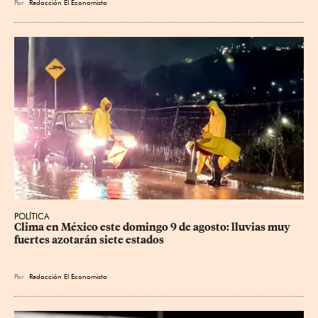
Por
Redacción El Economista
POLÍTICA
Clima en México este domingo 9 de agosto: lluvias muy 
fuertes azotarán siete estados
Por
Redacción El Economista