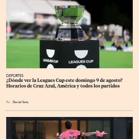
DEPORTES
¿Dónde ver la Leagues Cup este domingo 9 de agosto? 
Horarios de Cruz Azul, América y todos los partidos
Por
Daniel Soto