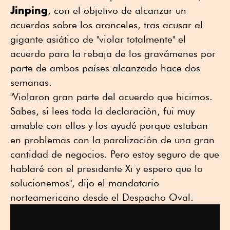
Jinping
, con el objetivo de alcanzar un
acuerdos sobre los aranceles, tras acusar al
gigante asiático de "violar totalmente" el
acuerdo para la rebaja de los gravámenes por
parte de ambos países alcanzado hace dos
semanas.
"Violaron gran parte del acuerdo que hicimos.
Sabes, si lees toda la declaración, fui muy
amable con ellos y los ayudé porque estaban
en problemas con la paralización de una gran
cantidad de negocios. Pero estoy seguro de que
hablaré con el presidente Xi y espero que lo
solucionemos", dijo el mandatario
norteamericano desde el Despacho Oval.