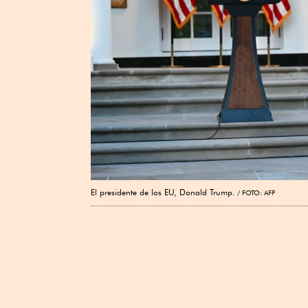
El presidente de los EU, Donald Trump.
FOTO: AFP