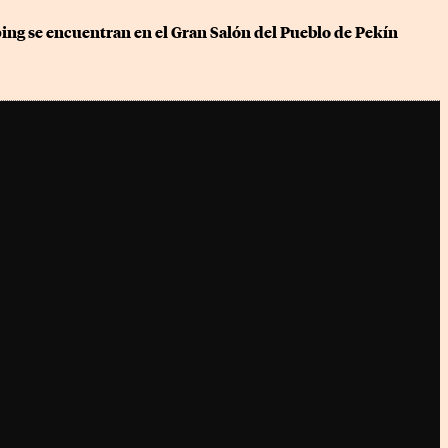
ing se encuentran en el Gran Salón del Pueblo de Pekín