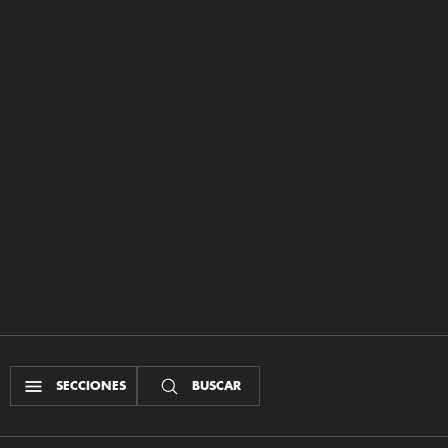
SECCIONES
BUSCAR