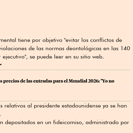
ntal tiene por objetivo "evitar los conflictos de
s violaciones de las normas deontológicas en las 140
 ejecutivo", se puede leer en su sitio web.
r
s precios de las entradas para el Mundial 2026: "Yo no 
 relativos al presidente estadounidense ya se han
.
n depositados en un fideicomiso, administrado por