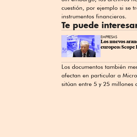
cuestión, por ejemplo si se 
instrumentos financieros.
Te puede interesa
EMPRESAS
Los nuevos aran
europeo: Scope 
Los documentos también men
afectan en particular a Micr
sitúan entre 5 y 25 millones 