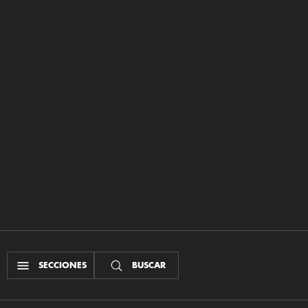
SECCIONES
BUSCAR