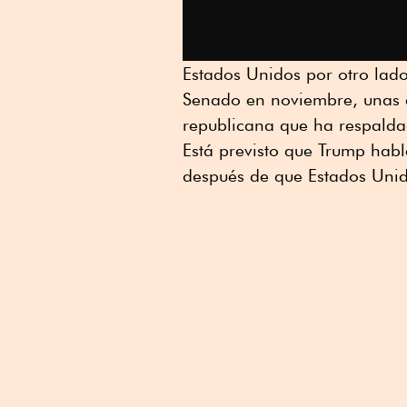
Estados Unidos por otro lad
Senado en noviembre, unas 
republicana que ha respalda
Está previsto que Trump habl
después de que Estados Unido