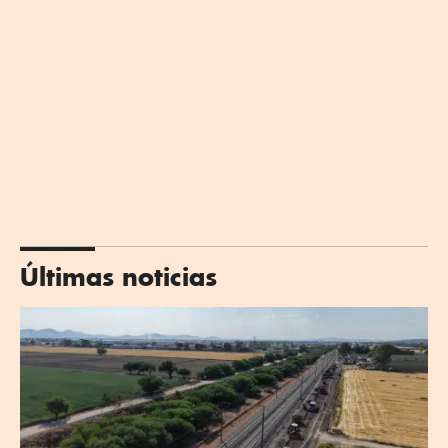
Últimas noticias