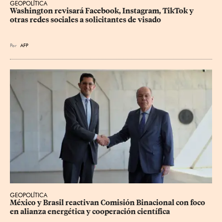
GEOPOLÍTICA
Washington revisará Facebook, Instagram, TikTok y 
otras redes sociales a solicitantes de visado
Por
AFP
GEOPOLÍTICA
México y Brasil reactivan Comisión Binacional con foco 
en alianza energética y cooperación científica