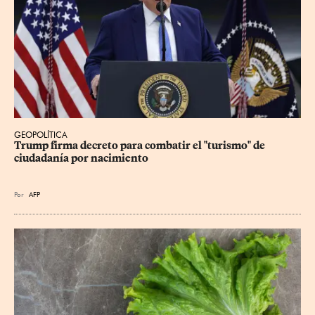
GEOPOLÍTICA
Trump firma decreto para combatir el "turismo" de 
ciudadanía por nacimiento
Por
AFP