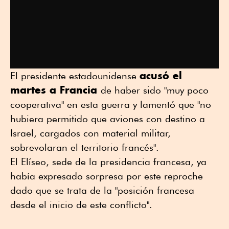
acusó el
El presidente estadounidense
martes a Francia
de haber sido "muy poco
cooperativa" en esta guerra y lamentó que "no
hubiera permitido que aviones con destino a
Israel, cargados con material militar,
sobrevolaran el territorio francés".
El Elíseo, sede de la presidencia francesa, ya
había expresado sorpresa por este reproche
dado que se trata de la "posición francesa
desde el inicio de este conflicto".