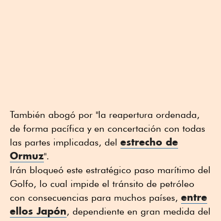
También abogó por "la reapertura ordenada,
de forma pacífica y en concertación con todas
estrecho de
las partes implicadas, del
Ormuz
".
Irán bloqueó este estratégico paso marítimo del
Golfo, lo cual impide el tránsito de petróleo
entre
con consecuencias para muchos países,
ellos Japón
, dependiente en gran medida del