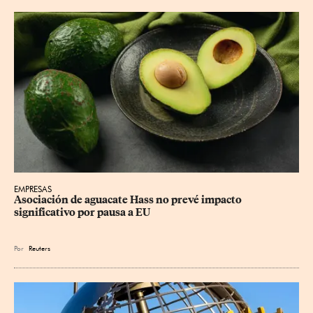
EMPRESAS
Asociación de aguacate Hass no prevé impacto 
significativo por pausa a EU
Por
Reuters