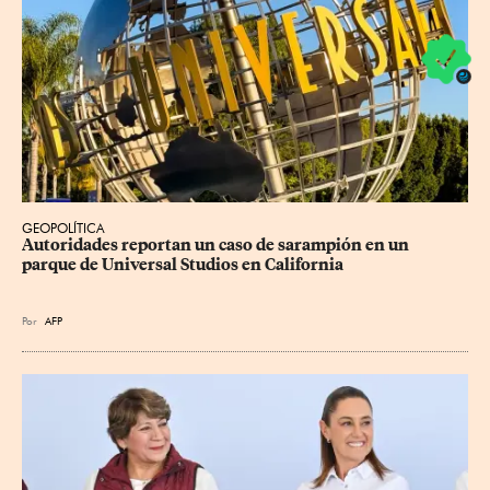
GEOPOLÍTICA
Autoridades reportan un caso de sarampión en un 
parque de Universal Studios en California
Por
AFP