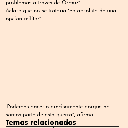
problemas a través de Ormuz".
Aclaró que no se trataría "en absoluto de una
opción militar".
"Podemos hacerlo precisamente porque no
somos parte de esta guerra", afirmó.
Temas relacionados