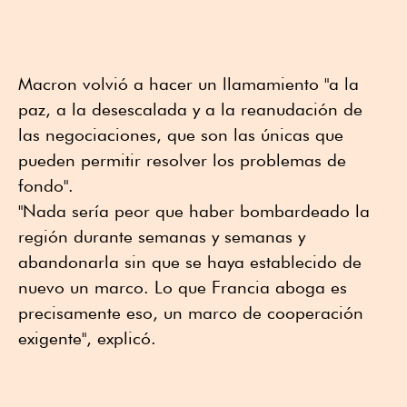
Macron volvió a hacer un llamamiento "a la
paz, a la desescalada y a la reanudación de
las negociaciones, que son las únicas que
pueden permitir resolver los problemas de
fondo".
"Nada sería peor que haber bombardeado la
región durante semanas y semanas y
abandonarla sin que se haya establecido de
nuevo un marco. Lo que Francia aboga es
precisamente eso, un marco de cooperación
exigente", explicó.