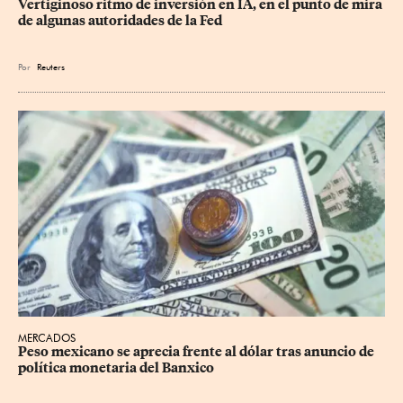
Vertiginoso ritmo de inversión en IA, en el punto de mira 
de algunas autoridades de la Fed
Por
Reuters
MERCADOS
Peso mexicano se aprecia frente al dólar tras anuncio de 
política monetaria del Banxico