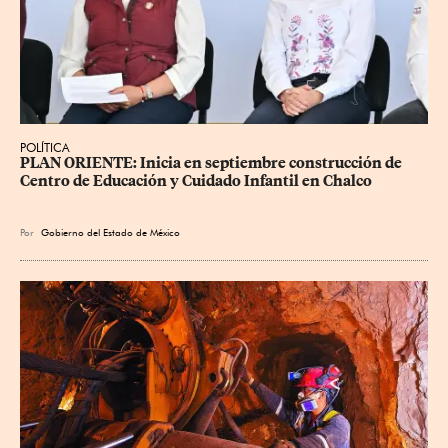
POLÍTICA
PLAN ORIENTE: Inicia en septiembre construcción de 
Centro de Educación y Cuidado Infantil en Chalco
Por
Gobierno del Estado de México