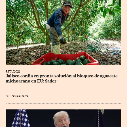
ESTADOS
Jalisco confía en pronta solución al bloqueo de aguacate 
michoacano en EU: Sader
Por
Patricia Romo