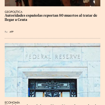
GEOPOLÍTICA
Autoridades españolas reportan 80 muertos al tratar de 
llegar a Ceuta
Por
AFP
ECONOMÍA