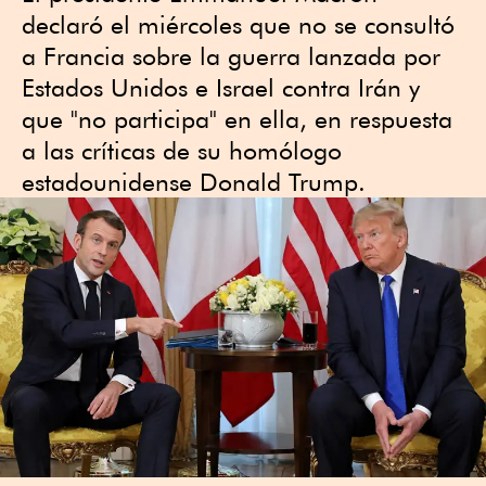
declaró el miércoles que no se consultó
a Francia sobre la guerra lanzada por
Estados Unidos e Israel contra Irán y
que "no participa" en ella, en respuesta
a las críticas de su homólogo
estadounidense Donald Trump.