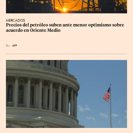
MERCADOS
Precios del petróleo suben ante menor optimismo sobre 
acuerdo en Oriente Medio
Por
AFP