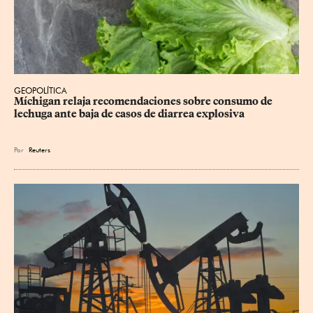
GEOPOLÍTICA
Míchigan relaja recomendaciones sobre consumo de 
lechuga ante baja de casos de diarrea explosiva
Por
Reuters