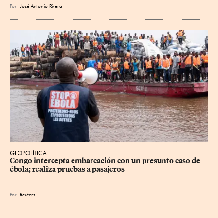
Por
José Antonio Rivera
GEOPOLÍTICA
Congo intercepta embarcación con un presunto caso de 
ébola; realiza pruebas a pasajeros
Por
Reuters