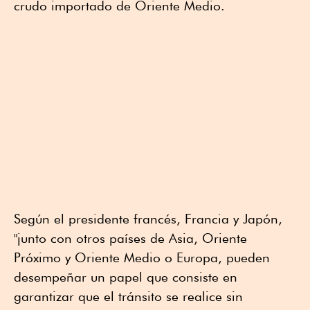
crudo importado de Oriente Medio.
Según el presidente francés, Francia y Japón,
"junto con otros países de Asia, Oriente
Próximo y Oriente Medio o Europa, pueden
desempeñar un papel que consiste en
garantizar que el tránsito se realice sin