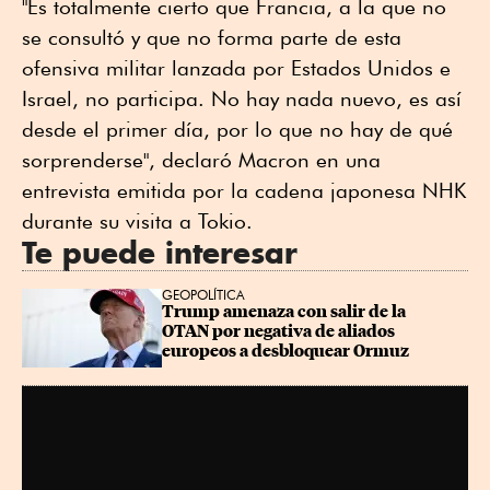
"Es totalmente cierto que Francia, a la que no
se consultó y que no forma parte de esta
ofensiva militar lanzada por Estados Unidos e
Israel, no participa. No hay nada nuevo, es así
desde el primer día, por lo que no hay de qué
sorprenderse", declaró Macron en una
entrevista emitida por la cadena japonesa NHK
durante su visita a Tokio.
Te puede interesar
GEOPOLÍTICA
Trump amenaza con salir de la 
OTAN por negativa de aliados 
europeos a desbloquear Ormuz