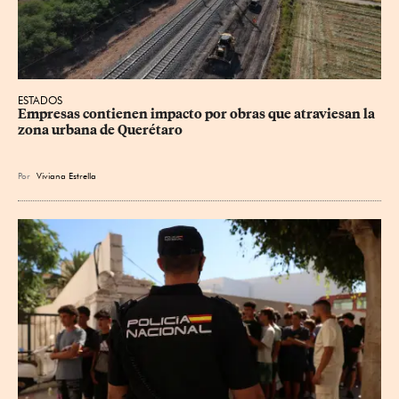
ESTADOS
Empresas contienen impacto por obras que atraviesan la 
zona urbana de Querétaro
Por
Viviana Estrella