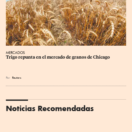
MERCADOS
Trigo repunta en el mercado de granos de Chicago
Por
Reuters
Noticias Recomendadas