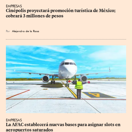
EMPRESAS
Cinépolis proyectará promoción turística de México; 
cobrará 3 millones de pesos
Por
Alejandro de la Rosa
EMPRESAS
La AFAC establecerá nuevas bases para asignar slots en 
aeropuertos saturados