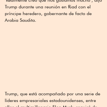
"Realmente creo que nos gustamos mucho", dijo
Trump durante una reunión en Riad con el
príncipe heredero, gobernante de facto de
Arabia Saudita.
Trump, que está acompañado por una serie de
líderes empresariales estadounidenses, entre