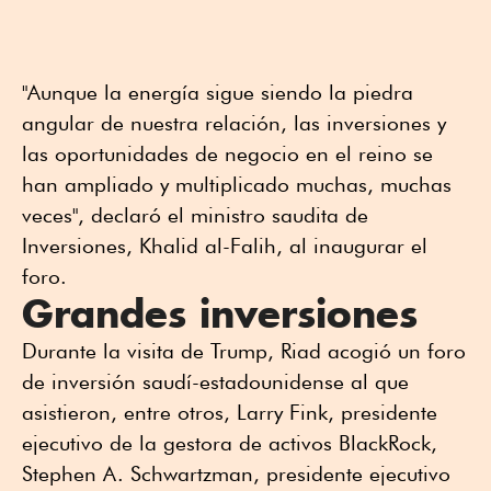
"Aunque la energía sigue siendo la piedra
angular de nuestra relación, las inversiones y
las oportunidades de negocio en el reino se
han ampliado y multiplicado muchas, muchas
veces", declaró el ministro saudita de
Inversiones, Khalid al-Falih, al inaugurar el
foro.
Grandes inversiones
Durante la visita de Trump, Riad acogió un foro
de inversión saudí-estadounidense al que
asistieron, entre otros, Larry Fink, presidente
ejecutivo de la gestora de activos BlackRock,
Stephen A. Schwartzman, presidente ejecutivo