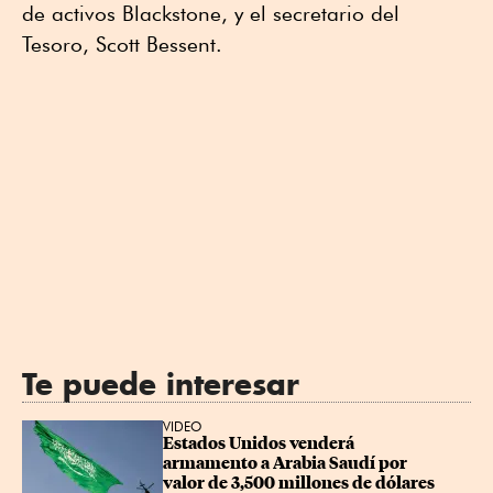
de activos Blackstone, y el secretario del
Tesoro, Scott Bessent.
Te puede interesar
VIDEO
Estados Unidos venderá 
armamento a Arabia Saudí por 
valor de 3,500 millones de dólares