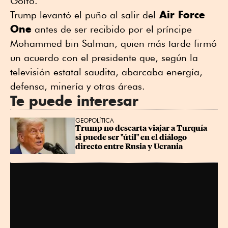
Golfo.
Air Force
Trump levantó el puño al salir del
One
antes de ser recibido por el príncipe
Mohammed bin Salman, quien más tarde firmó
un acuerdo con el presidente que, según la
televisión estatal saudita, abarcaba energía,
defensa, minería y otras áreas.
Te puede interesar
GEOPOLÍTICA
Trump no descarta viajar a Turquía 
si puede ser "útil" en el diálogo 
directo entre Rusia y Ucrania