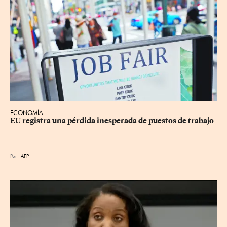
ECONOMÍA
EU registra una pérdida inesperada de puestos de trabajo
Por
AFP