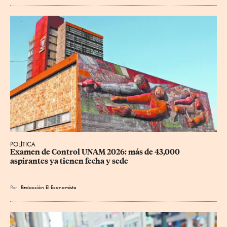
POLÍTICA
Examen de Control UNAM 2026: más de 43,000 
aspirantes ya tienen fecha y sede
Por
Redacción El Economista