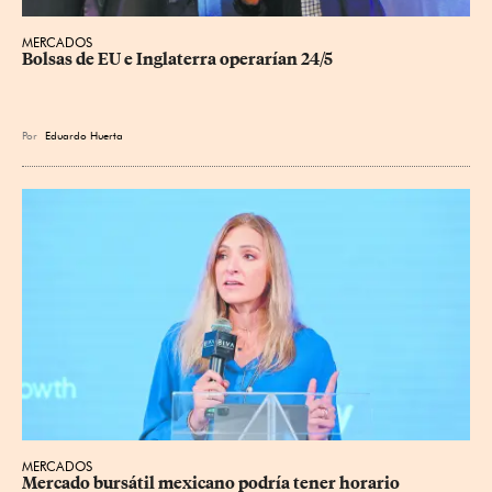
MERCADOS
Bolsas de EU e Inglaterra operarían 24/5
Por
Eduardo Huerta
MERCADOS
Mercado bursátil mexicano podría tener horario 