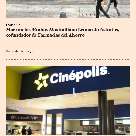
EMPRESAS
Muere a los 96 años Maximiliano Leonardo Asturias, 
cofundador de Farmacias del Ahorro
Por
Judith Santiago