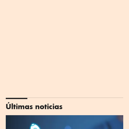
Últimas noticias