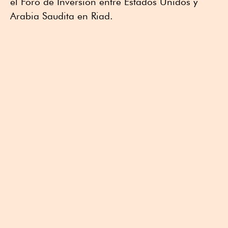
el Foro de Inversión entre Estados Unidos y
Arabia Saudita en Riad.