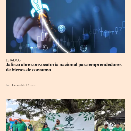
ESTADOS
Jalisco abre convocatoria nacional para emprendedores 
de bienes de consumo
Por
Esmeralda Lázaro