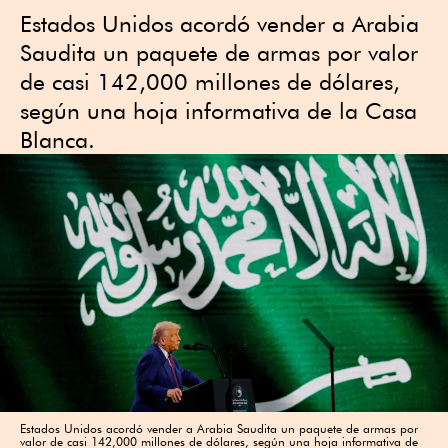
Estados Unidos acordó vender a Arabia
Saudita un paquete de armas por valor
de casi 142,000 millones de dólares,
según una hoja informativa de la Casa
Blanca.
Estados Unidos acordó vender a Arabia Saudita un paquete de armas por
valor de casi 142,000 millones de dólares, según una hoja informativa de