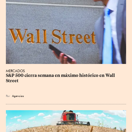
MERCADOS
S&P 500 cierra semana en máximo histórico en Wall 
Street
Por
Agencias