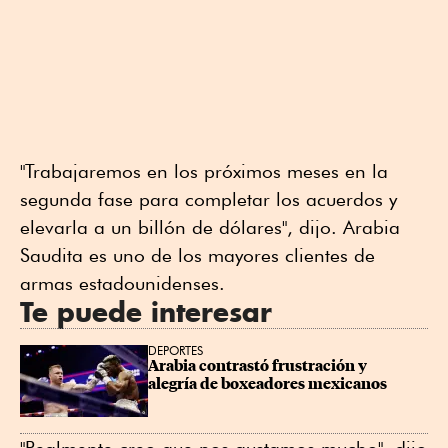
"Trabajaremos en los próximos meses en la
segunda fase para completar los acuerdos y
elevarla a un billón de dólares", dijo. Arabia
Saudita es uno de los mayores clientes de
armas estadounidenses.
Te puede interesar
DEPORTES
Arabia contrastó frustración y 
alegría de boxeadores mexicanos