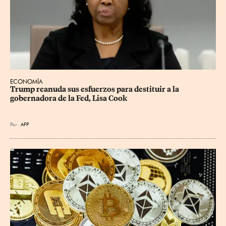
ECONOMÍA
Trump reanuda sus esfuerzos para destituir a la 
gobernadora de la Fed, Lisa Cook
Por
AFP