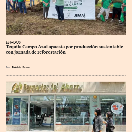
ESTADOS
Tequila Campo Azul apuesta por producción sustentable 
con jornada de reforestación
Por
Patricia Romo