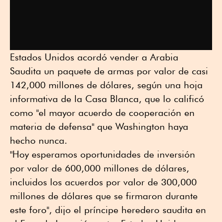
Estados Unidos acordó vender a Arabia
Saudita un paquete de armas por valor de casi
142,000 millones de dólares, según una hoja
informativa de la Casa Blanca, que lo calificó
como "el mayor acuerdo de cooperación en
materia de defensa" que Washington haya
hecho nunca.
"Hoy esperamos oportunidades de inversión
por valor de 600,000 millones de dólares,
incluidos los acuerdos por valor de 300,000
millones de dólares que se firmaron durante
este foro", dijo el príncipe heredero saudita en