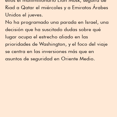
ellos el multimillonario Elon Musk, seguirá de
Riad a Qatar el miércoles y a Emiratos Árabes
Unidos el jueves.
No ha programado una parada en Israel, una
decisión que ha suscitado dudas sobre qué
lugar ocupa el estrecho aliado en las
prioridades de Washington, y el foco del viaje
se centra en las inversiones más que en
asuntos de seguridad en Oriente Medio.