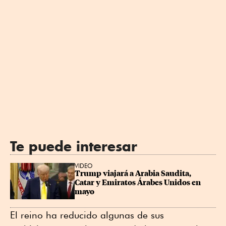
Te puede interesar
VIDEO
Trump viajará a Arabia Saudita, 
Catar y Emiratos Árabes Unidos en 
mayo
El reino ha reducido algunas de sus