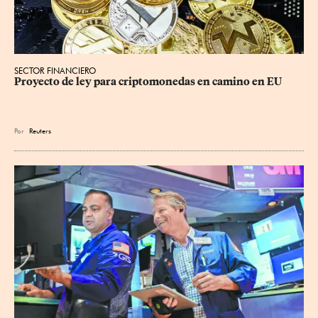
SECTOR FINANCIERO
Proyecto de ley para criptomonedas en camino en EU
Por
Reuters