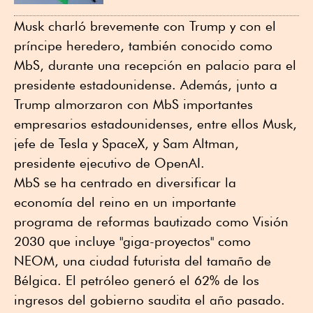
Musk charló brevemente con Trump y con el
príncipe heredero, también conocido como
MbS, durante una recepción en palacio para el
presidente estadounidense. Además, junto a
Trump almorzaron con MbS importantes
empresarios estadounidenses, entre ellos Musk,
jefe de Tesla y SpaceX, y Sam Altman,
presidente ejecutivo de OpenAI.
MbS se ha centrado en diversificar la
economía del reino en un importante
programa de reformas bautizado como Visión
2030 que incluye "giga-proyectos" como
NEOM, una ciudad futurista del tamaño de
Bélgica. El petróleo generó el 62% de los
ingresos del gobierno saudita el año pasado.