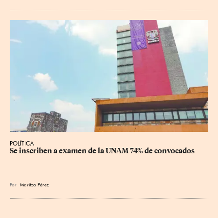
POLÍTICA
Se inscriben a examen de la UNAM 74% de convocados
Por
Maritza Pérez