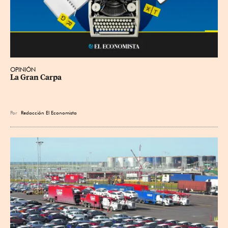
OPINIÓN
La Gran Carpa
Por
Redacción El Economista