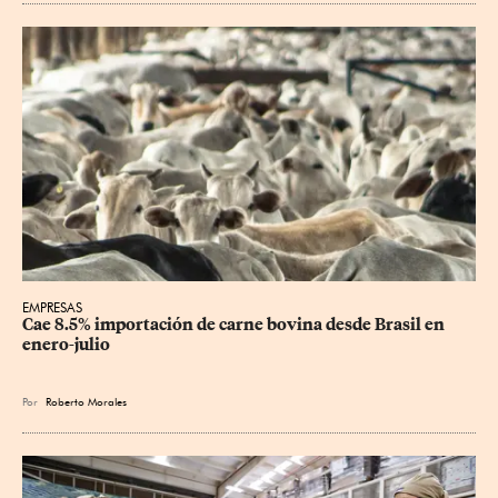
EMPRESAS
Cae 8.5% importación de carne bovina desde Brasil en 
enero-julio
Por
Roberto Morales