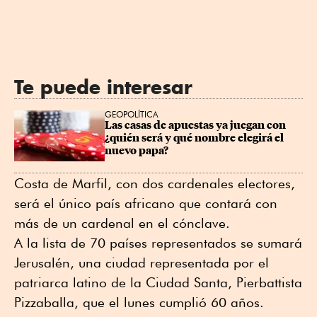
Te puede interesar
GEOPOLÍTICA
Las casas de apuestas ya juegan con 
¿quién será y qué nombre elegirá el 
nuevo papa?
Costa de Marfil, con dos cardenales electores,
será el único país africano que contará con
más de un cardenal en el cónclave.
A la lista de 70 países representados se sumará
Jerusalén, una ciudad representada por el
patriarca latino de la Ciudad Santa, Pierbattista
Pizzaballa, que el lunes cumplió 60 años.