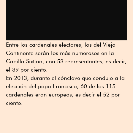
Entre los cardenales electores, los del Viejo
Continente serán los más numerosos en la
Capilla Sixtina, con 53 representantes, es decir,
el 39 por ciento.
En 2013, durante el cónclave que condujo a la
elección del papa Francisco, 60 de los 115
cardenales eran europeos, es decir el 52 por
ciento.