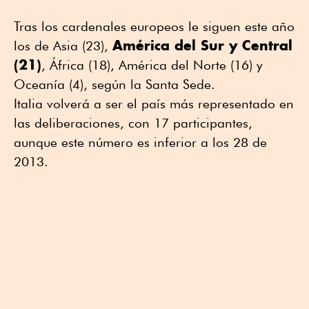
Tras los cardenales europeos le siguen este año
América del Sur y Central
los de Asia (23),
(21)
, África (18), América del Norte (16) y
Oceanía (4), según la Santa Sede.
Italia volverá a ser el país más representado en
las deliberaciones, con 17 participantes,
aunque este número es inferior a los 28 de
2013.