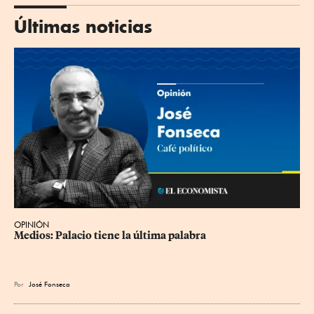
Últimas noticias
OPINIÓN
Medios: Palacio tiene la última palabra
Por
José Fonseca