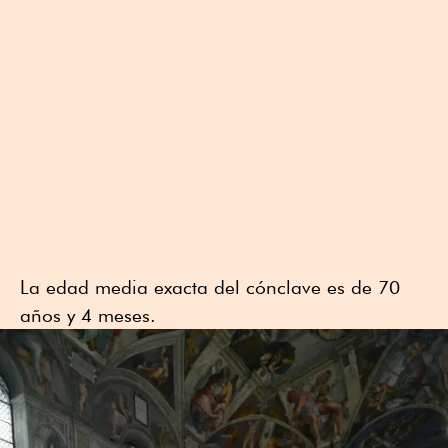
La edad media exacta del cónclave es de 70
años y 4 meses.