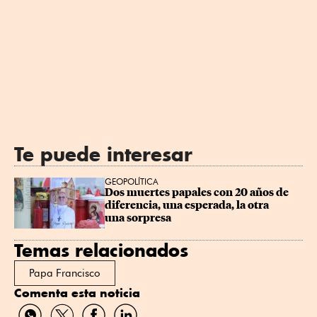
Te puede interesar
GEOPOLÍTICA
Dos muertes papales con 20 años de 
diferencia, una esperada, la otra 
una sorpresa
Temas relacionados
Papa Francisco
Comenta esta noticia