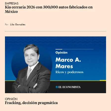
EMPRESAS
Kia cerraría 2026 con 300,000 autos fabricados en 
México
Por
Lilia González
OPINIÓN
Fracking, decisión pragmática