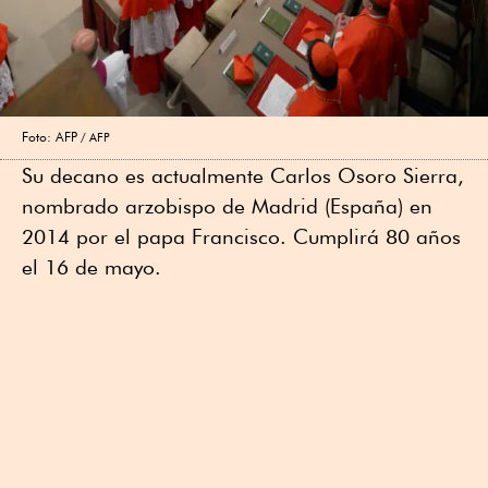
Foto: AFP
AFP
Su decano es actualmente Carlos Osoro Sierra,
nombrado arzobispo de Madrid (España) en
2014 por el papa Francisco. Cumplirá 80 años
el 16 de mayo.