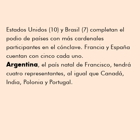
Estados Unidos (10) y Brasil (7) completan el
podio de países con más cardenales
participantes en el cónclave. Francia y España
cuentan con cinco cada uno.
Argentina
, el país natal de Francisco, tendrá
cuatro representantes, al igual que Canadá,
India, Polonia y Portugal.