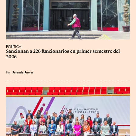
POLÍTICA
Sancionan a 226 funcionarios en primer semestre del 
2026
Por
Rolando Ramos