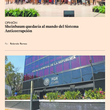
OPINIÓN
Sheinbaum quedaría al mando del Sistema 
Anticorrupción
Por
Rolando Ramos