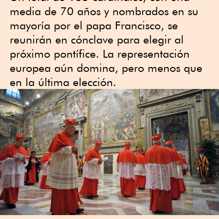
media de 70 años y nombrados en su
mayoría por el papa Francisco, se
reunirán en cónclave para elegir al
próximo pontífice. La representación
europea aún domina, pero menos que
en la última elección.