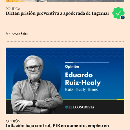
POLÍTICA
Dictan prisión preventiva a apoderada de Ingemar
Por
Arturo Rojas
OPINIÓN
Inflación bajo control, PIB en aumento, empleo en 