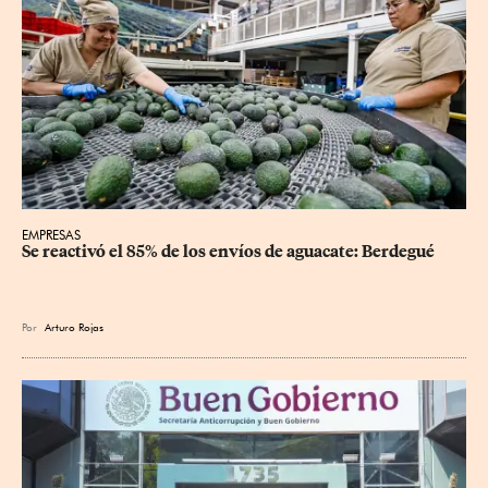
EMPRESAS
Se reactivó el 85% de los envíos de aguacate: Berdegué
Por
Arturo Rojas