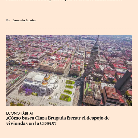
Por
Samanta Escobar
ECONOHÁBITAT
¿Cómo busca Clara Brugada frenar el despojo de 
viviendas en la CDMX?