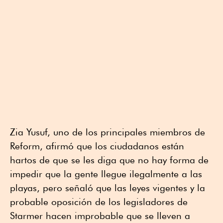
Zia Yusuf, uno de los principales miembros de
Reform, afirmó que los ciudadanos están
hartos de que se les diga que no hay forma de
impedir que la gente llegue ilegalmente a las
playas, pero señaló que las leyes vigentes y la
probable oposición de los legisladores de
Starmer hacen improbable que se lleven a