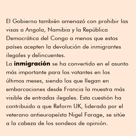
El Gobierno también amenazó con prohibir las
visas a Angola, Namibia y la República
Democrática del Congo a menos que estos
países acepten la devolución de inmigrantes
ilegales y delincuentes.
inmigración
La
se ha convertido en el asunto
más importante para los votantes en los
últimos meses, siendo los que llegan en
embarcaciones desde Francia la muestra más
visible de entradas ilegales. Esta cuestión ha
contribuido a que Reform UK, liderado por el
veterano antieuropeísta Nigel Farage, se sitúe
a la cabeza de los sondeos de opinión.