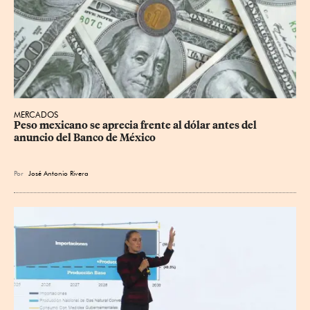
MERCADOS
Peso mexicano se aprecia frente al dólar antes del 
anuncio del Banco de México
Por
José Antonio Rivera