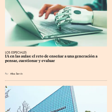
LOS ESPECIALES
IA en las aulas: el reto de enseñar a una generación a 
pensar, cuestionar y evaluar
Por
Alba Servín