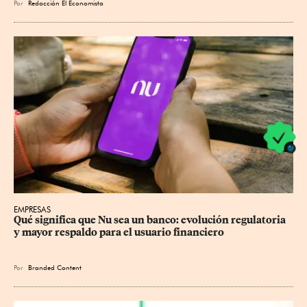
Por
Redacción El Economista
EMPRESAS
Qué significa que Nu sea un banco: evolución regulatoria 
y mayor respaldo para el usuario financiero
Por
Branded Content