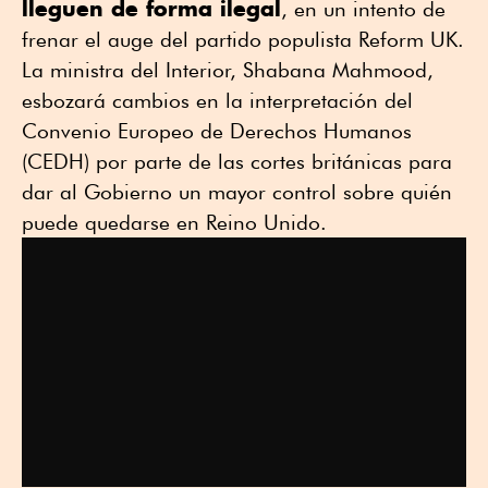
lleguen de forma ilegal
, en un intento de
frenar el auge del partido populista Reform UK.
La ministra del Interior, Shabana Mahmood,
esbozará cambios en la interpretación del
Convenio Europeo de Derechos Humanos
(CEDH) por parte de las cortes británicas para
dar al Gobierno un mayor control sobre quién
puede quedarse en Reino Unido.