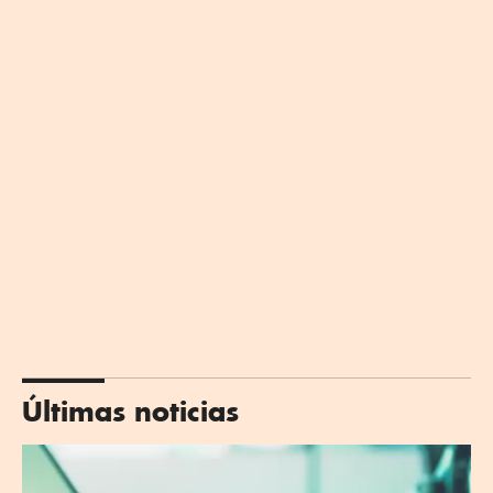
Últimas noticias