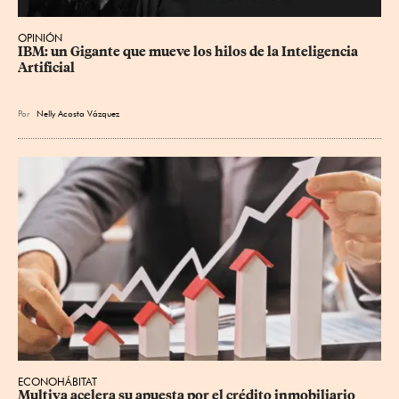
OPINIÓN
IBM: un Gigante que mueve los hilos de la Inteligencia 
Artificial
Por
Nelly Acosta Vázquez
ECONOHÁBITAT
Multiva acelera su apuesta por el crédito inmobiliario