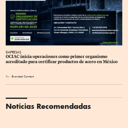
EMPRESAS
OCIAC inicia operaciones como primer organismo 
acreditado para certificar productos de acero en México
Por
Branded Content
Noticias Recomendadas