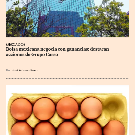
MERCADOS
Bolsa mexicana negocia con ganancias; destacan 
acciones de Grupo Carso
Por
José Antonio Rivera