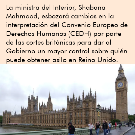
La ministra del Interior, Shabana
Mahmood, esbozará cambios en la
interpretación del Convenio Europeo de
Derechos Humanos (CEDH) por parte
de las cortes británicas para dar al
Gobierno un mayor control sobre quién
puede obtener asilo en Reino Unido.