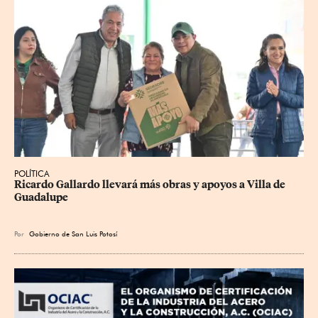
POLÍTICA
Ricardo Gallardo llevará más obras y apoyos a Villa de 
Guadalupe
Por
Gobierno de San Luis Potosí