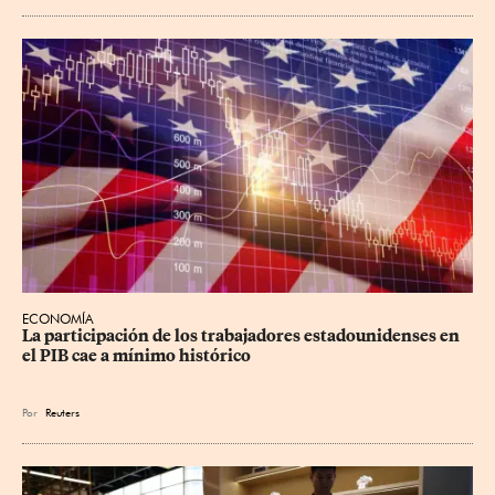
ECONOMÍA
La participación de los trabajadores estadounidenses en 
el PIB cae a mínimo histórico
Por
Reuters