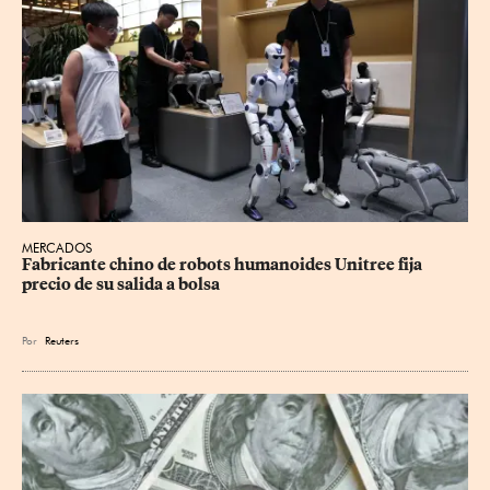
MERCADOS
Fabricante chino de robots humanoides Unitree fija 
precio de su salida a bolsa
Por
Reuters