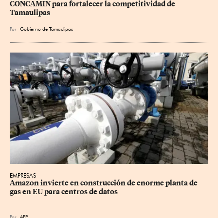
CONCAMIN para fortalecer la competitividad de 
Tamaulipas
Por
Gobierno de Tamaulipas
EMPRESAS
Amazon invierte en construcción de enorme planta de 
gas en EU para centros de datos
Por
AFP