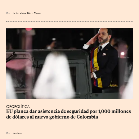
Por
Sebastián Díaz Mora
GEOPOLÍTICA
EU planea dar asistencia de seguridad por 1,000 millones 
de dólares al nuevo gobierno de Colombia
Por
Reuters