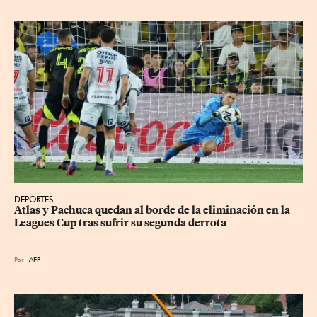
DEPORTES
Atlas y Pachuca quedan al borde de la eliminación en la 
Leagues Cup tras sufrir su segunda derrota
Por
AFP