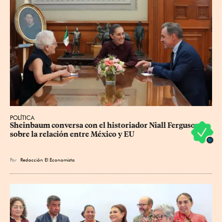
POLÍTICA
Sheinbaum conversa con el historiador Niall Ferguson 
sobre la relación entre México y EU
Por
Redacción El Economista