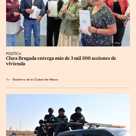
POLÍTICA
Clara Brugada entrega más de 3 mil 500 acciones de 
vivienda
Por
Gobierno de la Ciudad de México