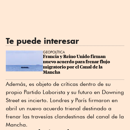
Te puede interesar
GEOPOLÍTICA
Francia y Reino Unido firman 
nuevo acuerdo para frenar flujo 
migratorio por el Canal de la 
Mancha
Además, es objeto de críticas dentro de su
propio Partido Laborista y su futuro en Downing
Street es incierto. Londres y París firmaron en
abril un nuevo acuerdo trienal destinado a
frenar las travesías clandestinas del canal de la
Mancha.