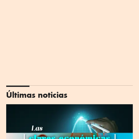
Últimas noticias