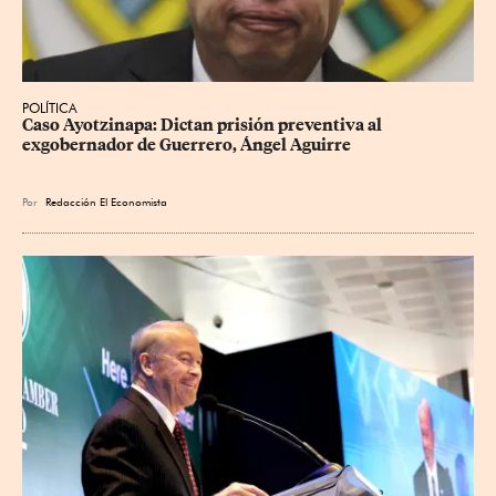
POLÍTICA
Caso Ayotzinapa: Dictan prisión preventiva al 
exgobernador de Guerrero, Ángel Aguirre
Por
Redacción El Economista