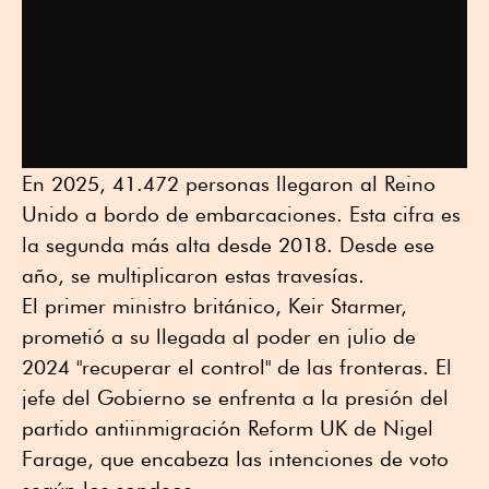
En 2025, 41.472 personas llegaron al Reino
Unido a bordo de embarcaciones. Esta cifra es
la segunda más alta desde 2018. Desde ese
año, se multiplicaron estas travesías.
El primer ministro británico, Keir Starmer,
prometió a su llegada al poder en julio de
2024 "recuperar el control" de las fronteras. El
jefe del Gobierno se enfrenta a la presión del
partido antiinmigración Reform UK de Nigel
Farage, que encabeza las intenciones de voto