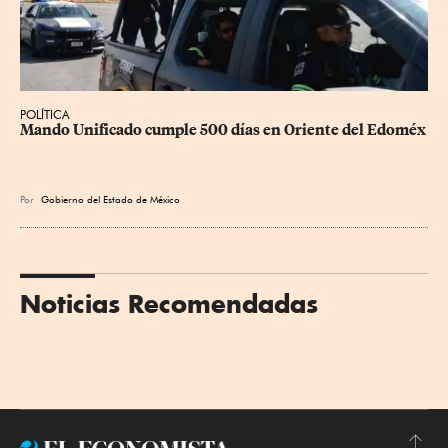
POLÍTICA
Mando Unificado cumple 500 días en Oriente del Edoméx
Por
Gobierno del Estado de México
Noticias Recomendadas