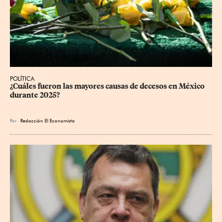
POLÍTICA
¿Cuáles fueron las mayores causas de decesos en México 
durante 2025?
Por
Redacción El Economista