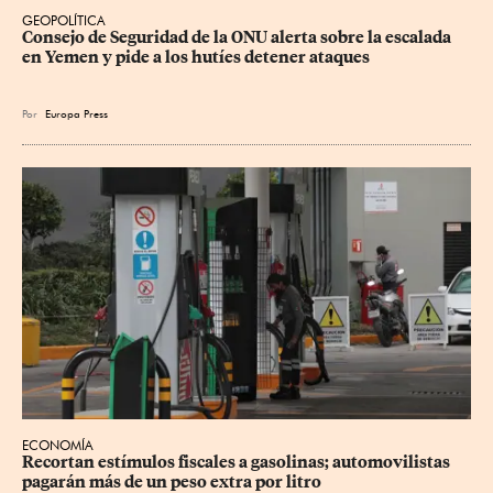
GEOPOLÍTICA
Consejo de Seguridad de la ONU alerta sobre la escalada 
en Yemen y pide a los hutíes detener ataques
Por
Europa Press
ECONOMÍA
Recortan estímulos fiscales a gasolinas; automovilistas 
pagarán más de un peso extra por litro