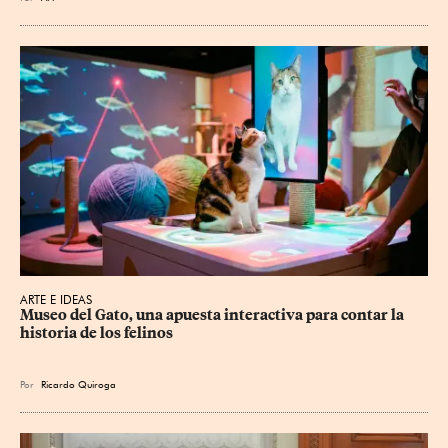
ARTE E IDEAS
Museo del Gato, una apuesta interactiva para contar la 
historia de los felinos
Por
Ricardo Quiroga