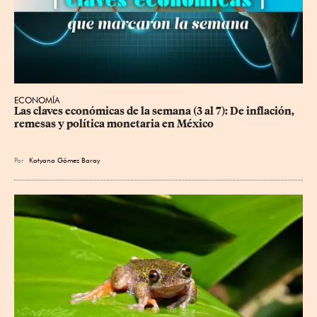
ECONOMÍA
Las claves económicas de la semana (3 al 7): De inflación, 
remesas y política monetaria en México
Por
Katyana Gómez Baray