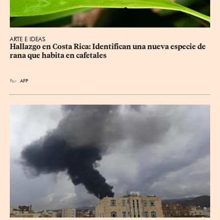
ARTE E IDEAS
Hallazgo en Costa Rica: Identifican una nueva especie de 
rana que habita en cafetales
Por
AFP