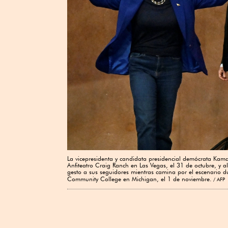
La vicepresidenta y candidata presidencial demócrata Kam
Anfiteatro Craig Ranch en Las Vegas, el 31 de octubre, y 
gesto a sus seguidores mientras camina por el escenario 
Community College en Michigan, el 1 de noviembre.
AFP