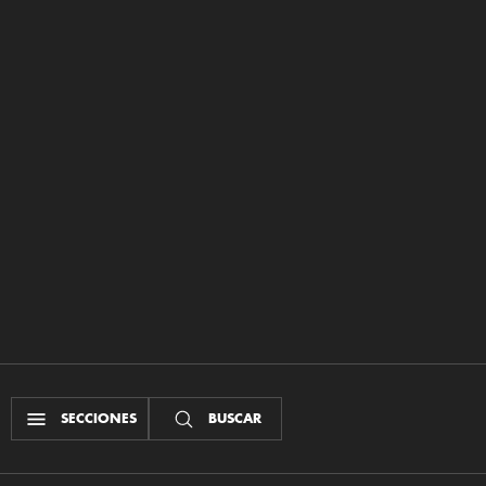
SECCIONES
BUSCAR