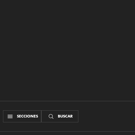
SECCIONES
BUSCAR