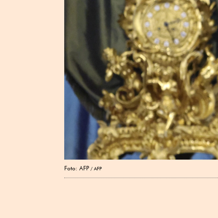
Foto: AFP
AFP