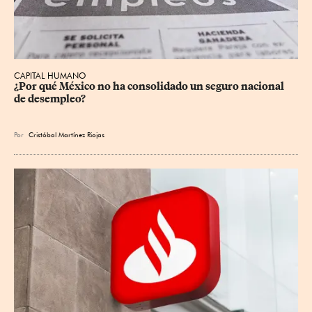
CAPITAL HUMANO
¿Por qué México no ha consolidado un seguro nacional 
de desempleo?
Por
Cristóbal Martínez Riojas