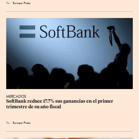
Por
Europa Press
MERCADOS
SoftBank reduce 17.7% sus ganancias en el primer 
trimestre de su año fiscal
Por
Europa Press