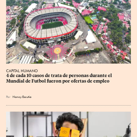
CAPITAL HUMANO
4 de cada 10 casos de trata de personas durante el 
Mundial de Futbol fueron por ofertas de empleo
Por
Nancy Escutia