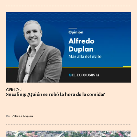
OPINIÓN
Snealing: ¿Quién se robó la hora de la comida?
Por
Alfredo Duplan