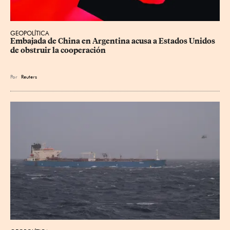
GEOPOLÍTICA
Embajada de China en Argentina acusa a Estados Unidos 
de obstruir la cooperación
Por
Reuters