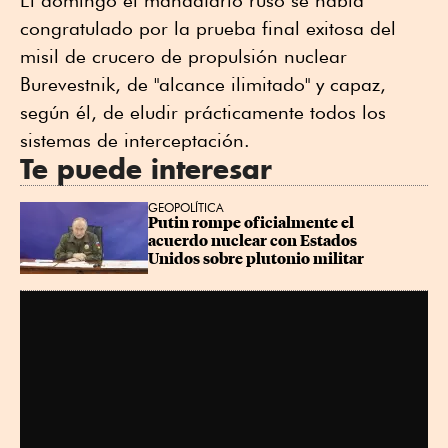
congratulado por la prueba final exitosa del
misil de crucero de propulsión nuclear
Burevestnik, de "alcance ilimitado" y capaz,
según él, de eludir prácticamente todos los
sistemas de interceptación.
Te puede interesar
GEOPOLÍTICA
Putin rompe oficialmente el 
acuerdo nuclear con Estados 
Unidos sobre plutonio militar