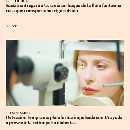
GEOPOLÍTICA
Suecia entregará a Ucrania un buque de la flota fantasma 
rusa que transportaba trigo robado
Por
AFP
EL EMPRESARIO
Detección temprana: plataforma impulsada con IA ayuda 
a prevenir la retinopatía diabética