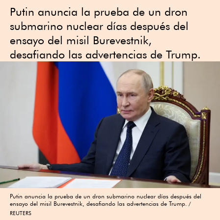
Putin anuncia la prueba de un dron
submarino nuclear días después del
ensayo del misil Burevestnik,
desafiando las advertencias de Trump.
Putin anuncia la prueba de un dron submarino nuclear días después del
ensayo del misil Burevestnik, desafiando las advertencias de Trump.
REUTERS