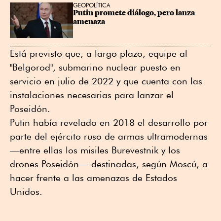
GEOPOLÍTICA
Putin promete diálogo, pero lanza 
amenaza
Está previsto que, a largo plazo, equipe al
"Belgorod", submarino nuclear puesto en
servicio en julio de 2022 y que cuenta con las
instalaciones necesarias para lanzar el
Poseidón.
Putin había revelado en 2018 el desarrollo por
parte del ejército ruso de armas ultramodernas
—entre ellas los misiles Burevestnik y los
drones Poseidón— destinadas, según Moscú, a
hacer frente a las amenazas de Estados
Unidos.