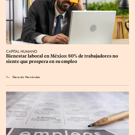
CAPITAL HUMANO
Bienestar laboral en México: 80% de trabajadores no 
siente que prospera en su empleo
Por
Gerardo Hernández