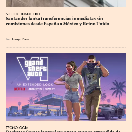
SECTOR FINANCIERO
Santander lanza transferencias inmediatas sin 
comisiones desde España a México y Reino Unido
Por
Europa Press
TECNOLOGÍA