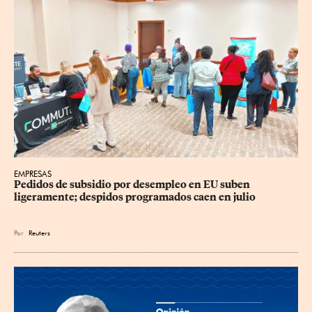
EMPRESAS
Pedidos de subsidio por desempleo en EU suben 
ligeramente; despidos programados caen en julio
Por
Reuters