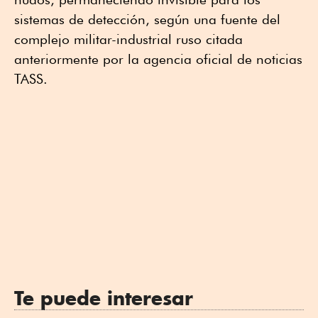
sistemas de detección, según una fuente del
complejo militar-industrial ruso citada
anteriormente por la agencia oficial de noticias
TASS.
Te puede interesar