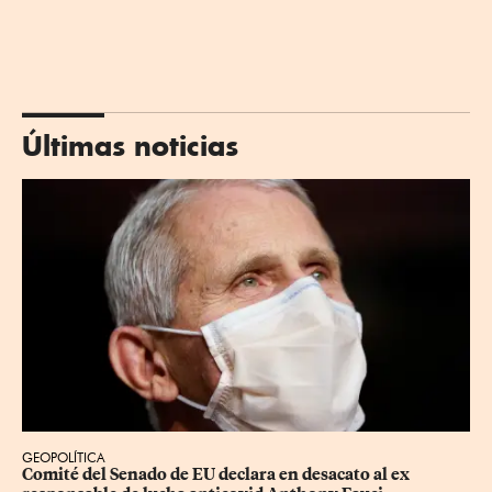
Últimas noticias
GEOPOLÍTICA
Comité del Senado de EU declara en desacato al ex 