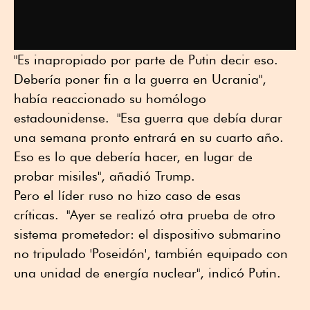
"Es inapropiado por parte de Putin decir eso.
Debería poner fin a la guerra en Ucrania",
había reaccionado su homólogo
estadounidense. "Esa guerra que debía durar
una semana pronto entrará en su cuarto año.
Eso es lo que debería hacer, en lugar de
probar misiles", añadió Trump.
Pero el líder ruso no hizo caso de esas
críticas. "Ayer se realizó otra prueba de otro
sistema prometedor: el dispositivo submarino
no tripulado 'Poseidón', también equipado con
una unidad de energía nuclear", indicó Putin.