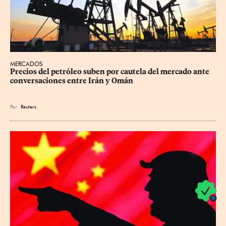
MERCADOS
Precios ⁠del petróleo suben por cautela del mercado ante 
conversaciones entre Irán y Omán
Por
Reuters