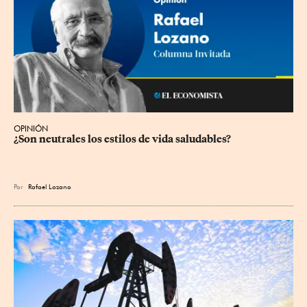
OPINIÓN
¿Son neutrales los estilos de vida saludables?
Por
Rafael Lozano