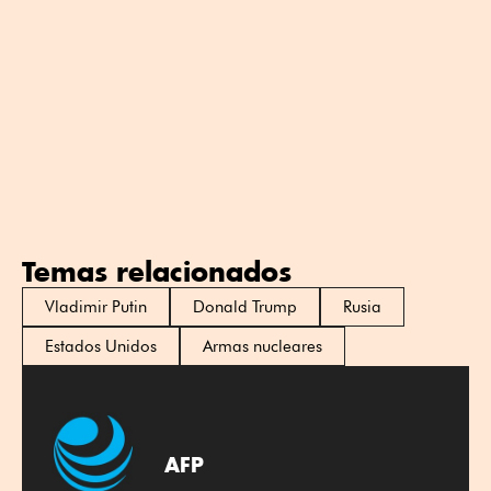
Temas relacionados
Vladimir Putin
Donald Trump
Rusia
Estados Unidos
Armas nucleares
AFP