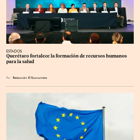
ESTADOS
Querétaro fortalece la formación de recursos humanos 
para la salud
Por
Redacción El Economista