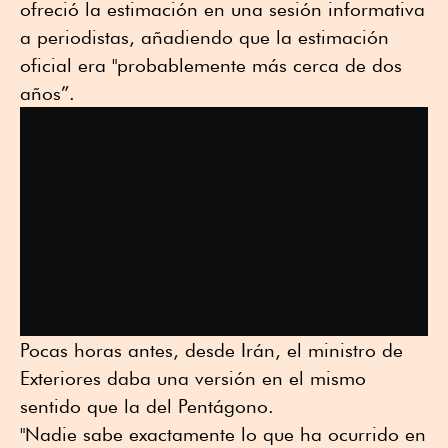
ofreció la estimación en una sesión informativa
a periodistas, añadiendo que la estimación
oficial era "probablemente más cerca de dos
años”.
Pocas horas antes, desde Irán, el ministro de
Exteriores daba una versión en el mismo
sentido que la del Pentágono.
"Nadie sabe exactamente lo que ha ocurrido en