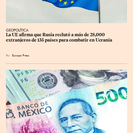
GEOPOLÍTICA
La UE afirma que Rusia reclutó a más de 28,000 
extranjeros de 135 países para combatir en Ucrania
Por
Europa Press