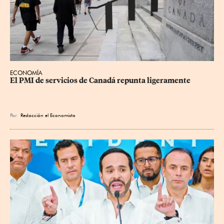
ECONOMÍA
El PMI de servicios de Canadá repunta ligeramente
Por
Redacción el Economista