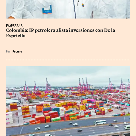
EMPRESAS
Colombia: IP petrolera alista inversiones con De la 
Espriella
Por
Reuters