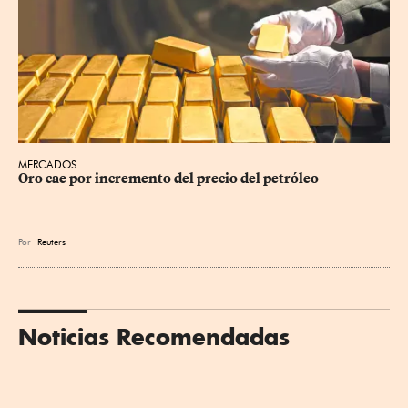
MERCADOS
Oro cae por incremento del precio del petróleo
Por
Reuters
Noticias Recomendadas