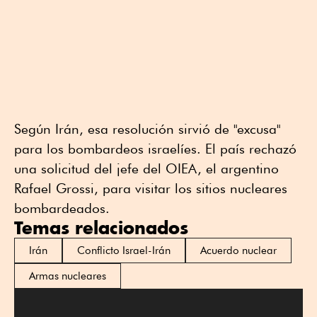
Según Irán, esa resolución sirvió de "excusa"
para los bombardeos israelíes. El país rechazó
una solicitud del jefe del OIEA, el argentino
Rafael Grossi, para visitar los sitios nucleares
bombardeados.
Temas relacionados
Irán
Conflicto Israel-Irán
Acuerdo nuclear
Armas nucleares