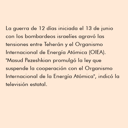
La guerra de 12 días iniciada el 13 de junio
con los bombardeos israelíes agravó las
tensiones entre Teherán y el Organismo
Internacional de Energía Atómica (OIEA).
"Masud Pezeshkian promulgó la ley que
suspende la cooperación con el Organismo
Internacional de la Energía Atómica", indicó la
televisión estatal.