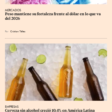
MERCADOS
Peso mantiene su fortaleza frente al dólar en lo que va 
del 2026
Por
Cristian Téllez
EMPRESAS
Cerveza sin alcohol creció 10.4% en América Latina 