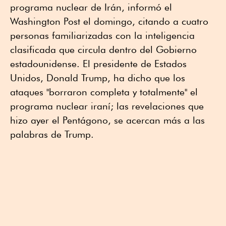
programa nuclear de Irán, informó el
Washington Post el domingo, citando a cuatro
personas familiarizadas con la inteligencia
clasificada que circula dentro del Gobierno
estadounidense. El presidente de Estados
Unidos, Donald Trump, ha dicho que los
ataques "borraron completa y totalmente" el
programa nuclear iraní; las revelaciones que
hizo ayer el Pentágono, se acercan más a las
palabras de Trump.