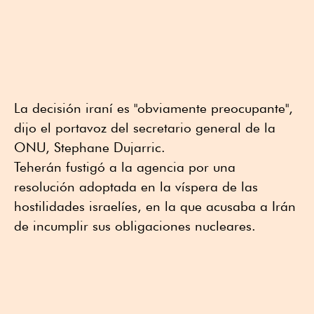
La decisión iraní es "obviamente preocupante",
dijo el portavoz del secretario general de la
ONU, Stephane Dujarric.
Teherán fustigó a la agencia por una
resolución adoptada en la víspera de las
hostilidades israelíes, en la que acusaba a Irán
de incumplir sus obligaciones nucleares.