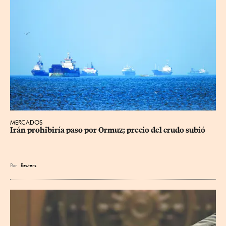
MERCADOS
Irán prohibiría paso por Ormuz; precio del crudo subió
Por
Reuters