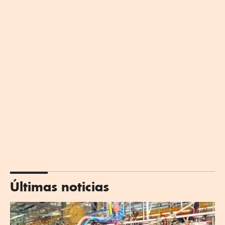
Últimas noticias