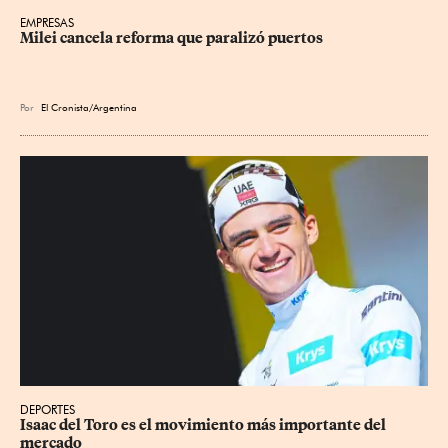
EMPRESAS
Milei cancela reforma que paralizó puertos
Por
El Cronista/Argentina
DEPORTES
Isaac del Toro es el movimiento más importante del 
mercado