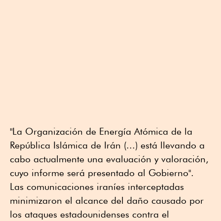
"La Organización de Energía Atómica de la
República Islámica de Irán (...) está llevando a
cabo actualmente una evaluación y valoración,
cuyo informe será presentado al Gobierno".
Las comunicaciones iraníes interceptadas
minimizaron el alcance del daño causado por
los ataques estadounidenses contra el