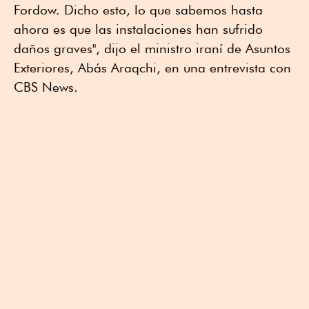
Fordow. Dicho esto, lo que sabemos hasta
ahora es que las instalaciones han sufrido
daños graves", dijo el ministro iraní de Asuntos
Exteriores, Abás Araqchi, en una entrevista con
CBS News.