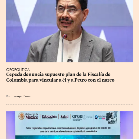
GEOPOLÍTICA
Cepeda denuncia supuesto plan de la Fiscalía de 
Colombia para vincular a él y a Petro con el narco
Por
Europa Press