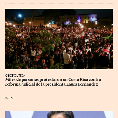
GEOPOLÍTICA
Miles de personas protestaron en Costa Rica contra 
reforma judicial de la presidenta Laura Fernández
Por
AFP