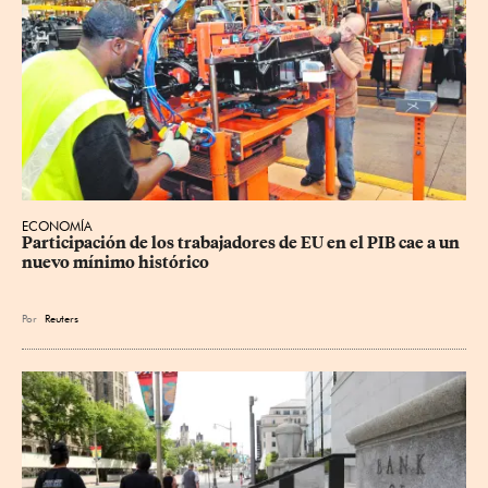
ECONOMÍA
Participación de los trabajadores de EU en el PIB cae a un 
nuevo mínimo histórico
Por
Reuters