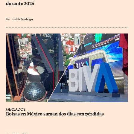
durante 2025
Por
Judith Santiago
MERCADOS
Bolsas en México suman dos días con pérdidas