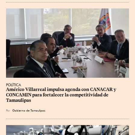
POLÍTICA
Américo Villarreal impulsa agenda con CANACAR y 
CONCAMIN para fortalecer la competitividad de 
Tamaulipas
Por
Gobierno de Tamaulipas