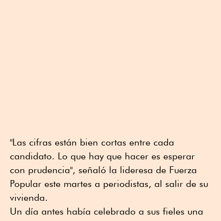
"Las cifras están bien cortas entre cada
candidato. Lo que hay que hacer es esperar
con prudencia", señaló la lideresa de Fuerza
Popular este martes a periodistas, al salir de su
vivienda.
Un día antes había celebrado a sus fieles una