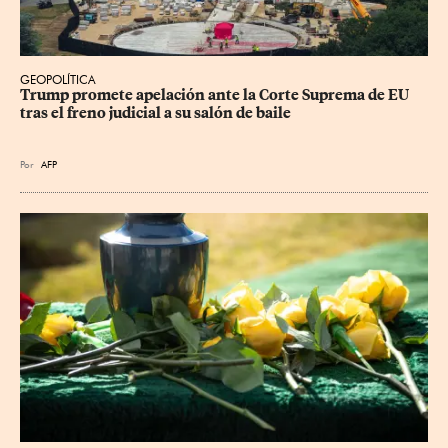
GEOPOLÍTICA
Trump promete apelación ante la Corte Suprema de EU 
tras el freno judicial a su salón de baile
Por
AFP