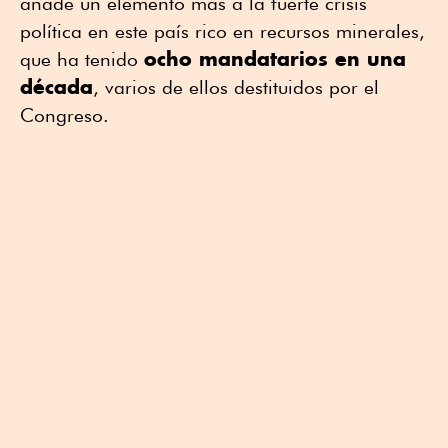
añade un elemento más a la fuerte crisis
política en este país rico en recursos minerales,
ocho mandatarios en una
que ha tenido
década
, varios de ellos destituidos por el
Congreso.