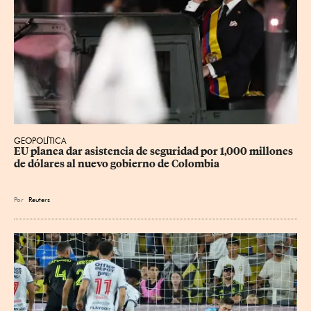
GEOPOLÍTICA
EU planea dar asistencia de seguridad por 1,000 millones 
de dólares al nuevo gobierno de Colombia
Por
Reuters