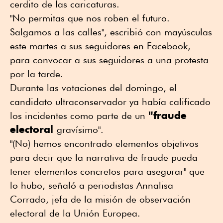
cerdito de las caricaturas.
"No permitas que nos roben el futuro.
Salgamos a las calles", escribió con mayúsculas
este martes a sus seguidores en Facebook,
para convocar a sus seguidores a una protesta
por la tarde.
Durante las votaciones del domingo, el
candidato ultraconservador ya había calificado
"fraude
los incidentes como parte de un
electoral
gravísimo".
"(No) hemos encontrado elementos objetivos
para decir que la narrativa de fraude pueda
tener elementos concretos para asegurar" que
lo hubo, señaló a periodistas Annalisa
Corrado, jefa de la misión de observación
electoral de la Unión Europea.