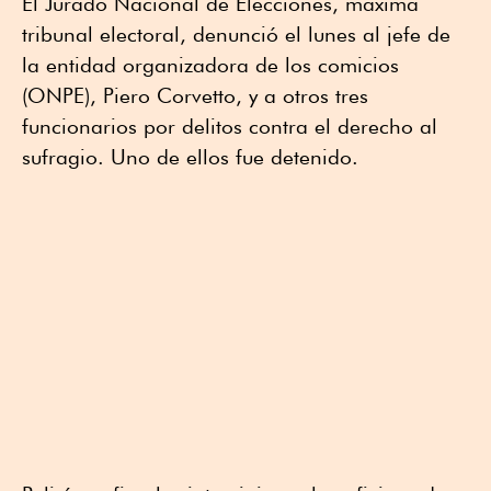
El Jurado Nacional de Elecciones, máxima
tribunal electoral, denunció el lunes al jefe de
la entidad organizadora de los comicios
(ONPE), Piero Corvetto, y a otros tres
funcionarios por delitos contra el derecho al
sufragio. Uno de ellos fue detenido.