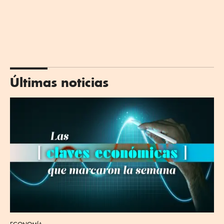
Últimas noticias