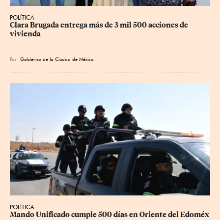
POLÍTICA
Clara Brugada entrega más de 3 mil 500 acciones de 
vivienda
Por
Gobierno de la Ciudad de México
POLÍTICA
Mando Unificado cumple 500 días en Oriente del Edoméx