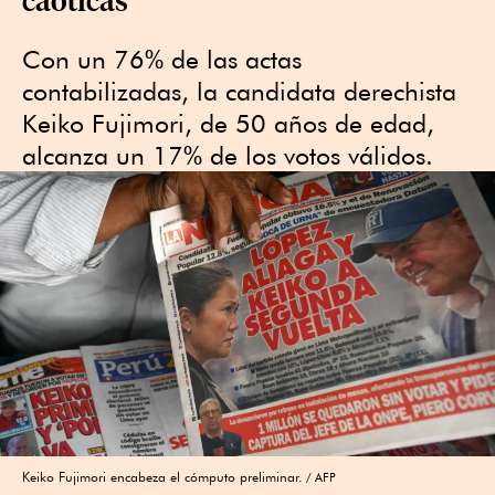
Con un 76% de las actas
contabilizadas, la candidata derechista
Keiko Fujimori, de 50 años de edad,
alcanza un 17% de los votos válidos.
Keiko Fujimori encabeza el cómputo preliminar.
AFP