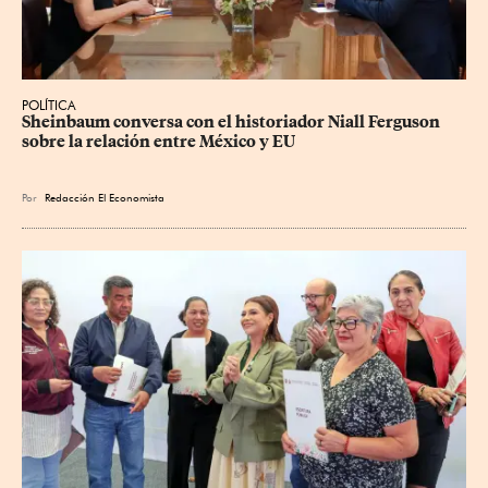
POLÍTICA
Sheinbaum conversa con el historiador Niall Ferguson 
sobre la relación entre México y EU
Por
Redacción El Economista