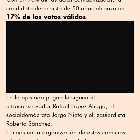
candidata derechista de 50 años alcanza un
17% de los votos válidos
.
En la ajustada pugna le siguen el
ultraconservador Rafael López Aliaga, el
socialdemócrata Jorge Nieto y el izquierdista
Roberto Sánchez.
El caos en la organización de estos comicios