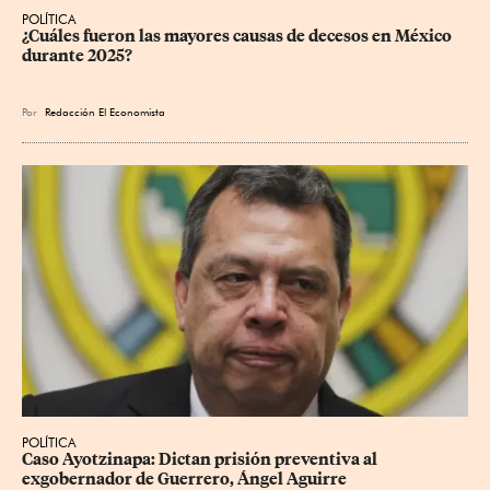
POLÍTICA
¿Cuáles fueron las mayores causas de decesos en México 
durante 2025?
Por
Redacción El Economista
POLÍTICA
Caso Ayotzinapa: Dictan prisión preventiva al 
exgobernador de Guerrero, Ángel Aguirre