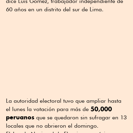
dice Luis Gómez, trabajador independiente de
60 años en un distrito del sur de Lima.
La autoridad electoral tuvo que ampliar hasta
50,000
el lunes la votación para más de
peruanos
que se quedaron sin sufragar en 13
locales que no abrieron el domingo.