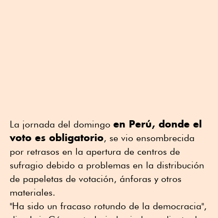
en Perú, donde el
La jornada del domingo
voto es obligatorio
, se vio ensombrecida
por retrasos en la apertura de centros de
sufragio debido a problemas en la distribución
de papeletas de votación, ánforas y otros
materiales.
"Ha sido un fracaso rotundo de la democracia",