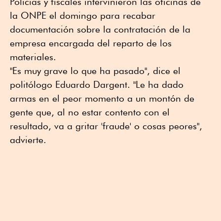
Policías y fiscales intervinieron las oficinas de
la ONPE el domingo para recabar
documentación sobre la contratación de la
empresa encargada del reparto de los
materiales.
"Es muy grave lo que ha pasado", dice el
politólogo Eduardo Dargent. "Le ha dado
armas en el peor momento a un montón de
gente que, al no estar contento con el
resultado, va a gritar 'fraude' o cosas peores",
advierte.