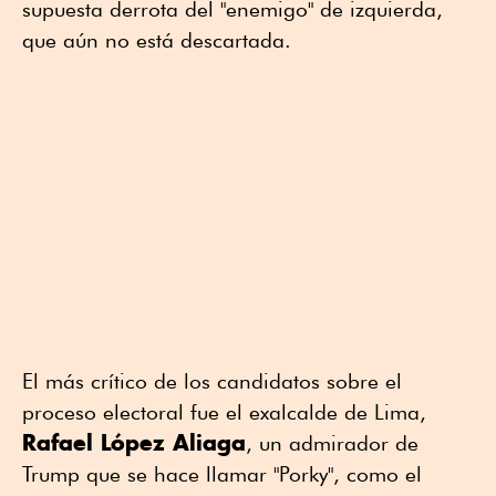
supuesta derrota del "enemigo" de izquierda,
que aún no está descartada.
El más crítico de los candidatos sobre el
proceso electoral fue el exalcalde de Lima,
Rafael López Aliaga
, un admirador de
Trump que se hace llamar "Porky", como el