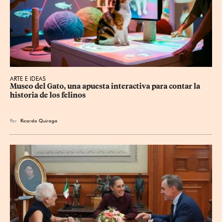
ARTE E IDEAS
Museo del Gato, una apuesta interactiva para contar la 
historia de los felinos
Por
Ricardo Quiroga