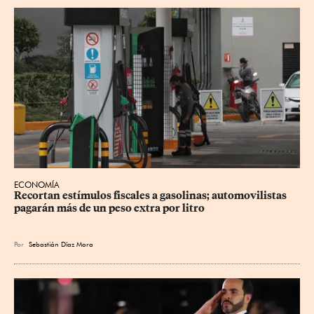
ECONOMÍA
Recortan estímulos fiscales a gasolinas; automovilistas 
pagarán más de un peso extra por litro
Por
Sebastián Díaz Mora