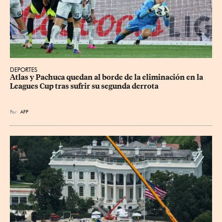
DEPORTES
Atlas y Pachuca quedan al borde de la eliminación en la 
Leagues Cup tras sufrir su segunda derrota
Por
AFP