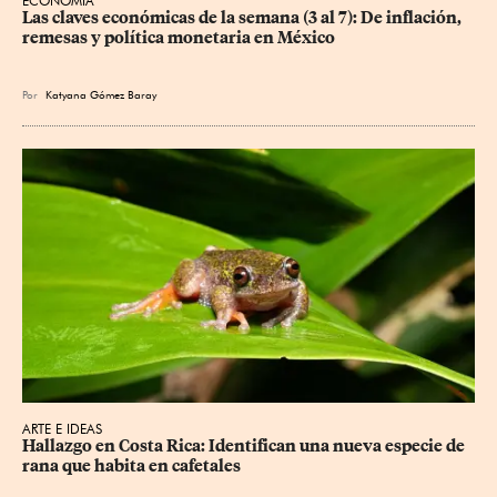
ECONOMÍA
Las claves económicas de la semana (3 al 7): De inflación, 
remesas y política monetaria en México
Por
Katyana Gómez Baray
ARTE E IDEAS
Hallazgo en Costa Rica: Identifican una nueva especie de 
rana que habita en cafetales