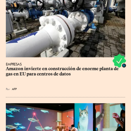
EMPRESAS
Amazon invierte en construcción de enorme planta de 
gas en EU para centros de datos
Por
AFP