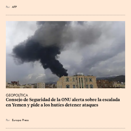
Por
AFP
GEOPOLÍTICA
Consejo de Seguridad de la ONU alerta sobre la escalada 
en Yemen y pide a los hutíes detener ataques
Por
Europa Press