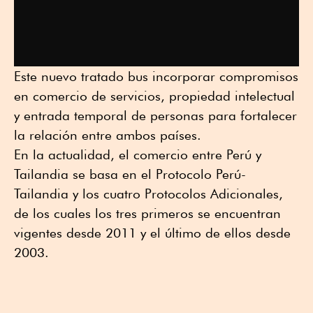
Este nuevo tratado bus incorporar compromisos
en comercio de servicios, propiedad intelectual
y entrada temporal de personas para fortalecer
la relación entre ambos países.
En la actualidad, el comercio entre Perú y
Tailandia se basa en el Protocolo Perú-
Tailandia y los cuatro Protocolos Adicionales,
de los cuales los tres primeros se encuentran
vigentes desde 2011 y el último de ellos desde
2003.