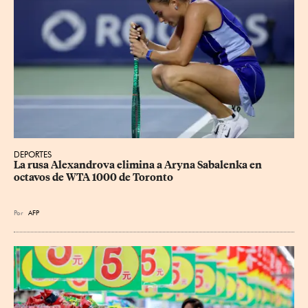
DEPORTES
La rusa Alexandrova elimina a Aryna Sabalenka en 
octavos de WTA 1000 de Toronto
Por
AFP