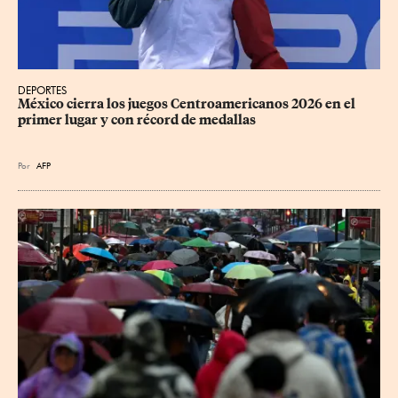
DEPORTES
México cierra los juegos Centroamericanos 2026 en el 
primer lugar y con récord de medallas
Por
AFP