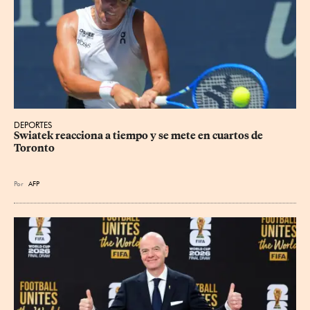
DEPORTES
Swiatek reacciona a tiempo y se mete en cuartos de 
Toronto
Por
AFP