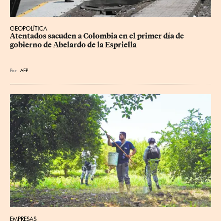
GEOPOLÍTICA
Atentados sacuden a Colombia en el primer día de 
gobierno de Abelardo de la Espriella
Por
AFP
EMPRESAS