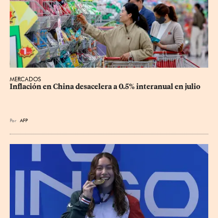
MERCADOS
Inflación en China desacelera a 0.5% interanual en julio
Por
AFP