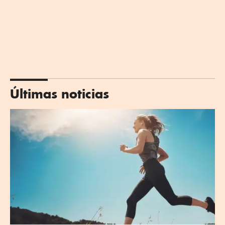
Últimas noticias