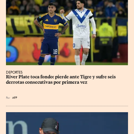
DEPORTES
River Plate toca fondo: pierde ante Tigre y sufre seis 
derrotas consecutivas por primera vez
Por
AFP