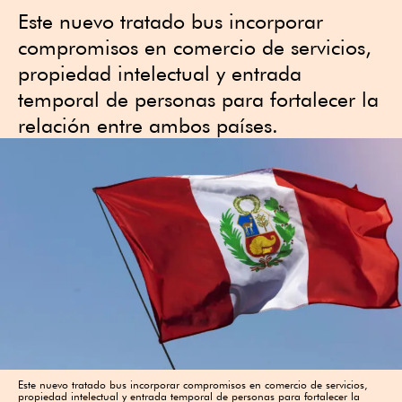
Este nuevo tratado bus incorporar
compromisos en comercio de servicios,
propiedad intelectual y entrada
temporal de personas para fortalecer la
relación entre ambos países.
Este nuevo tratado bus incorporar compromisos en comercio de servicios,
propiedad intelectual y entrada temporal de personas para fortalecer la