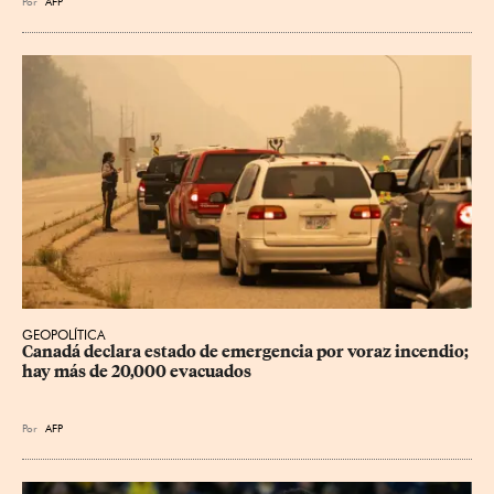
Por
AFP
GEOPOLÍTICA
Canadá declara estado de emergencia por voraz incendio; 
hay más de 20,000 evacuados
Por
AFP