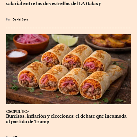
salarial entre las dos estrellas del LA Galaxy
Por
Daniel Soto
GEOPOLÍTICA
Burritos, inflación y elecciones: el debate que incomoda 
al partido de Trump