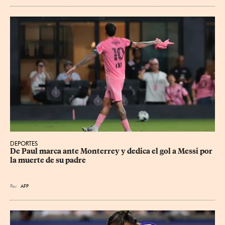
DEPORTES
De Paul marca ante Monterrey y dedica el gol a Messi por 
la muerte de su padre
Por
AFP