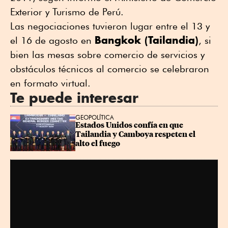
Exterior y Turismo de Perú.
Las negociaciones tuvieron lugar entre el 13 y
Bangkok (Tailandia)
el 16 de agosto en
, si
bien las mesas sobre comercio de servicios y
obstáculos técnicos al comercio se celebraron
en formato virtual.
Te puede interesar
GEOPOLÍTICA
Estados Unidos confía en que 
Tailandia y Camboya respeten el 
alto el fuego