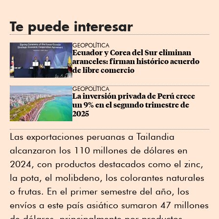
Te puede interesar
GEOPOLÍTICA
Ecuador y Corea del Sur eliminan 
aranceles: firman histórico acuerdo 
de libre comercio
GEOPOLÍTICA
La inversión privada de Perú crece 
un 9% en el segundo trimestre de 
2025
Las exportaciones peruanas a Tailandia
alcanzaron los 110 millones de dólares en
2024, con productos destacados como el zinc,
la pota, el molibdeno, los colorantes naturales
o frutas. En el primer semestre del año, los
envíos a este país asiático sumaron 47 millones
de dólares, principalmente por productos