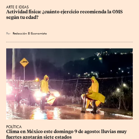
ARTE E IDEAS
Actividad física: ¿cuánto ejercicio recomienda la OMS 
según tu edad?
Por
Redacción El Economista
POLÍTICA
Clima en México este domingo 9 de agosto: lluvias muy 
fuertes azotarán siete estados