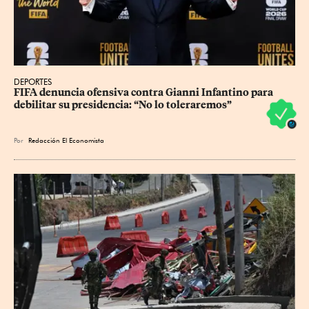
DEPORTES
FIFA denuncia ofensiva contra Gianni Infantino para 
debilitar su presidencia: “No lo toleraremos”
Por
Redacción El Economista