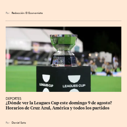
Por
Redacción El Economista
DEPORTES
¿Dónde ver la Leagues Cup este domingo 9 de agosto? 
Horarios de Cruz Azul, América y todos los partidos
Por
Daniel Soto