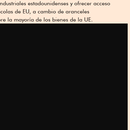
ndustriales estadounidenses y ofrecer acceso
ícolas de EU, a cambio de aranceles
re la mayoría de los bienes de la UE.