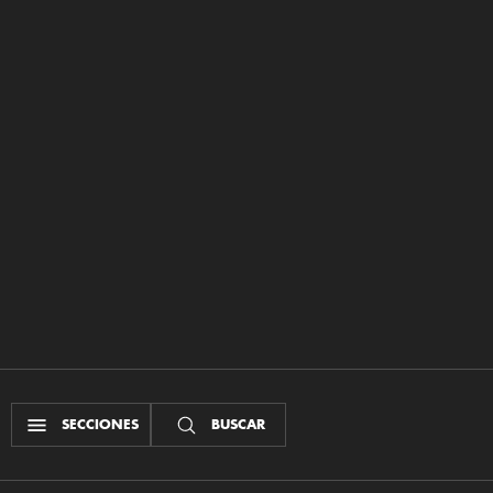
SECCIONES
BUSCAR