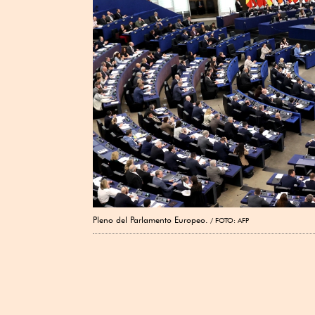
Pleno del Parlamento Europeo.
FOTO: AFP