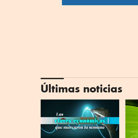
Últimas noticias