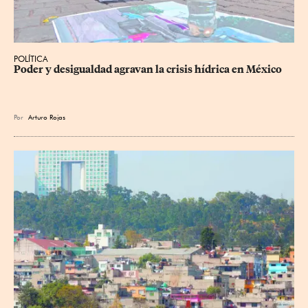
POLÍTICA
Poder y desigualdad agravan la crisis hídrica en México
Por
Arturo Rojas