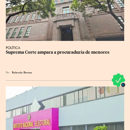
POLÍTICA
Suprema Corte ampara a procuraduría de menores
Por
Rolando Ramos