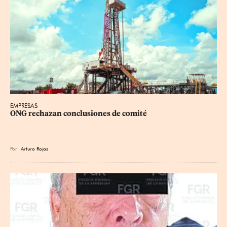
EMPRESAS
ONG rechazan conclusiones de comité
Por
Arturo Rojas