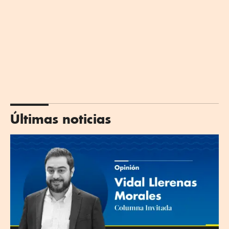
Últimas noticias