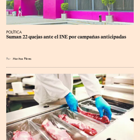
POLÍTICA
Suman 22 quejas ante el INE por campañas anticipadas
Por
Maritza Pérez