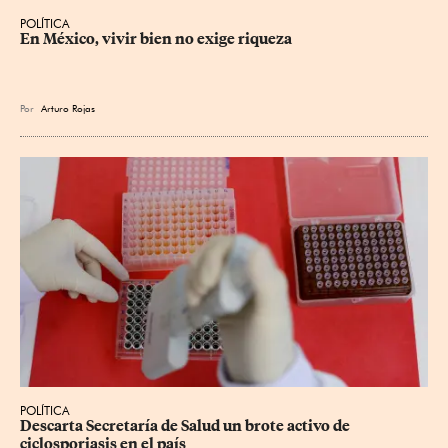
POLÍTICA
En México, vivir bien no exige riqueza
Por
Arturo Rojas
POLÍTICA
Descarta Secretaría de Salud un brote activo de 
ciclosporiasis en el país