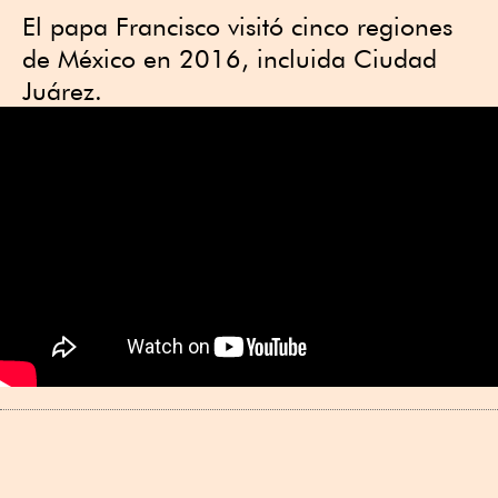
El papa Francisco visitó cinco regiones
de México en 2016, incluida Ciudad
Juárez.