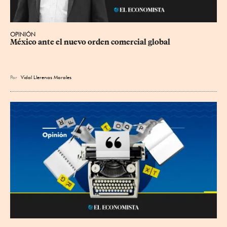
OPINIÓN
México ante el nuevo orden comercial global
Por
Vidal Llerenas Morales