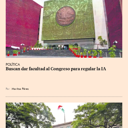
POLÍTICA
Buscan dar facultad al Congreso para regular la IA
Por
Maritza Pérez