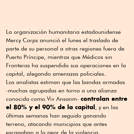
La organización humanitaria estadounidense
Mercy Corps anunció el lunes el traslado de
parte de su personal a otras regiones fuera de
Puerto Príncipe, mientras que Médicos sin
Fronteras ha suspendido sus operaciones en la
capital, alegando amenazas policiales.
Los analistas estiman que las bandas armadas
-muchas agrupadas en torno a una alianza
controlan entre
conocida como Viv Ansanm-
el 80% y el 90% de la capital
, y en las
últimas semanas han seguido ganando
terreno, atacando municipios que antes
escapaban a lo peor de la violencia.