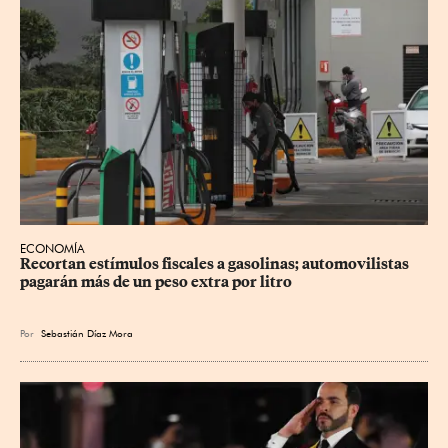
ECONOMÍA
Recortan estímulos fiscales a gasolinas; automovilistas 
pagarán más de un peso extra por litro
Por
Sebastián Díaz Mora