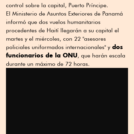
control sobre la capital, Puerto Príncipe.
El Ministerio de Asuntos Exteriores de Panamá
informó que dos vuelos humanitarios
procedentes de Haití llegarán a su capital el
martes y el miércoles, con 22 "asesores
dos
policiales uniformados internacionales" y
funcionarios de la ONU
, que harán escala
durante un máximo de 72 horas.