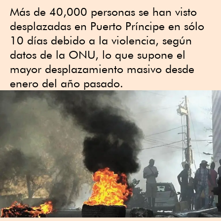
Más de 40,000 personas se han visto
desplazadas en Puerto Príncipe en sólo
10 días debido a la violencia, según
datos de la ONU, lo que supone el
mayor desplazamiento masivo desde
enero del año pasado.