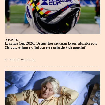
DEPORTES
Leagues Cup 2026: ¿A qué hora juegan León, Monterrey, 
Chivas, Atlante y Toluca este sábado 8 de agosto?
Por
Redacción El Economista