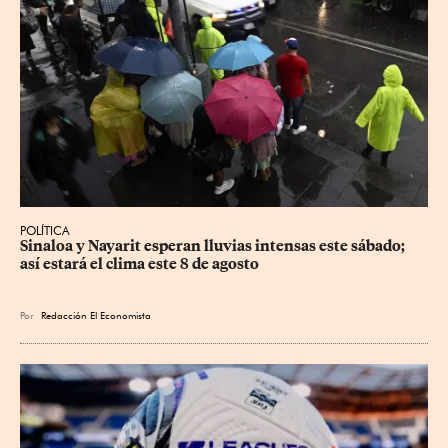
POLÍTICA
Sinaloa y Nayarit esperan lluvias intensas este sábado; 
así estará el clima este 8 de agosto
Por
Redacción El Economista