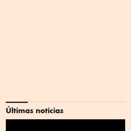
Últimas noticias