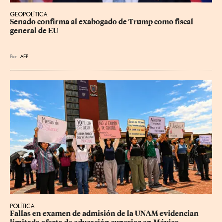
GEOPOLÍTICA
Senado confirma al exabogado de Trump como fiscal 
general de EU
Por
AFP
POLÍTICA
Fallas en examen de admisión de la UNAM evidencian 