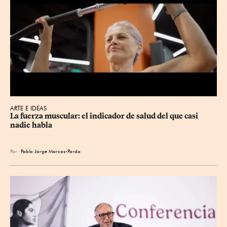
ARTE E IDEAS
La fuerza muscular: el indicador de salud del que casi 
nadie habla
Por
Pablo Jorge Marcos-Pardo