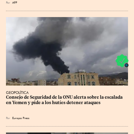
Por
AFP
GEOPOLÍTICA
Consejo de Seguridad de la ONU alerta sobre la escalada 
en Yemen y pide a los hutíes detener ataques
Por
Europa Press