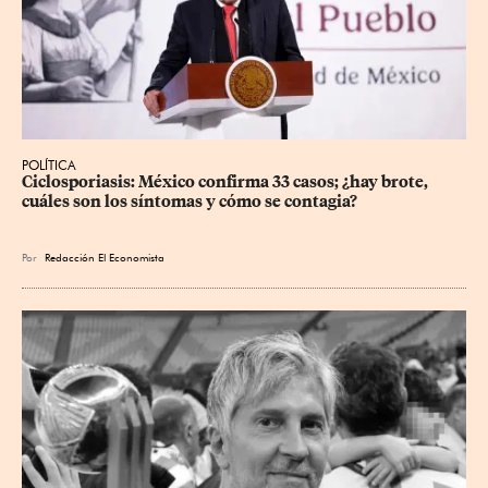
POLÍTICA
Ciclosporiasis: México confirma 33 casos; ¿hay brote, 
cuáles son los síntomas y cómo se contagia?
Por
Redacción El Economista