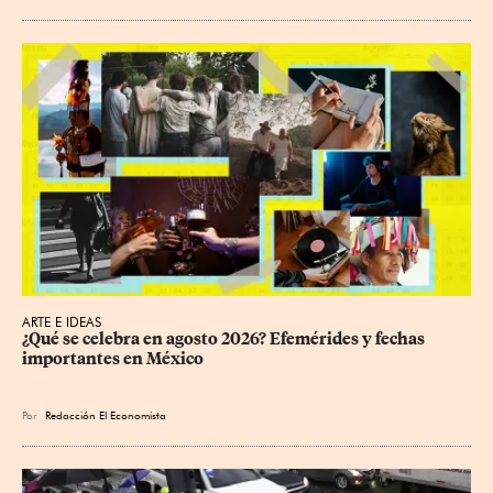
ARTE E IDEAS
¿Qué se celebra en agosto 2026? Efemérides y fechas 
importantes en México
Por
Redacción El Economista