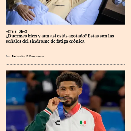
ARTE E IDEAS
¿Duermes bien y aun así estás agotado? Estas son las 
señales del síndrome de fatiga crónica
Por
Redacción El Economista