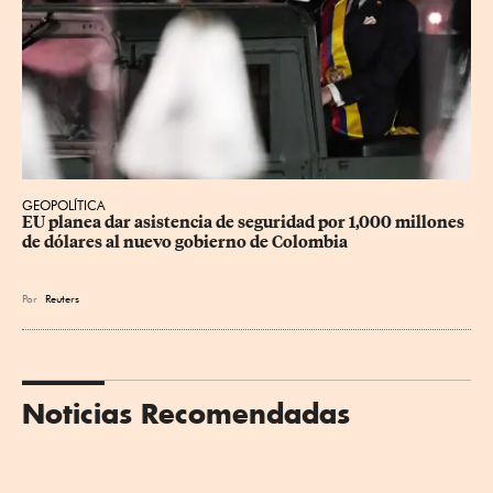
GEOPOLÍTICA
EU planea dar asistencia de seguridad por 1,000 millones 
de dólares al nuevo gobierno de Colombia
Por
Reuters
Noticias Recomendadas