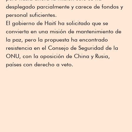
desplegado parcialmente y carece de fondos y
personal suficientes.
El gobierno de Haití ha solicitado que se
convierta en una misión de mantenimiento de
la paz, pero la propuesta ha encontrado
resistencia en el Consejo de Seguridad de la
ONU, con la oposición de China y Rusia,
países con derecho a veto.