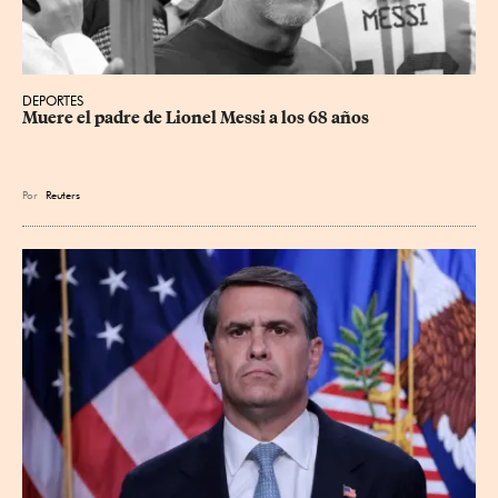
DEPORTES
Muere el padre de Lionel Messi a los 68 años
Por
Reuters