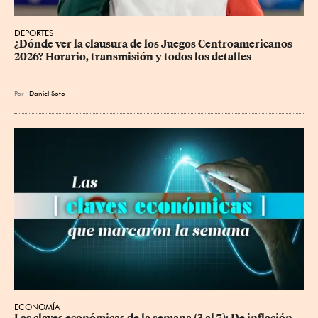
DEPORTES
¿Dónde ver la clausura de los Juegos Centroamericanos 
2026? Horario, transmisión y todos los detalles
Por
Daniel Soto
ECONOMÍA