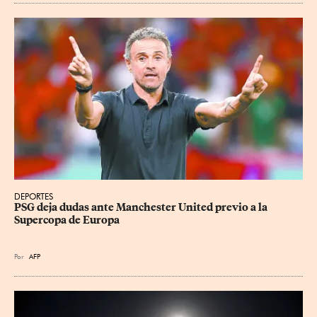
DEPORTES
PSG deja dudas ante Manchester United previo a la 
Supercopa de Europa
Por
AFP