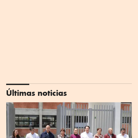
Últimas noticias