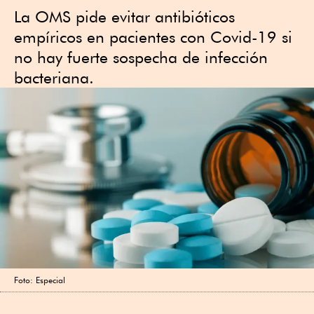
La OMS pide evitar antibióticos
empíricos en pacientes con Covid-19 si
no hay fuerte sospecha de infección
bacteriana.
Foto: Especial