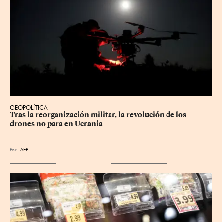
GEOPOLÍTICA
Tras la reorganización militar, la revolución de los 
drones no para en Ucrania
Por
AFP