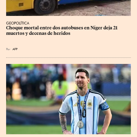
GEOPOLÍTICA
Choque mortal entre dos autobuses en Níger deja 21 
muertos y decenas de heridos
Por
AFP