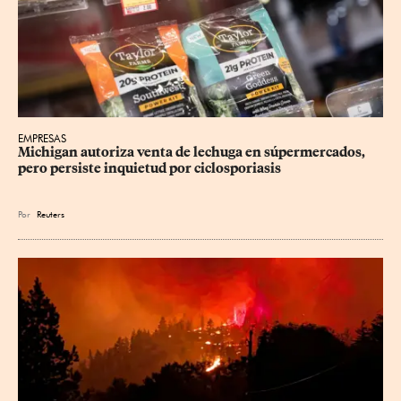
EMPRESAS
Michigan autoriza venta de lechuga en súpermercados, 
pero persiste inquietud por ciclosporiasis
Por
Reuters