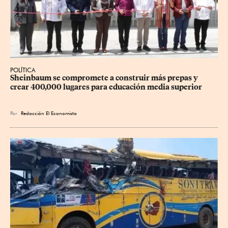
POLÍTICA
Sheinbaum se compromete a construir más prepas y 
crear 400,000 lugares para educación media superior
Por
Redacción El Economista