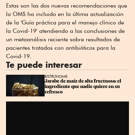
Estas son las dos nuevas recomendaciones que
la OMS ha incluido en la última actualización
de la 'Guía práctica para el manejo clínico de
la Covid-19' atendiendo a las conclusiones de
un metaanálisis reciente sobre resultados de
pacientes tratados con antibióticos para la
Covid-19.
Te puede interesar
BISTRONOMIE
Jarabe de maíz de alta fructuosa: el 
ingrediente que nadie quiere en su 
refresco