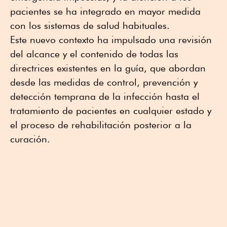
pacientes se ha integrado en mayor medida
con los sistemas de salud habituales.
Este nuevo contexto ha impulsado una revisión
del alcance y el contenido de todas las
directrices existentes en la guía, que abordan
desde las medidas de control, prevención y
detección temprana de la infección hasta el
tratamiento de pacientes en cualquier estado y
el proceso de rehabilitación posterior a la
curación.