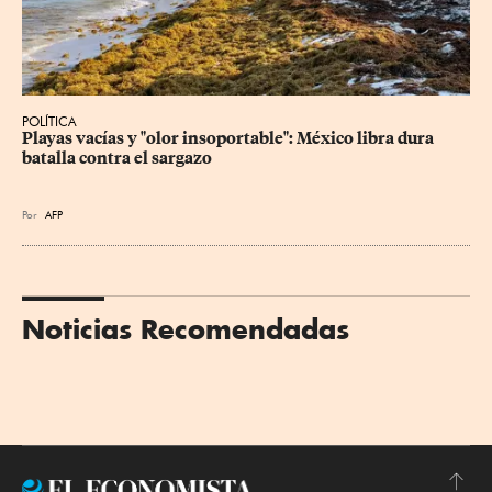
POLÍTICA
Playas vacías y "olor insoportable": México libra dura 
batalla contra el sargazo
Por
AFP
Noticias Recomendadas