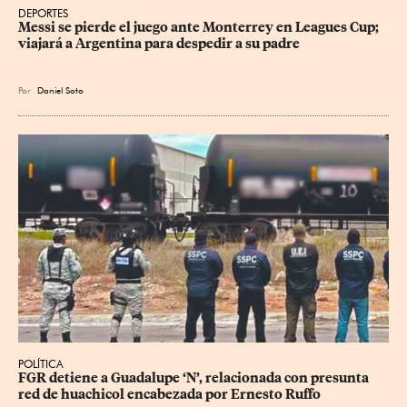
DEPORTES
Messi se pierde el juego ante Monterrey en Leagues Cup; 
viajará a Argentina para despedir a su padre
Por
Daniel Soto
POLÍTICA
FGR detiene a Guadalupe ‘N’, relacionada con presunta 
red de huachicol encabezada por Ernesto Ruffo