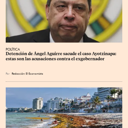
POLÍTICA
Detención de Ángel Aguirre sacude el caso Ayotzinapa: 
estas son las acusaciones contra el exgobernador
Por
Redacción El Economista