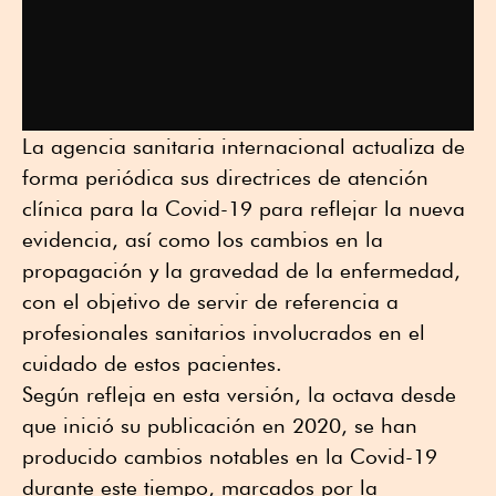
La agencia sanitaria internacional actualiza de
forma periódica sus directrices de atención
clínica para la Covid-19 para reflejar la nueva
evidencia, así como los cambios en la
propagación y la gravedad de la enfermedad,
con el objetivo de servir de referencia a
profesionales sanitarios involucrados en el
cuidado de estos pacientes.
Según refleja en esta versión, la octava desde
que inició su publicación en 2020, se han
producido cambios notables en la Covid-19
durante este tiempo, marcados por la