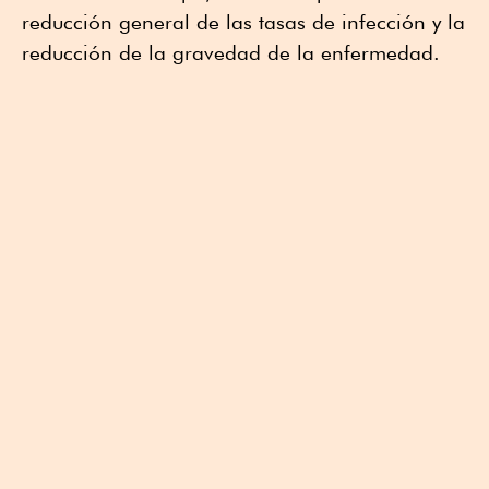
reducción general de las tasas de infección y la
reducción de la gravedad de la enfermedad.