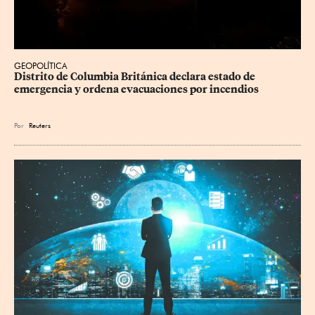
GEOPOLÍTICA
Distrito de Columbia Británica declara estado de 
emergencia y ordena evacuaciones por incendios
Por
Reuters