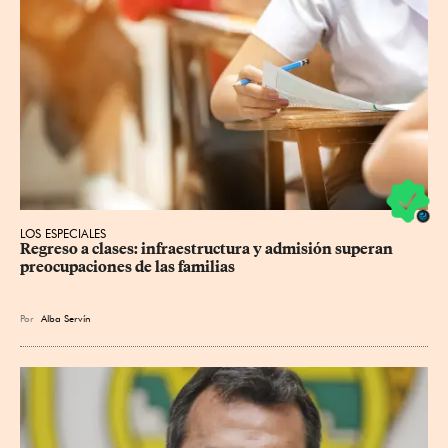
LOS ESPECIALES
Regreso a clases: infraestructura y admisión superan 
preocupaciones de las familias
Por
Alba Servín