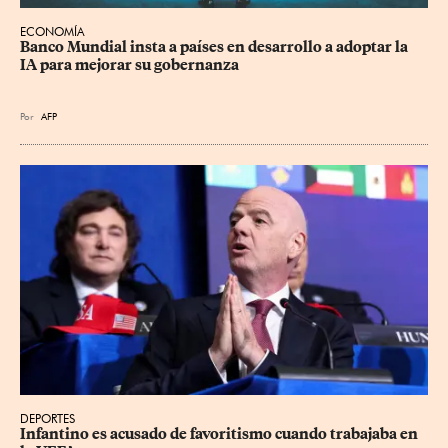
ECONOMÍA
Banco Mundial insta a países en desarrollo a adoptar la 
IA para mejorar su gobernanza
Por
AFP
DEPORTES
Infantino es acusado de favoritismo cuando trabajaba en 