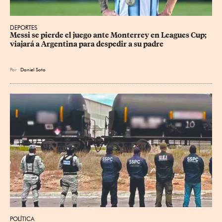
DEPORTES
Messi se pierde el juego ante Monterrey en Leagues Cup; 
viajará a Argentina para despedir a su padre
Por
Daniel Soto
POLÍTICA