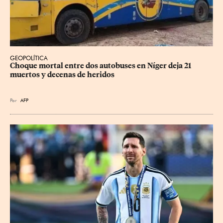
GEOPOLÍTICA
Choque mortal entre dos autobuses en Níger deja 21 
muertos y decenas de heridos
Por
AFP