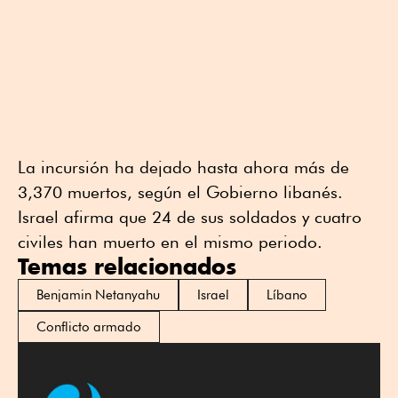
La incursión ha dejado hasta ahora más de
3,370 muertos, según el Gobierno libanés.
Israel afirma que 24 de sus soldados y cuatro
civiles han muerto en el mismo periodo.
Temas relacionados
Benjamin Netanyahu
Israel
Líbano
Conflicto armado