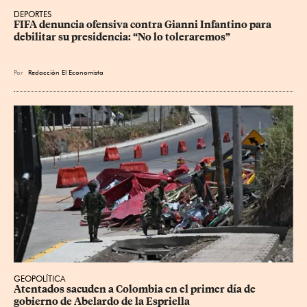
DEPORTES
FIFA denuncia ofensiva contra Gianni Infantino para 
debilitar su presidencia: “No lo toleraremos”
Por
Redacción El Economista
GEOPOLÍTICA
Atentados sacuden a Colombia en el primer día de 
gobierno de Abelardo de la Espriella