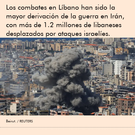
Los combates en Líbano han sido la
mayor derivación de la guerra en Irán,
con más de 1.2 millones de libaneses
desplazados por ataques israelíes.
Beirut.
REUTERS