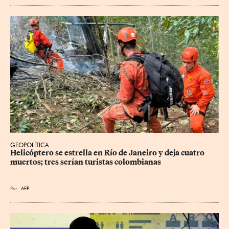
GEOPOLÍTICA
Helicóptero se estrella en Río de Janeiro y deja cuatro 
muertos; tres serían turistas colombianas
Por
AFP