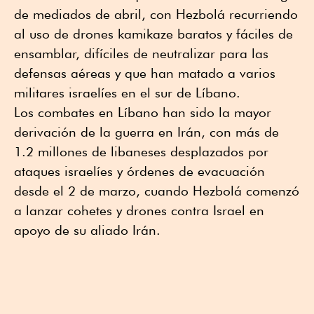
de mediados de abril, con Hezbolá recurriendo
al uso de drones kamikaze baratos y fáciles de
ensamblar, difíciles de neutralizar para las
defensas aéreas y que han matado a varios
militares israelíes en el sur de Líbano.
Los combates en Líbano han sido la mayor
derivación de la guerra en Irán, con más de
1.2 millones de libaneses desplazados por
ataques israelíes y órdenes de evacuación
desde el 2 de marzo, cuando Hezbolá ⁠comenzó
a lanzar cohetes y drones contra Israel en
apoyo de su aliado Irán.