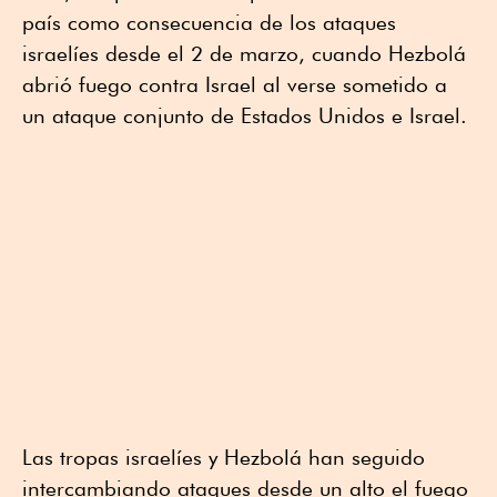
país como consecuencia de los ataques
israelíes desde el 2 de marzo, cuando Hezbolá
abrió fuego contra Israel al verse sometido a
un ataque conjunto de Estados Unidos e Israel.
Las tropas israelíes y Hezbolá han seguido
intercambiando ataques desde un alto el fuego