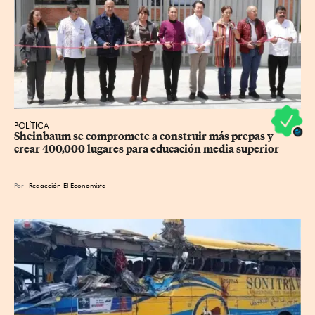
POLÍTICA
Sheinbaum se compromete a construir más prepas y 
crear 400,000 lugares para educación media superior
Por
Redacción El Economista