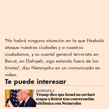
"No habrá ninguna situación en la que Hezbolá
ataque nuestras ciudades y a nuestros
ciudadanos, y su cuartel general terrorista en
Beirut, en Dahiyeh, siga estando fuera de los
límites", dijo Netanyahu en un comunicado en
video.
Te puede interesar
GEOPOLÍTICA
Trump dice que Israel no enviará 
tropas a Beirut tras conversación 
telefónica con Netanyahu