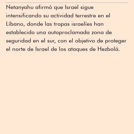
Netanyahu afirmó que Israel sigue
intensificando su actividad terrestre en el
Líbano, donde las tropas israelíes han
establecido una autoproclamada zona de
seguridad en el sur, con el objetivo de proteger
el norte de Israel de los ataques de Hezbolá.