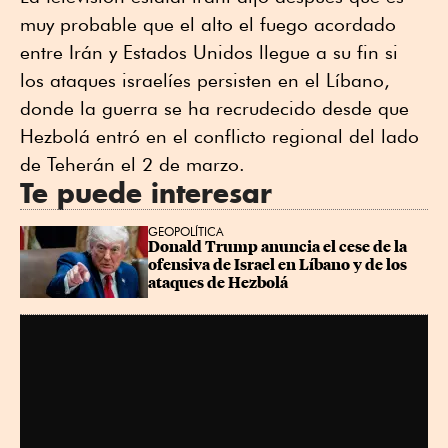
muy probable que el alto el fuego acordado
⁠entre Irán y Estados Unidos llegue a su fin ⁠si
los ataques israelíes persisten en el Líbano,
donde la guerra se ha recrudecido desde que
Hezbolá entró en el conflicto regional del lado
de Teherán el 2 de marzo.
Te puede interesar
GEOPOLÍTICA
Donald Trump anuncia el cese de la 
ofensiva de Israel en Líbano y de los 
ataques de Hezbolá