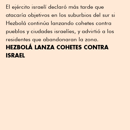
El ejército israelí declaró más tarde que
atacaría objetivos en los suburbios del sur si
Hezbolá continúa lanzando cohetes contra
pueblos y ciudades israelíes, y advirtió a los
residentes que abandonaran la zona.
HEZBOLÁ LANZA COHETES CONTRA
ISRAEL