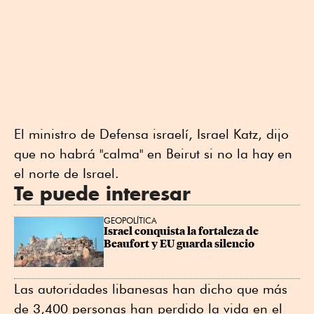
El ministro de Defensa israelí, Israel Katz, dijo
⁠que no habrá "calma" en Beirut si no la hay en
el norte de Israel.
Te puede interesar
GEOPOLÍTICA
Israel conquista la fortaleza de 
Beaufort y EU guarda silencio
Las autoridades libanesas han dicho que más
de 3,400 personas han perdido la ⁠vida en el