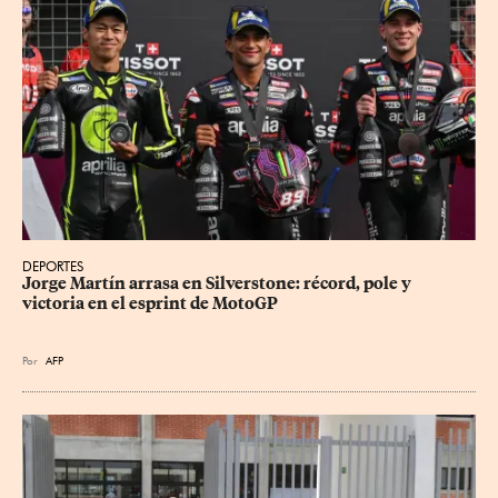
DEPORTES
Jorge Martín arrasa en Silverstone: récord, pole y 
victoria en el esprint de MotoGP
Por
AFP