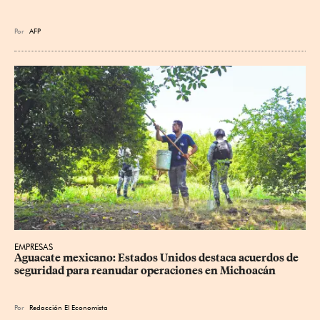
Por
AFP
EMPRESAS
Aguacate mexicano: Estados Unidos destaca acuerdos de 
seguridad para reanudar operaciones en Michoacán
Por
Redacción El Economista