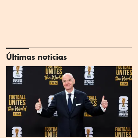
Últimas noticias