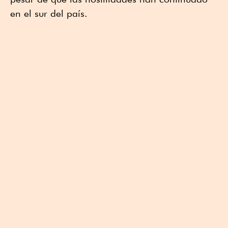
en el sur del país.