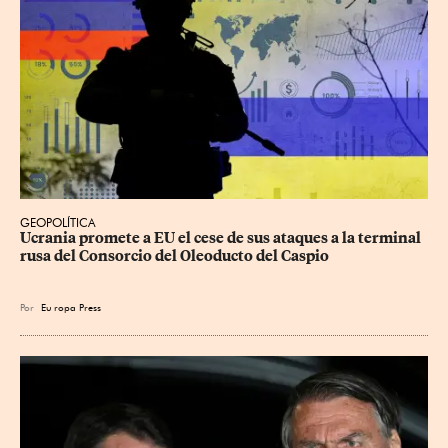
GEOPOLÍTICA
Ucrania promete a EU el cese de sus ataques a la terminal 
rusa del Consorcio del Oleoducto del Caspio
Por
Eu
ropa Press