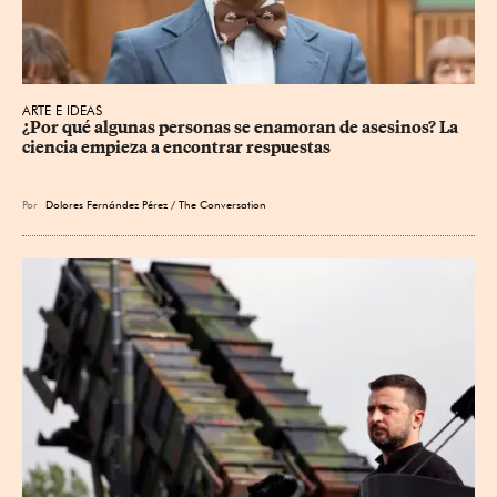
ARTE E IDEAS
¿Por qué algunas personas se enamoran de asesinos? La 
ciencia empieza a encontrar respuestas
Por
Dolores Fernández Pérez / The Conversation