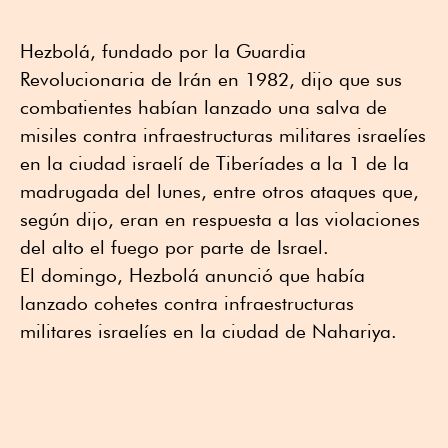
Hezbolá, fundado por la Guardia
Revolucionaria de Irán en 1982, dijo que sus
combatientes habían lanzado una salva de
misiles contra infraestructuras militares israelíes
en la ciudad israelí de Tiberíades a la 1 de la
madrugada del lunes, entre otros ataques que,
según dijo, eran en respuesta a las violaciones
del alto el fuego por parte de Israel.
El domingo, ⁠Hezbolá anunció que había
lanzado cohetes contra infraestructuras
militares israelíes en la ciudad ⁠de Nahariya.