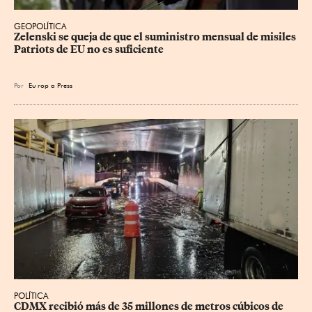
GEOPOLÍTICA
Zelenski se queja de que el suministro mensual de misiles 
Patriots de EU no es suficiente
Por
Eu
rop
a Press
POLÍTICA
CDMX recibió más de 35 millones de metros cúbicos de 