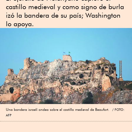
castillo medieval y como signo de burla
izó la bandera de su país; Washington
lo apoya.
Una bandera israelí ondea sobre el castillo medieval de Beaufort.
FOTO:
AFP