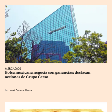
MERCADOS
Bolsa mexicana negocia con ganancias; destacan 
acciones de Grupo Carso
Por
José Antonio Rivera