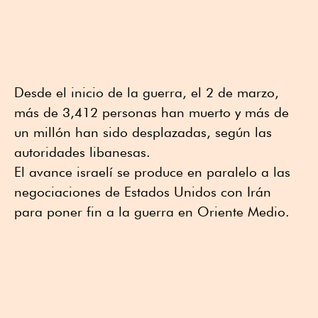
Desde el inicio de la guerra, el 2 de marzo,
más de 3,412 personas han muerto y más de
un millón han sido desplazadas, según las
autoridades libanesas.
El avance israelí se produce en paralelo a las
negociaciones de Estados Unidos con Irán
para poner fin a la guerra en Oriente Medio.