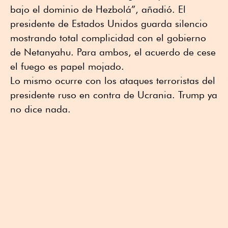
bajo el dominio de Hezbolá”, añadió. El
presidente de Estados Unidos guarda silencio
mostrando total complicidad con el gobierno
de Netanyahu. Para ambos, el acuerdo de cese
el fuego es papel mojado.
Lo mismo ocurre con los ataques terroristas del
presidente ruso en contra de Ucrania. Trump ya
no dice nada.