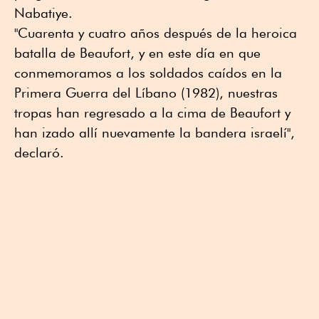
Nabatiye.
"Cuarenta y cuatro años después de la heroica
batalla de Beaufort, y en este día en que
conmemoramos a los soldados caídos en la
Primera Guerra del Líbano (1982), nuestras
tropas han regresado a la cima de Beaufort y
han izado allí nuevamente la bandera israelí",
declaró.