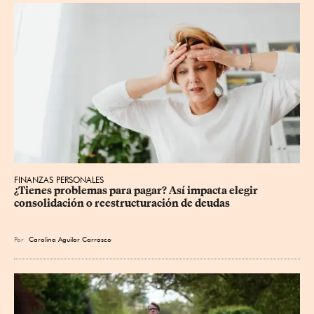
FINANZAS PERSONALES
¿Tienes problemas para pagar? Así impacta elegir 
consolidación o reestructuración de deudas
Por
Carolina Aguilar Carrasco