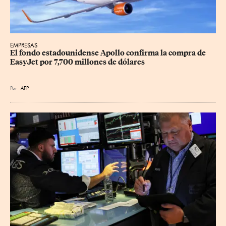
EMPRESAS
El fondo estadounidense Apollo confirma la compra de 
EasyJet por 7,700 millones de dólares
Por
AFP