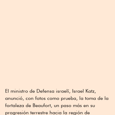
El ministro de Defensa israelí, Israel Katz,
anunció, con fotos como prueba, la toma de la
fortaleza de Beaufort, un paso más en su
progresión terrestre hacia la región de