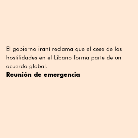
El gobierno iraní reclama que el cese de las
hostilidades en el Líbano forma parte de un
acuerdo global.
Reunión de emergencia