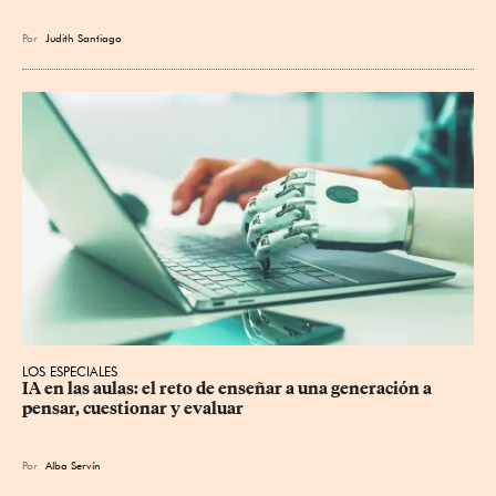
Por
Judith Santiago
LOS ESPECIALES
IA en las aulas: el reto de enseñar a una generación a 
pensar, cuestionar y evaluar
Por
Alba Servín