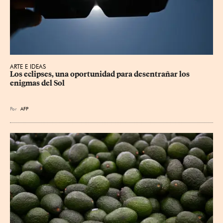
ARTE E IDEAS
Los eclipses, una oportunidad para desentrañar los 
enigmas del Sol
Por
AFP