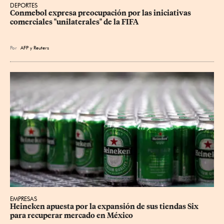
DEPORTES
Conmebol expresa preocupación por las iniciativas 
comerciales "unilaterales" de la FIFA
Por
AFP
y
Reuters
EMPRESAS
Heineken apuesta por la expansión de sus tiendas Six 
para recuperar mercado en México