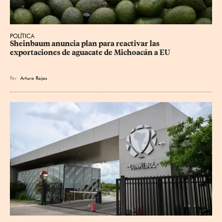
POLÍTICA
Sheinbaum anuncia plan para reactivar las 
exportaciones de aguacate de Michoacán a EU
Por
Arturo Rojas