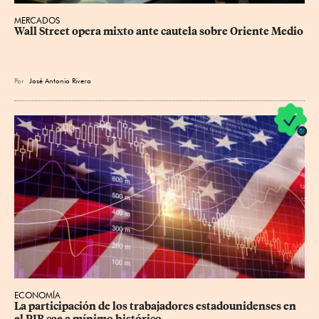
MERCADOS
Wall Street opera mixto ante cautela sobre Oriente Medio
Por
José Antonio Rivera
ECONOMÍA
La participación de los trabajadores estadounidenses en 