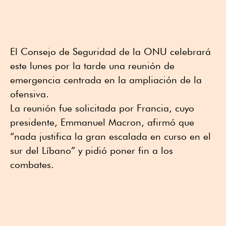
El Consejo de Seguridad de la ONU celebrará
este lunes por la tarde una reunión de
emergencia centrada en la ampliación de la
ofensiva.
La reunión fue solicitada por Francia, cuyo
presidente, Emmanuel Macron, afirmó que
“nada justifica la gran escalada en curso en el
sur del Líbano” y pidió poner fin a los
combates.