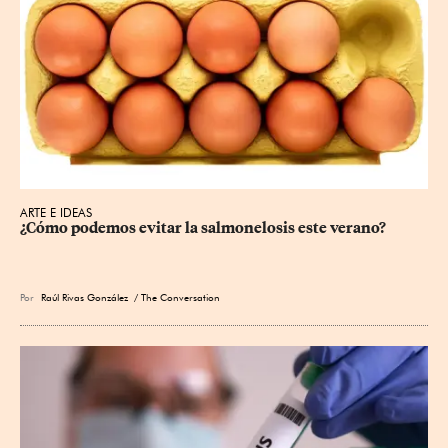
ARTE E IDEAS
¿Cómo podemos evitar la salmonelosis este verano?
Por
Raúl Rivas González
/ The Conversation