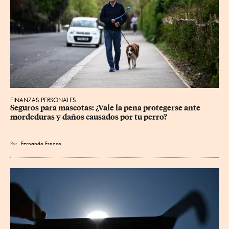
FINANZAS PERSONALES
Seguros para mascotas: ¿Vale la pena protegerse ante 
mordeduras y daños causados por tu perro?
Por
Fernando Franco