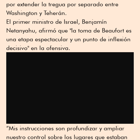
por extender la tregua por separado entre
Washington y Teherán.
El primer ministro de Israel, Benjamín
Netanyahu, afirmó que "la toma de Beaufort es
una etapa espectacular y un punto de inflexión
decisivo" en la ofensiva.
“Mis instrucciones son profundizar y ampliar
nuestro control sobre los lugares que estaban