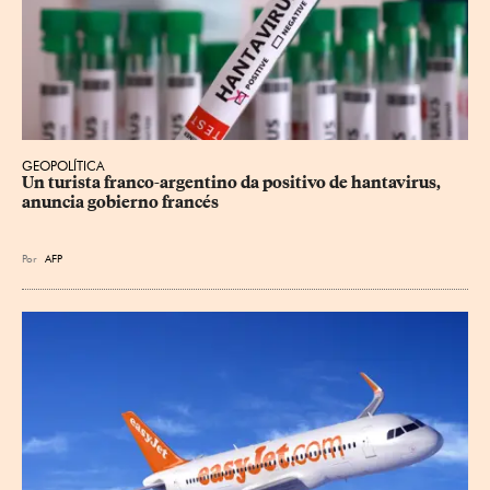
GEOPOLÍTICA
Un turista franco-argentino da positivo de hantavirus, 
anuncia gobierno francés
Por
AFP