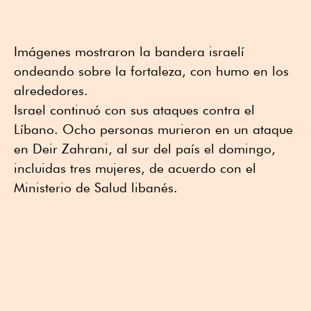
Imágenes mostraron la bandera israelí
ondeando sobre la fortaleza, con humo en los
alrededores.
Israel continuó con sus ataques contra el
Líbano. Ocho personas murieron en un ataque
en Deir Zahrani, al sur del país el domingo,
incluidas tres mujeres, de acuerdo con el
Ministerio de Salud libanés.