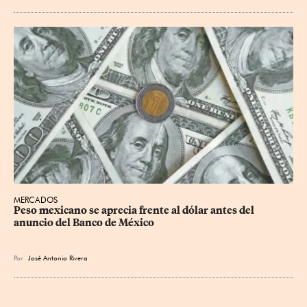
MERCADOS
Peso mexicano se aprecia frente al dólar antes del 
anuncio del Banco de México
Por
José Antonio Rivera