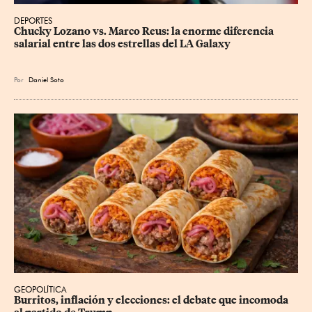
DEPORTES
Chucky Lozano vs. Marco Reus: la enorme diferencia 
salarial entre las dos estrellas del LA Galaxy
Por
Daniel Soto
GEOPOLÍTICA
Burritos, inflación y elecciones: el debate que incomoda 