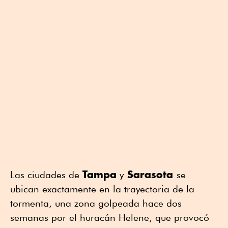
Tampa
Sarasota
Las ciudades de
y
se
ubican exactamente en la trayectoria de la
tormenta, una zona golpeada hace dos
semanas por el huracán Helene, que provocó