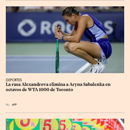
DEPORTES
La rusa Alexandrova elimina a Aryna Sabalenka en 
octavos de WTA 1000 de Toronto
Por
AFP