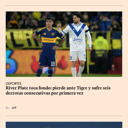
DEPORTES
River Plate toca fondo: pierde ante Tigre y sufre seis 
derrotas consecutivas por primera vez
Por
AFP