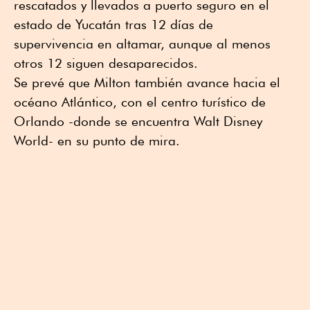
rescatados y llevados a puerto seguro en el
estado de Yucatán tras 12 días de
supervivencia en altamar, aunque al menos
otros 12 siguen desaparecidos.
Se prevé que Milton también avance hacia el
océano Atlántico, con el centro turístico de
Orlando -donde se encuentra Walt Disney
World- en su punto de mira.