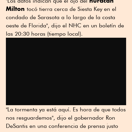
huracán
"Los datos indican que el ojo del
Milton
tocó tierra cerca de Siesta Key en el
condado de Sarasota a lo largo de la costa
oeste de Florida", dijo el NHC en un boletín de
las 20:30 horas (tiempo local).
"La tormenta ya está aquí. Es hora de que todos
nos resguardemos", dijo el gobernador Ron
DeSantis en una conferencia de prensa justo