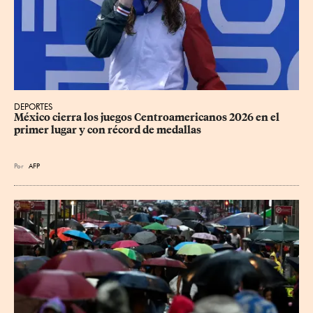
DEPORTES
México cierra los juegos Centroamericanos 2026 en el 
primer lugar y con récord de medallas
Por
AFP