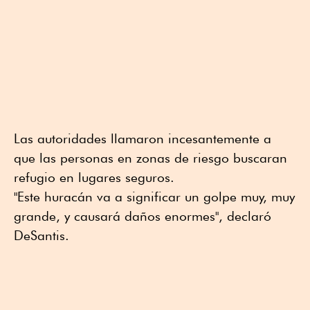
Las autoridades llamaron incesantemente a
que las personas en zonas de riesgo buscaran
refugio en lugares seguros.
"Este huracán va a significar un golpe muy, muy
grande, y causará daños enormes", declaró
DeSantis.