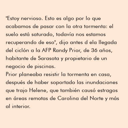
"Estoy nervioso. Esto es algo por lo que
acabamos de pasar con la otra tormenta: el
suelo está saturado, todavía nos estamos
recuperando de eso", dijo antes d ela llegada
del ciclón a la AFP Randy Prior, de 36 años,
habitante de Sarasota y propietario de un
negocio de piscinas.
Prior planeaba resistir la tormenta en casa,
después de haber soportado las inundaciones
que trajo Helene, que también causó estragos
en áreas remotas de Carolina del Norte y más
al interior.