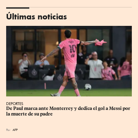
Últimas noticias
DEPORTES
De Paul marca ante Monterrey y dedica el gol a Messi por 
la muerte de su padre
Por
AFP