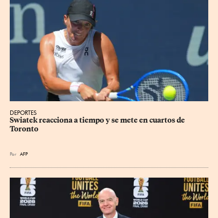
DEPORTES
Swiatek reacciona a tiempo y se mete en cuartos de 
Toronto
Por
AFP