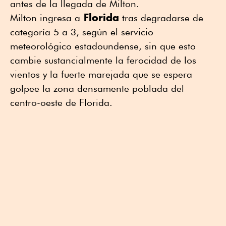
antes de la llegada de Milton.
Florida
Milton ingresa a
tras degradarse de
categoría 5 a 3, según el servicio
meteorológico estadoundense, sin que esto
cambie sustancialmente la ferocidad de los
vientos y la fuerte marejada que se espera
golpee la zona densamente poblada del
centro-oeste de Florida.