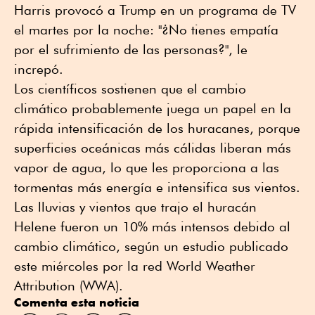
Harris provocó a Trump en un programa de TV
el martes por la noche: "¿No tienes empatía
por el sufrimiento de las personas?", le
increpó.
Los científicos sostienen que el cambio
climático probablemente juega un papel en la
rápida intensificación de los huracanes, porque
superficies oceánicas más cálidas liberan más
vapor de agua, lo que les proporciona a las
tormentas más energía e intensifica sus vientos.
Las lluvias y vientos que trajo el huracán
Helene fueron un 10% más intensos debido al
cambio climático, según un estudio publicado
este miércoles por la red World Weather
Attribution (WWA).
Comenta esta noticia