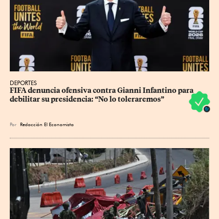
DEPORTES
FIFA denuncia ofensiva contra Gianni Infantino para 
debilitar su presidencia: “No lo toleraremos”
Por
Redacción El Economista