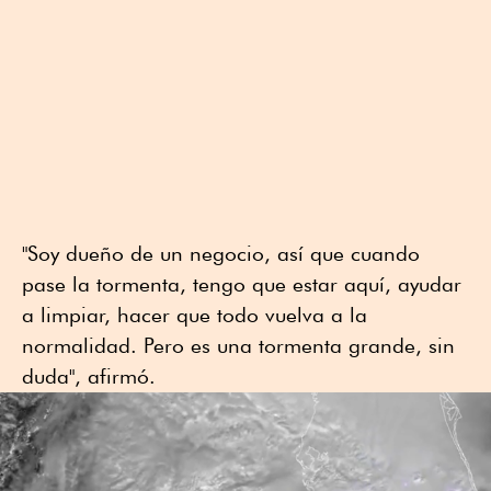
"Soy dueño de un negocio, así que cuando
pase la tormenta, tengo que estar aquí, ayudar
a limpiar, hacer que todo vuelva a la
normalidad. Pero es una tormenta grande, sin
duda", afirmó.