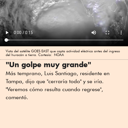
Vista del satélite GOES EAST que capta actividad eléctrica antes del ingreso
del huracán a tierra. Cortesía: NOAA
"Un golpe muy grande"
Más temprano, Luis Santiago, residente en
Tampa, dijo que "cerraría todo" y se iría.
"Veremos cómo resulta cuando regrese",
comentó.