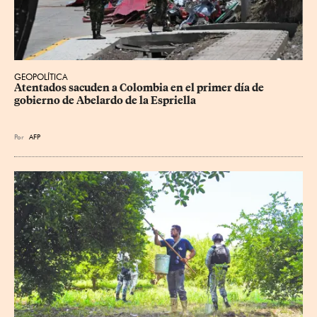
GEOPOLÍTICA
Atentados sacuden a Colombia en el primer día de 
gobierno de Abelardo de la Espriella
Por
AFP