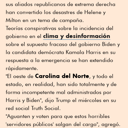
sus aliados republicanos de extrema derecha
han convertido los desastres de Helene y
Milton en un tema de campaña.
Teorías conspirativas sobre la incidencia del
clima y desinformación
gobierno en el
sobre el supuesto fracaso del gobierno Biden y
la candidata demócrata Kamala Harris en su
respuesta a la emergencia se han extendido
rápidamente.
Carolina del Norte
"El oeste de
, y todo el
estado, en realidad, han sido totalmente y de
forma incompetente mal administrados por
Harris y Biden", dijo Trump el miércoles en su
red social Truth Social.
"Aguanten y voten para que estos horribles
'servidores públicos' salgan del cargo", agregó.