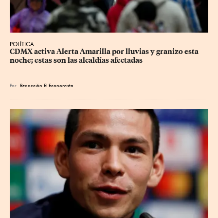
POLÍTICA
CDMX activa Alerta Amarilla por lluvias y granizo esta 
noche; estas son las alcaldías afectadas
Por
Redacción El Economista