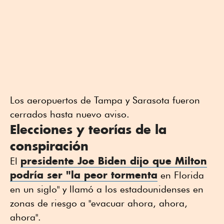
Los aeropuertos de Tampa y Sarasota fueron
cerrados hasta nuevo aviso.
Elecciones y teorías de la
conspiración
presidente Joe Biden dijo que Milton
El
podría ser "la peor tormenta
en Florida
en un siglo" y llamó a los estadounidenses en
zonas de riesgo a "evacuar ahora, ahora,
ahora".