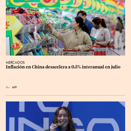
MERCADOS
Inflación en China desacelera a 0.5% interanual en julio
Por
AFP