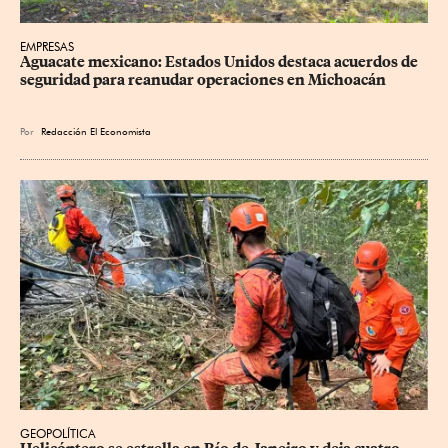
EMPRESAS
Aguacate mexicano: Estados Unidos destaca acuerdos de 
seguridad para reanudar operaciones en Michoacán
Por
Redacción El Economista
GEOPOLÍTICA