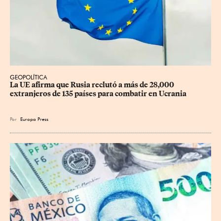
GEOPOLÍTICA
La UE afirma que Rusia reclutó a más de 28,000 
extranjeros de 135 países para combatir en Ucrania
Por
Europa Press