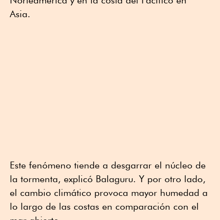
Norteamérica y en la costa del Pacífico en
Asia.
Este fenómeno tiende a desgarrar el núcleo de
la tormenta, explicó Balaguru. Y por otro lado,
el cambio climático provoca mayor humedad a
lo largo de las costas en comparación con el