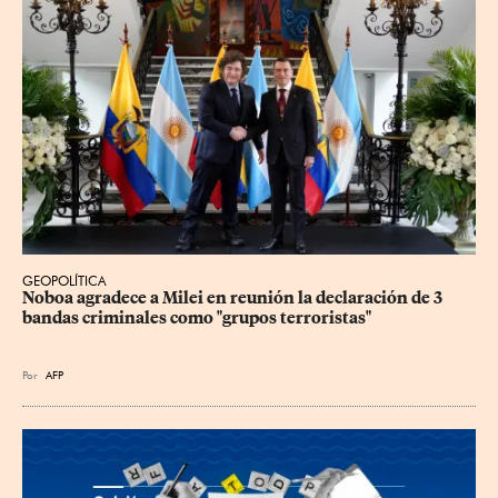
GEOPOLÍTICA
Noboa agradece a Milei en reunión la declaración de 3 
bandas criminales como "grupos terroristas"
Por
AFP