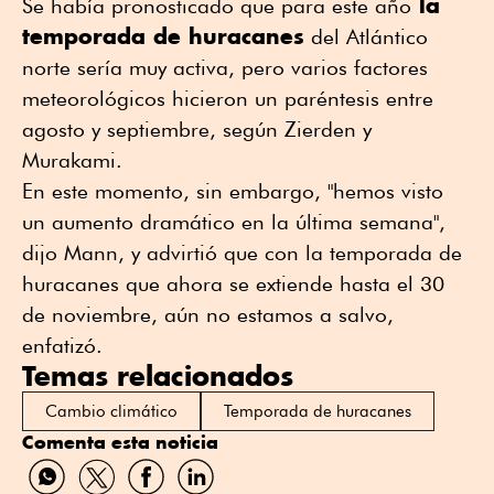
la
Se había pronosticado que para este año
temporada de huracanes
del Atlántico
norte sería muy activa, pero varios factores
meteorológicos hicieron un paréntesis entre
agosto y septiembre, según Zierden y
Murakami.
En este momento, sin embargo, "hemos visto
un aumento dramático en la última semana",
dijo Mann, y advirtió que con la temporada de
huracanes que ahora se extiende hasta el 30
de noviembre, aún no estamos a salvo,
enfatizó.
Temas relacionados
Cambio climático
Temporada de huracanes
Comenta esta noticia
Compartir
Compartir
Compartir
Compartir