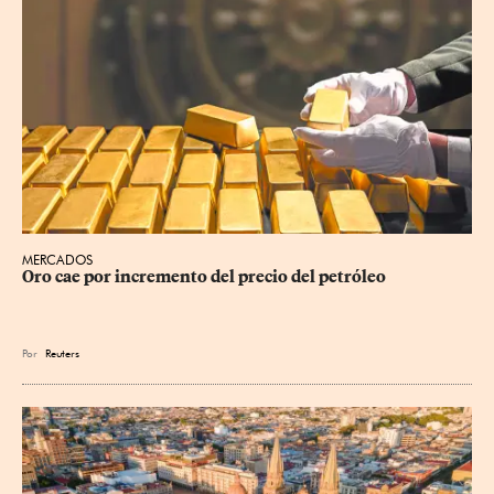
MERCADOS
Oro cae por incremento del precio del petróleo
Por
Reuters