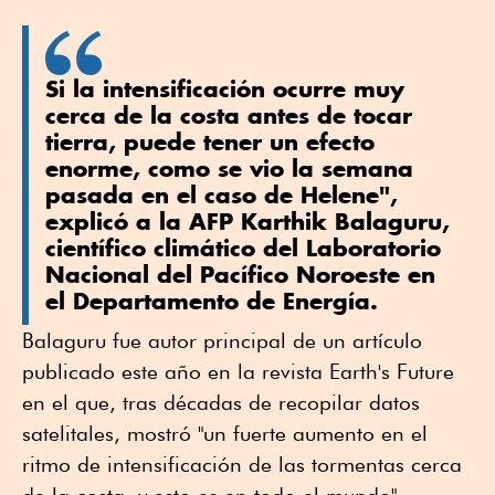
Si la intensificación ocurre muy
cerca de la costa antes de tocar
tierra, puede tener un efecto
enorme, como se vio la semana
pasada en el caso de Helene",
explicó a la AFP Karthik Balaguru,
científico climático del Laboratorio
Nacional del Pacífico Noroeste en
el Departamento de Energía.
Balaguru fue autor principal de un artículo
publicado este año en la revista Earth's Future
en el que, tras décadas de recopilar datos
satelitales, mostró "un fuerte aumento en el
ritmo de intensificación de las tormentas cerca