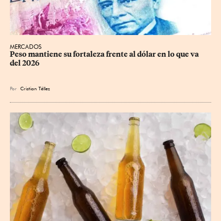
MERCADOS
Peso mantiene su fortaleza frente al dólar en lo que va 
del 2026
Por
Cristian Téllez