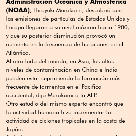
Administración Oceánica y Atmosférica
(NOAA)
, Hiroyuki Murakami, descubrió que
las emisiones de partículas de Estados Unidos y
Europa llegaron a su nivel máximo hacia 1980,
y que su posterior disminución provocó un
aumento en la frecuencia de huracanes en el
Atlántico.
Al otro lado del mundo, en Asia, los altos
niveles de contaminación en China e India
pueden estar suprimiendo la formación más
frecuente de tormentas en el Pacífico
occidental, dijo Murakami a la AFP.
Otro estudio del mismo experto encontró que
la actividad humana hizo incrementar la
actividad de ciclones tropicales en la costa de
Japón.