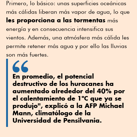
Primero, lo básico: unas superficies oceánicas
más cálidas liberan más vapor de agua, lo que
les proporciona a las tormentas
más
energía y en consecuencia intensifica sus
vientos. Además, una atmósfera más cálida les
permite retener más agua y por ello las lluvias
son más fuertes.
En promedio, el potencial
destructivo de los huracanes ha
aumentado alrededor del 40% por
el calentamiento de 1ºC que ya se
produjo", explicó a la AFP Michael
Mann, climatólogo de la
Universidad de Pensilvania.