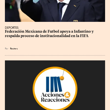
DEPORTES
Federación Mexicana de Futbol apoya a Infantino y 
respalda proceso de institucionalidad en la FIFA
Por
Reuters