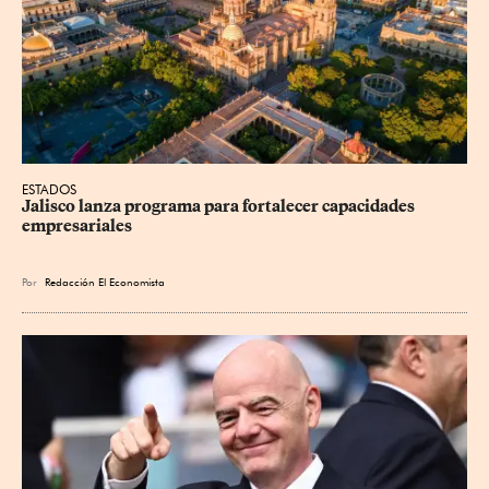
ESTADOS
Jalisco lanza programa para fortalecer capacidades 
empresariales
Por
Redacción El Economista