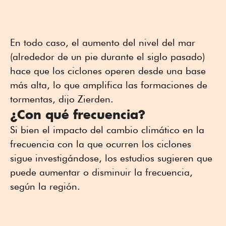
En todo caso, el aumento del nivel del mar
(alrededor de un pie durante el siglo pasado)
hace que los ciclones operen desde una base
más alta, lo que amplifica las formaciones de
tormentas, dijo Zierden.
¿Con qué frecuencia?
Si bien el impacto del cambio climático en la
frecuencia con la que ocurren los ciclones
sigue investigándose, los estudios sugieren que
puede aumentar o disminuir la frecuencia,
según la región.