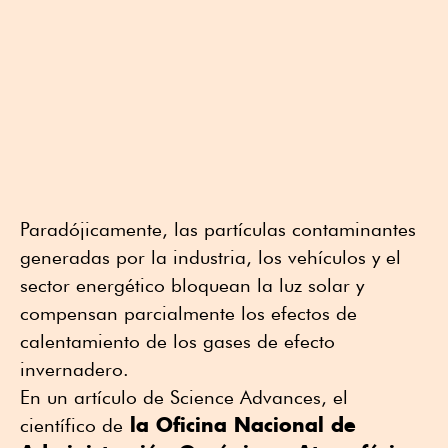
Paradójicamente, las partículas contaminantes
generadas por la industria, los vehículos y el
sector energético bloquean la luz solar y
compensan parcialmente los efectos de
calentamiento de los gases de efecto
invernadero.
En un artículo de Science Advances, el
la Oficina Nacional de
científico de