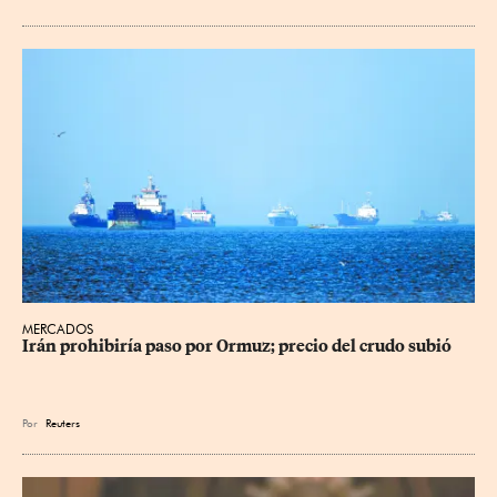
MERCADOS
Irán prohibiría paso por Ormuz; precio del crudo subió
Por
Reuters