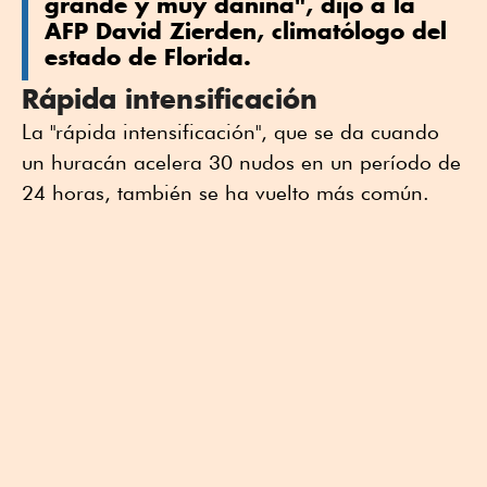
grande y muy dañina", dijo a la
AFP David Zierden, climatólogo del
estado de Florida.
Rápida intensificación
La "rápida intensificación", que se da cuando
un huracán acelera 30 nudos en un período de
24 horas, también se ha vuelto más común.