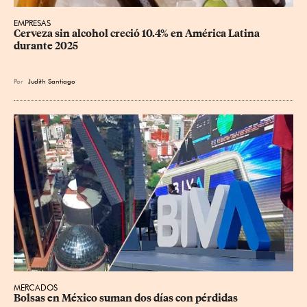
EMPRESAS
Cerveza sin alcohol creció 10.4% en América Latina 
durante 2025
Por
Judith Santiago
MERCADOS
Bolsas en México suman dos días con pérdidas