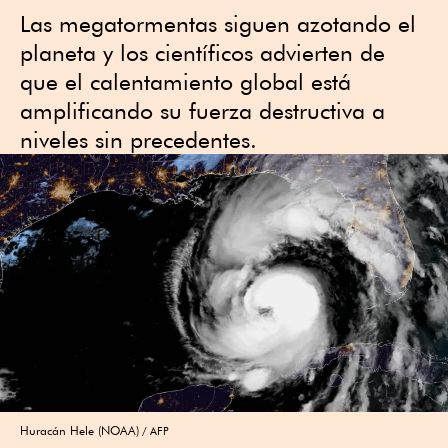
Las megatormentas siguen azotando el
planeta y los científicos advierten de
que el calentamiento global está
amplificando su fuerza destructiva a
niveles sin precedentes.
Huracán Hele (NOAA)
AFP