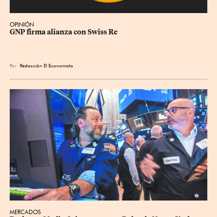
OPINIÓN
GNP firma alianza con Swiss Re
Por
Redacción El Economista
MERCADOS