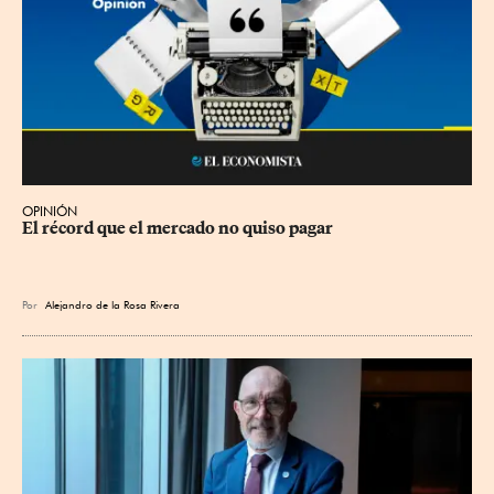
OPINIÓN
El récord que el mercado no quiso pagar
Por
Alejandro de la Rosa Rivera