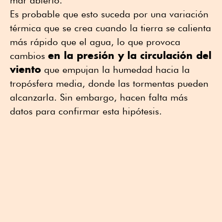
mar abierto.
Es probable que esto suceda por una variación
térmica que se crea cuando la tierra se calienta
más rápido que el agua, lo que provoca
en la presión y la circulación del
cambios
viento
que empujan la humedad hacia la
tropósfera media, donde las tormentas pueden
alcanzarla. Sin embargo, hacen falta más
datos para confirmar esta hipótesis.