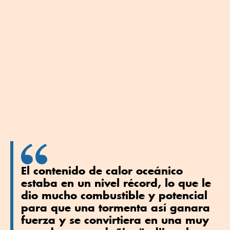
El contenido de calor oceánico
estaba en un nivel récord, lo que le
dio mucho combustible y potencial
para que una tormenta así ganara
fuerza y se convirtiera en una muy