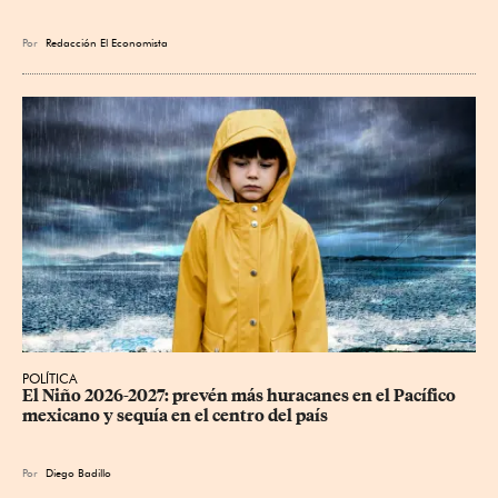
Por
Redacción El Economista
POLÍTICA
El Niño 2026-2027: prevén más huracanes en el Pacífico 
mexicano y sequía en el centro del país
Por
Diego Badillo