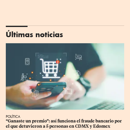
Últimas noticias
POLÍTICA
“Ganaste un premio”: así funciona el fraude bancario por 
el que detuvieron a 5 personas en CDMX y Edomex