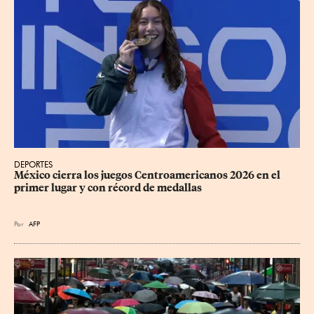
DEPORTES
México cierra los juegos Centroamericanos 2026 en el 
primer lugar y con récord de medallas
Por
AFP