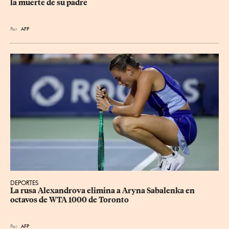
la muerte de su padre
Por
AFP
DEPORTES
La rusa Alexandrova elimina a Aryna Sabalenka en 
octavos de WTA 1000 de Toronto
Por
AFP