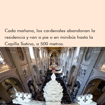
Cada mañana, los cardenales abandonan la
residencia y van a pie o en minibús hasta la
Capilla Sixtina, a 500 metros.