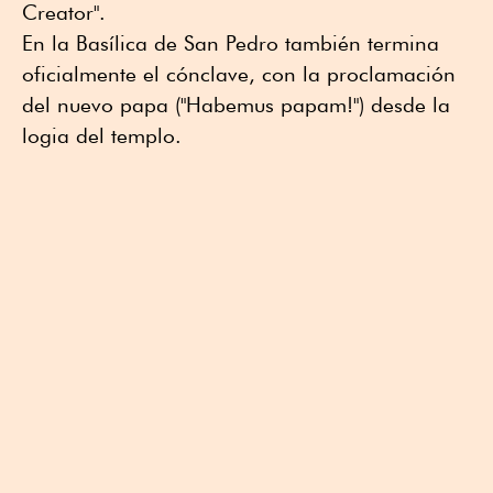
Creator".
En la Basílica de San Pedro también termina
oficialmente el cónclave, con la proclamación
del nuevo papa ("Habemus papam!") desde la
logia del templo.