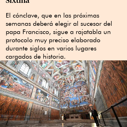
El cónclave, que en las próximas
semanas deberá elegir al sucesor del
papa Francisco, sigue a rajatabla un
protocolo muy preciso elaborado
durante siglos en varios lugares
cargados de historia.