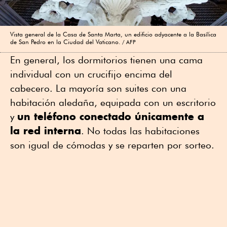
Vista general de la Casa de Santa Marta, un edificio adyacente a la Basílica
de San Pedro en la Ciudad del Vaticano.
AFP
En general, los dormitorios tienen una cama
individual con un crucifijo encima del
cabecero. La mayoría son suites con una
habitación aledaña, equipada con un escritorio
un teléfono conectado únicamente a
y
la red interna
. No todas las habitaciones
son igual de cómodas y se reparten por sorteo.