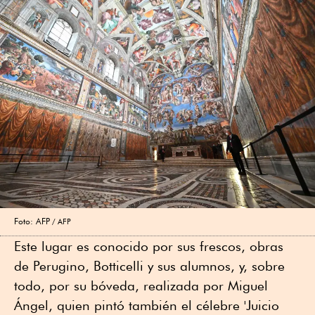
Foto: AFP
AFP
Este lugar es conocido por sus frescos, obras
de Perugino, Botticelli y sus alumnos, y, sobre
todo, por su bóveda, realizada por Miguel
Ángel, quien pintó también el célebre 'Juicio