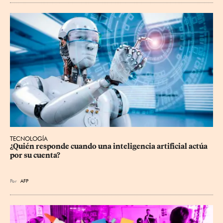
TECNOLOGÍA
¿Quién responde cuando una inteligencia artificial actúa 
por su cuenta?
Por
AFP