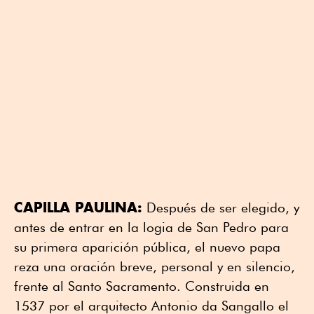
CAPILLA PAULINA:
Después de ser elegido, y
antes de entrar en la logia de San Pedro para
su primera aparición pública, el nuevo papa
reza una oración breve, personal y en silencio,
frente al Santo Sacramento. Construida en
1537 por el arquitecto Antonio da Sangallo el