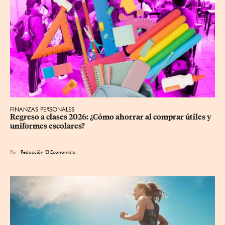
FINANZAS PERSONALES
Regreso a clases 2026: ¿Cómo ahorrar al comprar útiles y 
uniformes escolares?
Por
Redacción El Economista