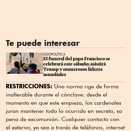
Te puede interesar
GEOPOLÍTICA
El funeral del papa Francisco se 
celebrará este sábado; asistirá 
Trump y numerosos líderes 
mundiales
RESTRICCIONES:
Una norma rige de forma
inalterable durante el cónclave: desde el
momento en que este empieza, los cardenales
juran mantener todo lo ocurrido en secreto, so
pena de excomunión. Cualquier contacto con
el exterior, ya sea a través de teléfonos, internet