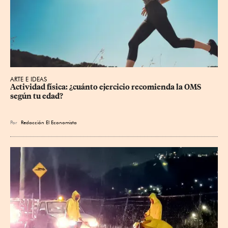
ARTE E IDEAS
Actividad física: ¿cuánto ejercicio recomienda la OMS 
según tu edad?
Por
Redacción El Economista