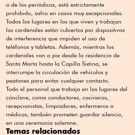
o de los periódicos, está estrictamente
prohibido, salvo en casos muy excepcionales.
Todos los lugares en los que viven y trabajan
los cardenales están cubiertos por dispositivos
de interferencia que impiden el uso de
teléfonos y tabletas. Además, mientras los
cardenales van a pie desde la residencia de
Santa Marta hasta la Capilla Sixtina, se
interrumpe la circulación de vehículos y
peatones para evitar cualquier contacto.
Todo el personal que trabaja en los lugares del
cónclave, como conductores, cocineros,
recepcionistas, limpiadores, enfermeros o
médicos, también prometen guardar silencio,
en una ceremonia solemne.
Temas relacionados