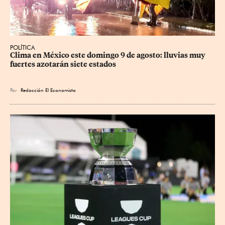
POLÍTICA
Clima en México este domingo 9 de agosto: lluvias muy 
fuertes azotarán siete estados
Por
Redacción El Economista