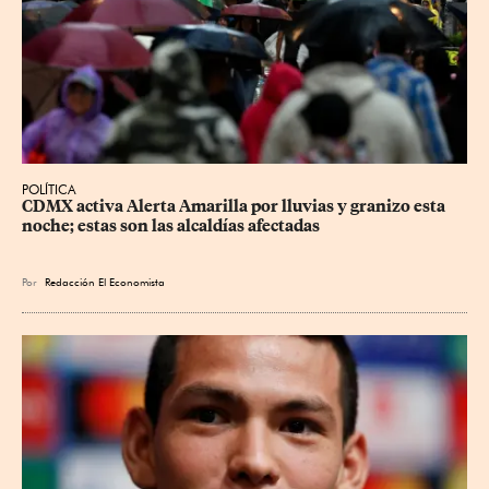
POLÍTICA
CDMX activa Alerta Amarilla por lluvias y granizo esta 
noche; estas son las alcaldías afectadas
Por
Redacción El Economista