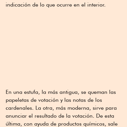
indicación de lo que ocurre en el interior.
En una estufa, la más antigua, se queman las
papeletas de votación y las notas de los
cardenales. La otra, más moderna, sirve para
anunciar el resultado de la votación. De esta
última, con ayuda de productos químicos, sale