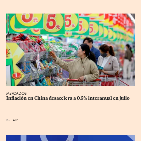
MERCADOS
Inflación en China desacelera a 0.5% interanual en julio
Por
AFP