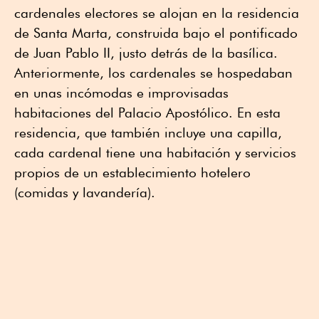
cardenales electores se alojan en la residencia
de Santa Marta, construida bajo el pontificado
de Juan Pablo II, justo detrás de la basílica.
Anteriormente, los cardenales se hospedaban
en unas incómodas e improvisadas
habitaciones del Palacio Apostólico. En esta
residencia, que también incluye una capilla,
cada cardenal tiene una habitación y servicios
propios de un establecimiento hotelero
(comidas y lavandería).