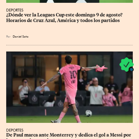
DEPORTES
¿Dónde ver la Leagues Cup este domingo 9 de agosto? 
Horarios de Cruz Azul, América y todos los partidos
Por
Daniel Soto
DEPORTES
De Paul marca ante Monterrey y dedica el gol a Messi por 