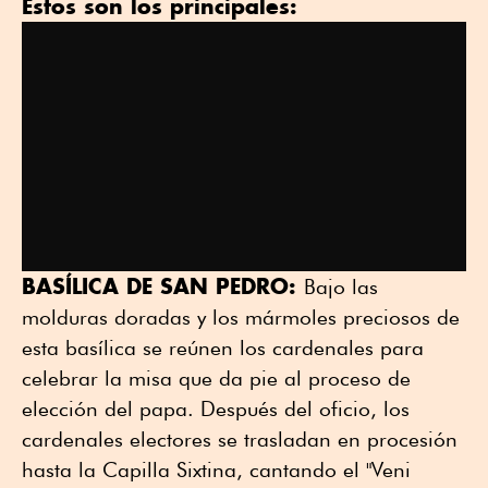
Estos son los principales:
BASÍLICA DE SAN PEDRO:
Bajo las
molduras doradas y los mármoles preciosos de
esta basílica se reúnen los cardenales para
celebrar la misa que da pie al proceso de
elección del papa. Después del oficio, los
cardenales electores se trasladan en procesión
hasta la Capilla Sixtina, cantando el "Veni