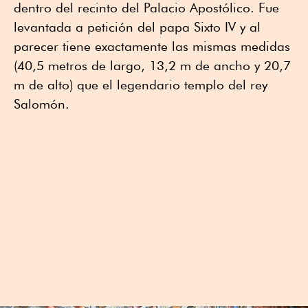
dentro del recinto del Palacio Apostólico. Fue
levantada a petición del papa Sixto IV y al
parecer tiene exactamente las mismas medidas
(40,5 metros de largo, 13,2 m de ancho y 20,7
m de alto) que el legendario templo del rey
Salomón.