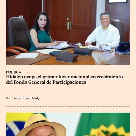
POLÍTICA
Hidalgo ocupa el primer lugar nacional en crecimiento 
del Fondo General de Participaciones
Por
Gobierno de Hidalgo