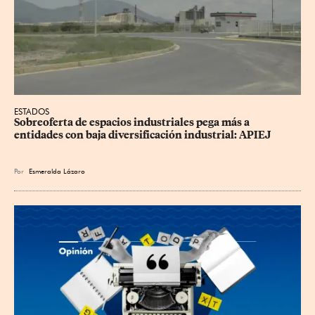
ESTADOS
Sobreoferta de espacios industriales pega más a 
entidades con baja diversificación industrial: APIEJ
Por
Esmeralda Lázaro