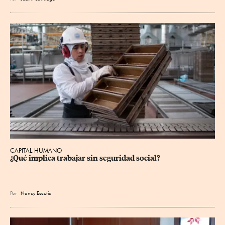
CAPITAL HUMANO
¿Qué implica trabajar sin seguridad social?
Por
Nancy Escutia