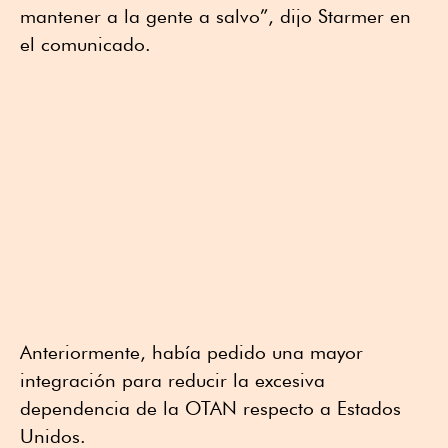
mantener a la gente a salvo”, dijo Starmer en
el comunicado.
Anteriormente, había pedido una mayor
integración para reducir la excesiva
dependencia de la OTAN respecto a Estados
Unidos.