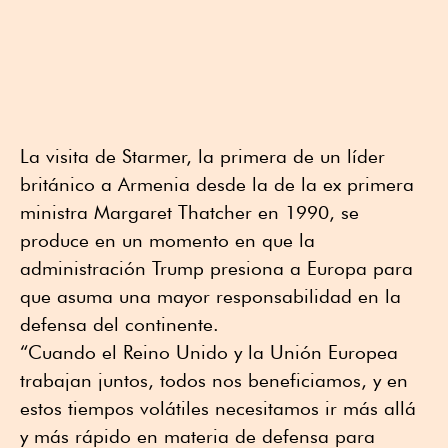
La visita de Starmer, la primera de un líder
británico a Armenia desde la de la ex primera
ministra Margaret Thatcher en 1990, se
produce en un momento en que la
administración Trump presiona a Europa para
que asuma una mayor responsabilidad en la
defensa del continente.
“Cuando el Reino Unido y la Unión Europea
trabajan juntos, todos nos beneficiamos, y en
estos tiempos volátiles necesitamos ir más allá
y más rápido en materia de defensa para