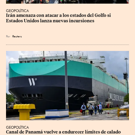
GEOPOLÍTICA
Irán amenaza con atacar a los estados del Golfo si 
Estados Unidos lanza nuevas incursiones
Por
Reuters
GEOPOLÍTICA
Canal de Panamá vuelve a endurecer límites de calado 