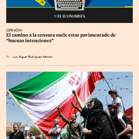
OPINIÓN
El camino a la censura suele estar pavimentado de 
“buenas intenciones”
Por
Luis Miguel Rodríguez Alemán