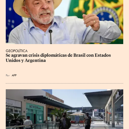
GEOPOLÍTICA
Se agravan crisis diplomáticas de Brasil con Estados 
Unidos y Argentina
Por
AFP