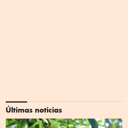
Últimas noticias