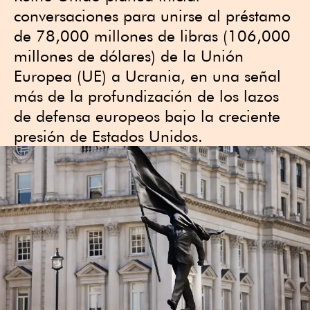
conversaciones para unirse al préstamo
de 78,000 millones de libras (106,000
millones de dólares) de la Unión
Europea (UE) a Ucrania, en una señal
más de la profundización de los lazos
de defensa europeos bajo la creciente
presión de Estados Unidos.