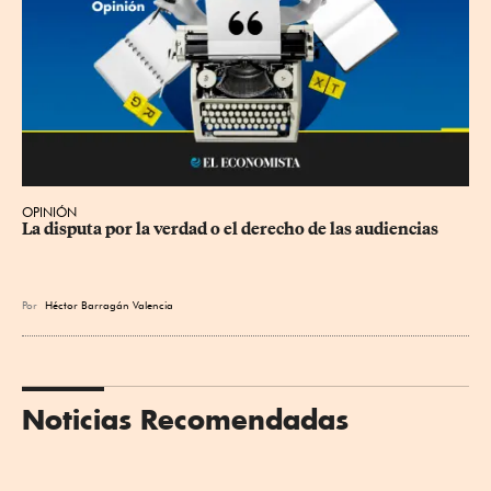
OPINIÓN
La disputa por la verdad o el derecho de las audiencias
Por
Héctor Barragán Valencia
Noticias Recomendadas