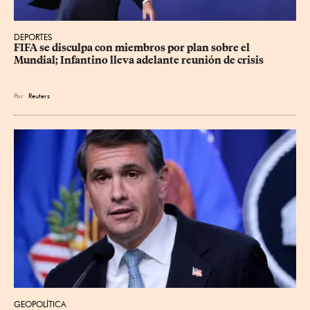
DEPORTES
FIFA se disculpa con miembros por plan sobre el 
Mundial; Infantino lleva adelante reunión de crisis
Por
Reuters
GEOPOLÍTICA