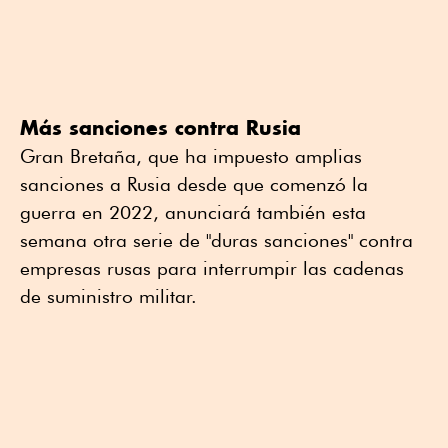
Más sanciones contra Rusia
Gran Bretaña, que ha impuesto amplias
sanciones a Rusia desde que comenzó la
guerra en 2022, anunciará también esta
semana otra serie de "duras sanciones" contra
empresas rusas para interrumpir las cadenas
de suministro militar.