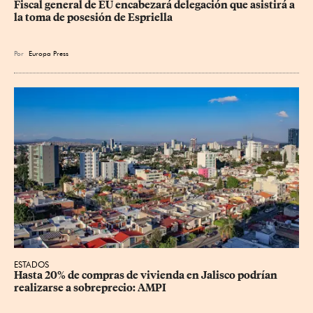
Fiscal general de EU encabezará delegación que asistirá a 
la toma de posesión de Espriella
Por
Europa Press
ESTADOS
Hasta 20% de compras de vivienda en Jalisco podrían 
realizarse a sobreprecio: AMPI