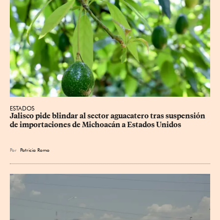
ESTADOS
Jalisco pide blindar al sector aguacatero tras suspensión 
de importaciones de Michoacán a Estados Unidos
Por
Patricia Romo