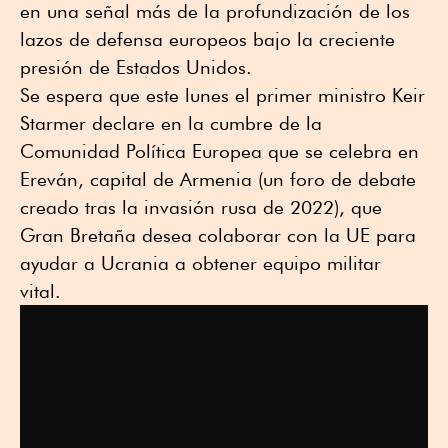
en una señal más de la profundización de los
lazos de defensa europeos bajo la creciente
presión de Estados Unidos.
Se espera que este lunes el primer ministro Keir
Starmer declare en la cumbre de la
Comunidad Política Europea que se celebra en
Ereván, capital de Armenia (un foro de debate
creado tras la invasión rusa de 2022), que
Gran Bretaña desea colaborar con la UE para
ayudar a Ucrania a obtener equipo militar
vital.