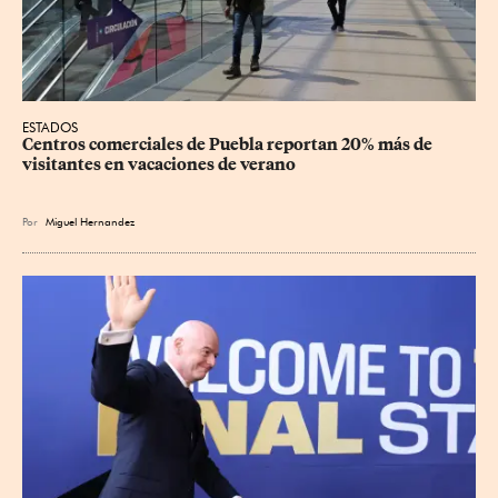
ESTADOS
Centros comerciales de Puebla reportan 20% más de 
visitantes en vacaciones de verano
Por
Miguel Hernandez