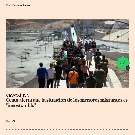
Por
Patricia Romo
GEOPOLÍTICA
Ceuta alerta que la situación de los menores migrantes es 
"insostenible"
Por
AFP