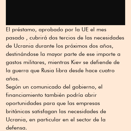
El préstamo, aprobado por la UE el mes
pasado , cubrirá dos tercios de las necesidades
de Ucrania durante los próximos dos años,
destinándose la mayor parte de ese importe a
gastos militares, mientras Kiev se defiende de
la guerra que Rusia libra desde hace cuatro
años.
Según un comunicado del gobierno, el
financiamiento también podría abrir
oportunidades para que las empresas
británicas satisfagan las necesidades de
Ucrania, en particular en el sector de la
defensa.