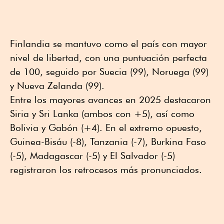
Finlandia se mantuvo como el país con mayor
nivel de libertad, con una puntuación perfecta
de 100, seguido por Suecia (99), Noruega (99)
y Nueva Zelanda (99).
Entre los mayores avances en 2025 destacaron
Siria y Sri Lanka (ambos con +5), así como
Bolivia y Gabón (+4). En el extremo opuesto,
Guinea-Bisáu (-8), Tanzania (-7), Burkina Faso
(-5), Madagascar (-5) y El Salvador (-5)
registraron los retrocesos más pronunciados.