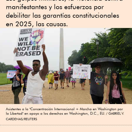
manifestantes y los esfuerzos por
debilitar las garantías constitucionales
en 2025, las causas.
Asistentes a la "Concentración Internacional + Marcha en Washington por
la Libertad" en apoyo a los derechos en Washington, D.C., EU.
GABRIEL V.
CARDENAS/REUTERS