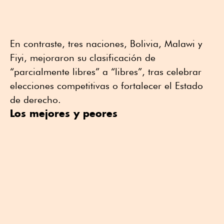
En contraste, tres naciones, Bolivia, Malawi y
Fiyi, mejoraron su clasificación de
“parcialmente libres” a “libres”, tras celebrar
elecciones competitivas o fortalecer el Estado
de derecho.
Los mejores y peores