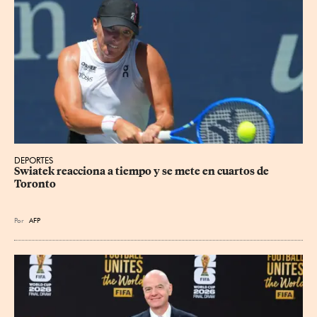
DEPORTES
Swiatek reacciona a tiempo y se mete en cuartos de 
Toronto
Por
AFP