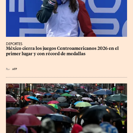
DEPORTES
México cierra los juegos Centroamericanos 2026 en el 
primer lugar y con récord de medallas
Por
AFP