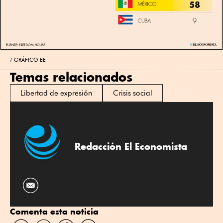
GRÁFICO EE
Temas relacionados
Libertad de expresión
Crisis social
Redacción El Economista
Comenta esta noticia