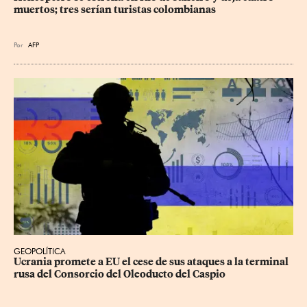
muertos; tres serían turistas colombianas
Por
AFP
GEOPOLÍTICA
Ucrania promete a EU el cese de sus ataques a la terminal 
rusa del Consorcio del Oleoducto del Caspio