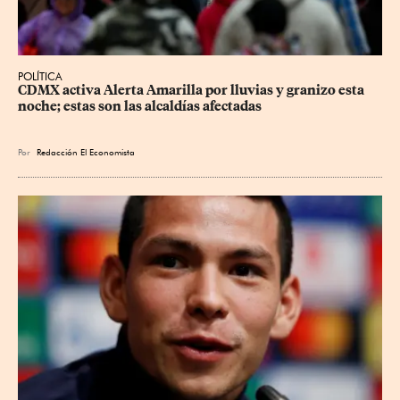
POLÍTICA
CDMX activa Alerta Amarilla por lluvias y granizo esta 
noche; estas son las alcaldías afectadas
Por
Redacción El Economista