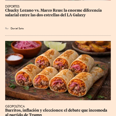
DEPORTES
Chucky Lozano vs. Marco Reus: la enorme diferencia 
salarial entre las dos estrellas del LA Galaxy
Por
Daniel Soto
GEOPOLÍTICA
Burritos, inflación y elecciones: el debate que incomoda 
al partido de Trump