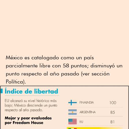
México es catalogado como un país
parcialmente libre con 58 puntos; disminuyó un
punto respecto al año pasado (ver sección
Política).