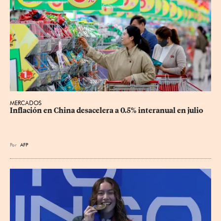
MERCADOS
Inflación en China desacelera a 0.5% interanual en julio
Por
AFP