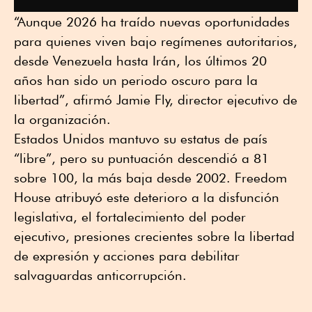
“Aunque 2026 ha traído nuevas oportunidades
para quienes viven bajo regímenes autoritarios,
desde Venezuela hasta Irán, los últimos 20
años han sido un periodo oscuro para la
libertad”, afirmó Jamie Fly, director ejecutivo de
la organización.
Estados Unidos mantuvo su estatus de país
“libre”, pero su puntuación descendió a 81
sobre 100, la más baja desde 2002. Freedom
House atribuyó este deterioro a la disfunción
legislativa, el fortalecimiento del poder
ejecutivo, presiones crecientes sobre la libertad
de expresión y acciones para debilitar
salvaguardas anticorrupción.