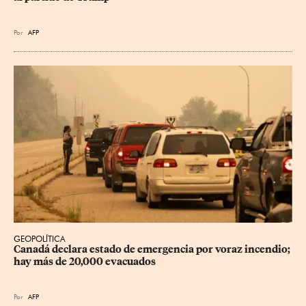
Por
AFP
GEOPOLÍTICA
Canadá declara estado de emergencia por voraz incendio; 
hay más de 20,000 evacuados
Por
AFP