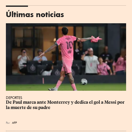
Últimas noticias
DEPORTES
De Paul marca ante Monterrey y dedica el gol a Messi por 
la muerte de su padre
Por
AFP