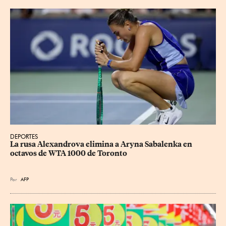
DEPORTES
La rusa Alexandrova elimina a Aryna Sabalenka en 
octavos de WTA 1000 de Toronto
Por
AFP