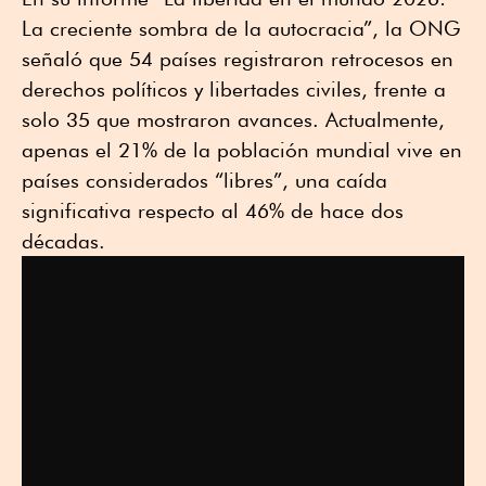
La creciente sombra de la autocracia”, la ONG
señaló que 54 países registraron retrocesos en
derechos políticos y libertades civiles, frente a
solo 35 que mostraron avances. Actualmente,
apenas el 21% de la población mundial vive en
países considerados “libres”, una caída
significativa respecto al 46% de hace dos
décadas.