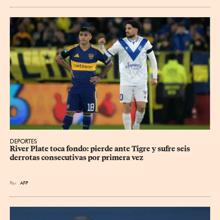
DEPORTES
River Plate toca fondo: pierde ante Tigre y sufre seis 
derrotas consecutivas por primera vez
Por
AFP