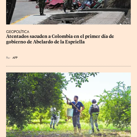
GEOPOLÍTICA
Atentados sacuden a Colombia en el primer día de 
gobierno de Abelardo de la Espriella
Por
AFP